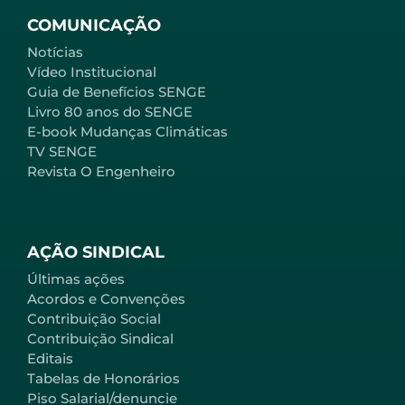
COMUNICAÇÃO
Notícias
Vídeo Institucional
Guia de Benefícios SENGE
Livro 80 anos do SENGE
E-book Mudanças Climáticas
TV SENGE
Revista O Engenheiro
AÇÃO SINDICAL
Últimas ações
Acordos e Convenções
Contribuição Social
Contribuição Sindical
Editais
Tabelas de Honorários
Piso Salarial/denuncie