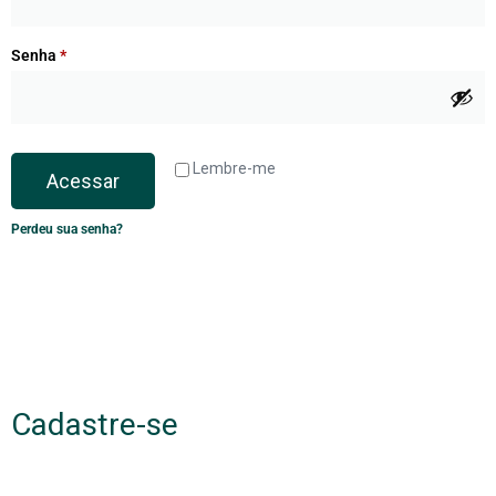
Senha
*
Lembre-me
Acessar
Perdeu sua senha?
Cadastre-se