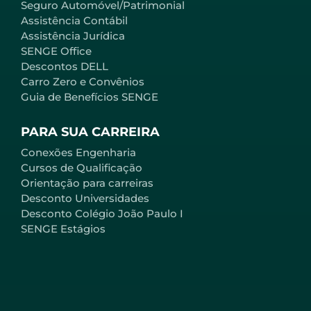
Seguro Automóvel/Patrimonial
Assistência Contábil
Assistência Jurídica
SENGE Office
Descontos DELL
Carro Zero e Convênios
Guia de Benefícios SENGE
PARA SUA CARREIRA
Conexões Engenharia
Cursos de Qualificação
Orientação para carreiras
Desconto Universidades
Desconto Colégio João Paulo I
SENGE Estágios