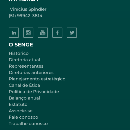
Vinícius Spindler
(51) 99942-3814
O SENGE
Histórico
Diretoria atual
Representantes
Diretorias anteriores
Planejamento estratégico
Canal de Ética
Política de Privacidade
Balanço anual
Estatuto
Associe-se
Fale conosco
Trabalhe conosco