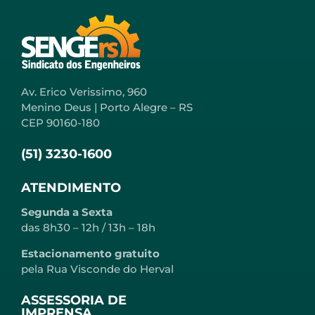
Av. Erico Verissimo, 960
Menino Deus | Porto Alegre – RS
CEP 90160-180
(51) 3230-1600
ATENDIMENTO
Segunda a Sexta
das 8h30 – 12h / 13h – 18h
Estacionamento gratuito
pela Rua Visconde do Herval
ASSESSORIA DE
IMPRENSA