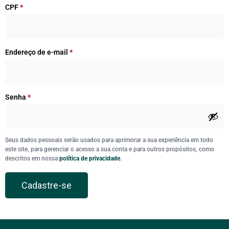
CPF
*
Endereço de e-mail
*
Senha
*
Seus dados pessoais serão usados para aprimorar a sua experiência em todo
este site, para gerenciar o acesso a sua conta e para outros propósitos, como
descritos em nossa
política de privacidade
.
Cadastre-se