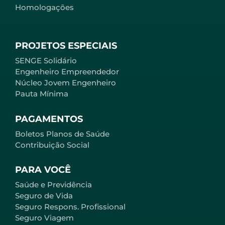
Homologações
PROJETOS ESPECIAIS
SENGE Solidário
Engenheiro Empreendedor
Núcleo Jovem Engenheiro
Pauta Mínima
PAGAMENTOS
Boletos Planos de Saúde
Contribuição Social
PARA VOCÊ
Saúde e Previdência
Seguro de Vida
Seguro Respons. Profissional
Seguro Viagem