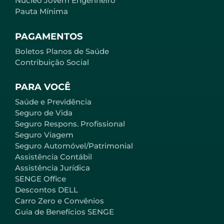
Núcleo Jovem Engenheiro
Pauta Mínima
PAGAMENTOS
Boletos Planos de Saúde
Contribuição Social
PARA VOCÊ
Saúde e Previdência
Seguro de Vida
Seguro Respons. Profissional
Seguro Viagem
Seguro Automóvel/Patrimonial
Assistência Contábil
Assistência Jurídica
SENGE Office
Descontos DELL
Carro Zero e Convênios
Guia de Benefícios SENGE