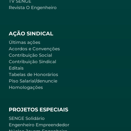
TV SENGE
Revista O Engenheiro
AÇÃO SINDICAL
Últimas ações
Acordos e Convenções
Contribuição Social
Contribuição Sindical
Editais
Tabelas de Honorários
Piso Salarial/denuncie
Homologações
PROJETOS ESPECIAIS
SENGE Solidário
Engenheiro Empreendedor