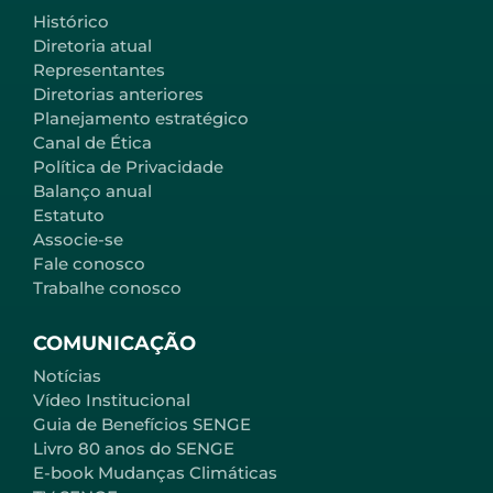
Histórico
Diretoria atual
Representantes
Diretorias anteriores
Planejamento estratégico
Canal de Ética
Política de Privacidade
Balanço anual
Estatuto
Associe-se
Fale conosco
Trabalhe conosco
COMUNICAÇÃO
Notícias
Vídeo Institucional
Guia de Benefícios SENGE
Livro 80 anos do SENGE
E-book Mudanças Climáticas