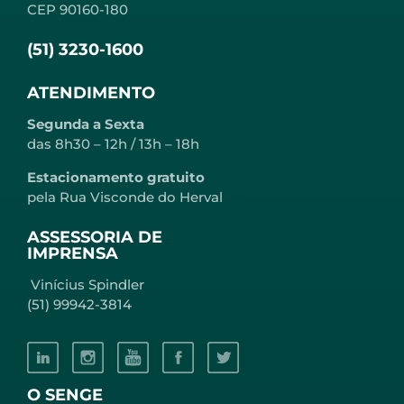
CEP 90160-180
(51) 3230-1600
ATENDIMENTO
Segunda a Sexta
das 8h30 – 12h / 13h – 18h
Estacionamento gratuito
pela Rua Visconde do Herval
ASSESSORIA DE
IMPRENSA
Vinícius Spindler
(51) 99942-3814
O SENGE