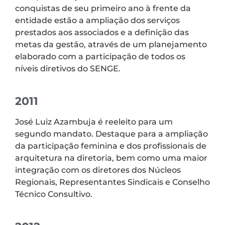
conquistas de seu primeiro ano à frente da
entidade estão a ampliação dos serviços
prestados aos associados e a definição das
metas da gestão, através de um planejamento
elaborado com a participação de todos os
níveis diretivos do SENGE.
2011
José Luiz Azambuja é reeleito para um
segundo mandato. Destaque para a ampliação
da participação feminina e dos profissionais de
arquitetura na diretoria, bem como uma maior
integração com os diretores dos Núcleos
Regionais, Representantes Sindicais e Conselho
Técnico Consultivo.