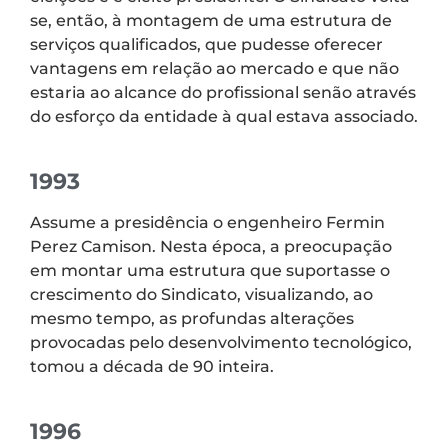
se, então, à montagem de uma estrutura de
serviços qualificados, que pudesse oferecer
vantagens em relação ao mercado e que não
estaria ao alcance do profissional senão através
do esforço da entidade à qual estava associado.
1993
Assume a presidência o engenheiro Fermin
Perez Camison. Nesta época, a preocupação
em montar uma estrutura que suportasse o
crescimento do Sindicato, visualizando, ao
mesmo tempo, as profundas alterações
provocadas pelo desenvolvimento tecnológico,
tomou a década de 90 inteira.
1996