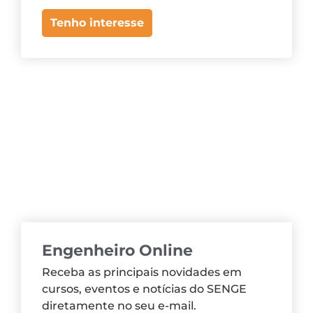
Tenho interesse
Engenheiro Online
Receba as principais novidades em
cursos, eventos e notícias do SENGE
diretamente no seu e-mail.