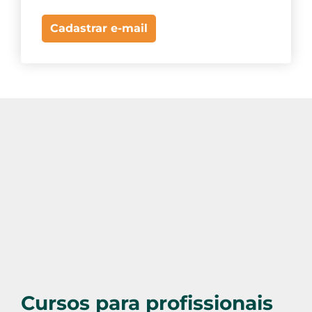
Cadastrar e-mail
Cursos para profissionais