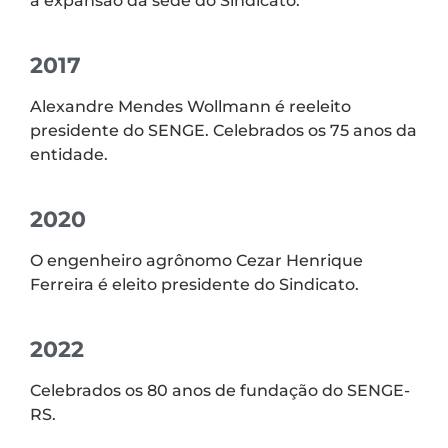
à expansão da sede do Sindicato.
2017
Alexandre Mendes Wollmann é reeleito
presidente do SENGE. Celebrados os 75 anos da
entidade.
2020
O engenheiro agrônomo Cezar Henrique
Ferreira é eleito presidente do Sindicato.
2022
Celebrados os 80 anos de fundação do SENGE-
RS.