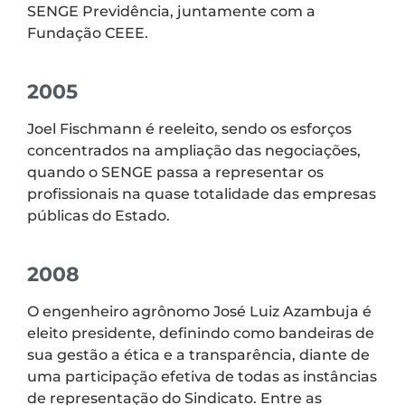
SENGE Previdência, juntamente com a
Fundação CEEE.
2005
Joel Fischmann é reeleito, sendo os esforços
concentrados na ampliação das negociações,
quando o SENGE passa a representar os
profissionais na quase totalidade das empresas
públicas do Estado.
2008
O engenheiro agrônomo José Luiz Azambuja é
eleito presidente, definindo como bandeiras de
sua gestão a ética e a transparência, diante de
uma participação efetiva de todas as instâncias
de representação do Sindicato. Entre as