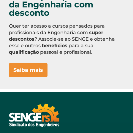
da Engenharia com
desconto
Quer ter acesso a cursos pensados para
profissionais da Engenharia com
super
descontos
? Associe-se ao SENGE e obtenha
esse e outros
benefícios
para a sua
qualificação
pessoal e profissional.
Saiba mais