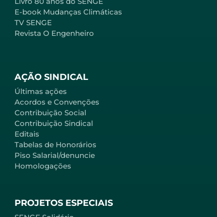
Livro 80 anos do SENGE
E-book Mudanças Climáticas
TV SENGE
Revista O Engenheiro
AÇÃO SINDICAL
Últimas ações
Acordos e Convenções
Contribuição Social
Contribuição Sindical
Editais
Tabelas de Honorários
Piso Salarial/denuncie
Homologações
PROJETOS ESPECIAIS