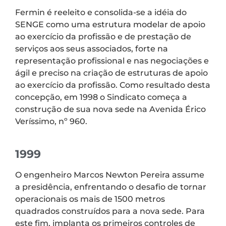
Fermin é reeleito e consolida-se a idéia do
SENGE como uma estrutura modelar de apoio
ao exercício da profissão e de prestação de
serviços aos seus associados, forte na
representação profissional e nas negociações e
ágil e preciso na criação de estruturas de apoio
ao exercício da profissão. Como resultado desta
concepção, em 1998 o Sindicato começa a
construção de sua nova sede na Avenida Érico
Veríssimo, nº 960.
1999
O engenheiro Marcos Newton Pereira assume
a presidência, enfrentando o desafio de tornar
operacionais os mais de 1500 metros
quadrados construídos para a nova sede. Para
este fim, implanta os primeiros controles de