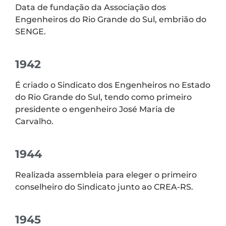
Data de fundação da Associação dos
Engenheiros do Rio Grande do Sul, embrião do
SENGE.
1942
É criado o Sindicato dos Engenheiros no Estado
do Rio Grande do Sul, tendo como primeiro
presidente o engenheiro José Maria de
Carvalho.
1944
Realizada assembleia para eleger o primeiro
conselheiro do Sindicato junto ao CREA-RS.
1945