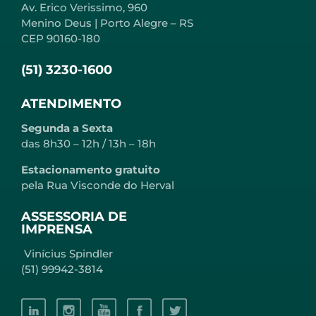
Av. Erico Verissimo, 960
Menino Deus | Porto Alegre – RS
CEP 90160-180
(51) 3230-1600
ATENDIMENTO
Segunda a Sexta
das 8h30 – 12h / 13h – 18h
Estacionamento gratuito
pela Rua Visconde do Herval
ASSESSORIA DE
IMPRENSA
Vinícius Spindler
(51) 99942-3814