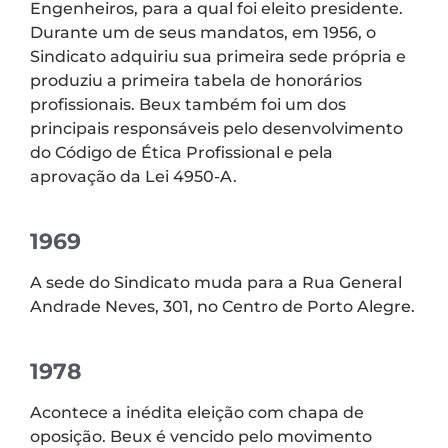
Engenheiros, para a qual foi eleito presidente.
Durante um de seus mandatos, em 1956, o
Sindicato adquiriu sua primeira sede própria e
produziu a primeira tabela de honorários
profissionais. Beux também foi um dos
principais responsáveis pelo desenvolvimento
do Código de Ética Profissional e pela
aprovação da Lei 4950-A.
1969
A sede do Sindicato muda para a Rua General
Andrade Neves, 301, no Centro de Porto Alegre.
1978
Acontece a inédita eleição com chapa de
oposição. Beux é vencido pelo movimento