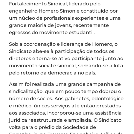
Fortalecimento Sindical, liderado pelo
engenheiro Homero Simon e constituído por
um núcleo de profissionais experientes e uma
grande maioria de jovens, recentemente
egressos do movimento estudantil.
Sob a coordenação e liderança de Homero, o
Sindicato abe-se à participação de todos os
diretores e torna-se ativo participante junto ao
movimento social e sindical, somando-se à luta
pelo retorno da democracia no país.
Assim foi realizada uma grande campanha de
sindicalização, que em pouco tempo dobrou o
número de sócios. Aos gabinetes, odontológico
e médico, únicos serviços até então prestados
aos associados, incorporou-se uma assistência
jurídica reestruturada e ampliada. O Sindicato
volta para o prédio da Sociedade de