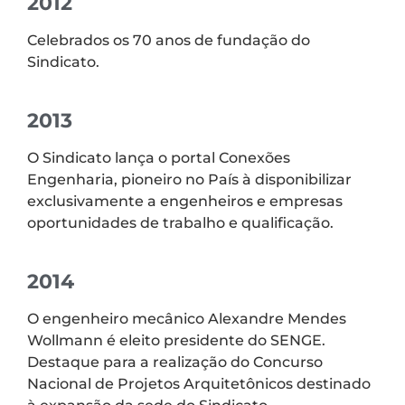
2012
Celebrados os 70 anos de fundação do
Sindicato.
2013
O Sindicato lança o portal Conexões
Engenharia, pioneiro no País à disponibilizar
exclusivamente a engenheiros e empresas
oportunidades de trabalho e qualificação.
2014
O engenheiro mecânico Alexandre Mendes
Wollmann é eleito presidente do SENGE.
Destaque para a realização do Concurso
Nacional de Projetos Arquitetônicos destinado