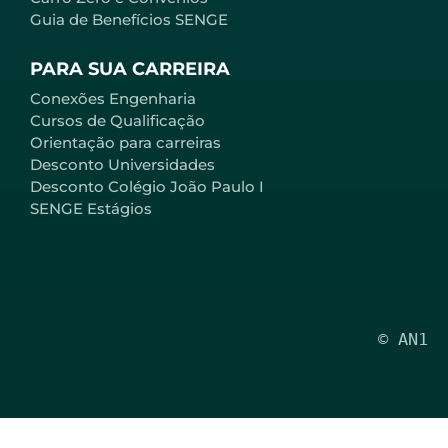
Guia de Benefícios SENGE
PARA SUA CARREIRA
Conexões Engenharia
Cursos de Qualificação
Orientação para carreiras
Desconto Universidades
Desconto Colégio João Paulo I
SENGE Estágios
© AN1