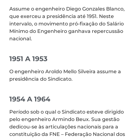
Assume o engenheiro Diego Gonzales Blanco,
que exerceu a presidência até 1951. Neste
intervalo, o movimento pró-fixação do Salário
Mínimo do Engenheiro ganhava repercussão
nacional.
1951 A 1953
O engenheiro Aroldo Mello Silveira assume a
presidência do Sindicato.
1954 A 1964
Período sob o qual o Sindicato esteve dirigido
pelo engenheiro Armindo Beux. Sua gestão
dedicou-se às articulações nacionais para a
constituição da FNE – Federação Nacional dos