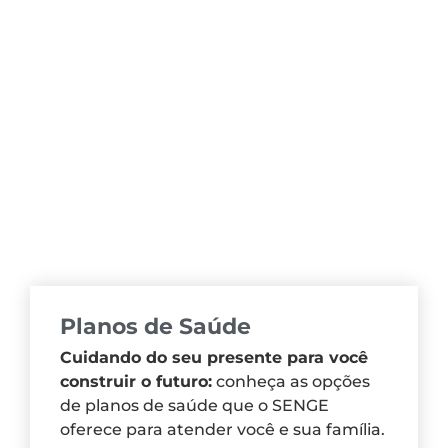
Planos de Saúde
Cuidando do seu presente para você
construir o futuro:
conheça as opções
de planos de saúde que o SENGE
oferece para atender você e sua família.