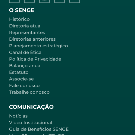
O SENGE
Histórico
Diretoria atual
Representantes
Diretorias anteriores
Planejamento estratégico
Canal de Ética
Política de Privacidade
Balanço anual
Estatuto
Associe-se
Fale conosco
Trabalhe conosco
COMUNICAÇÃO
Notícias
Vídeo Institucional
Guia de Benefícios SENGE