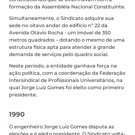
formação da Assembléia Nacional Constituinte.
Simultaneamente, o Sindicato adquire sua
sede no oitavo andar do edifício nº 22 da
Avenida Otávio Rocha - um imóvel de 350
metros quadrados – dotando o mesmo de uma
estrutura física apta para atender à grande
demanda de serviços pelo quadro social.
Neste período, a entidade ganhava força na
ação política, com a coordenação da Federação
Intersindical de Profissionais Universitários, na
qual Jorge Luiz Gomes foi eleito como primeiro
presidente.
1990
O engenheiro Jorge Luiz Gomes disputa as
eleições e é eleito presidente. O Sindicato volta-