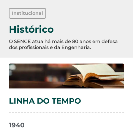
Institucional
Histórico
O SENGE atua há mais de 80 anos em defesa
dos profissionais e da Engenharia.
LINHA DO TEMPO
1940