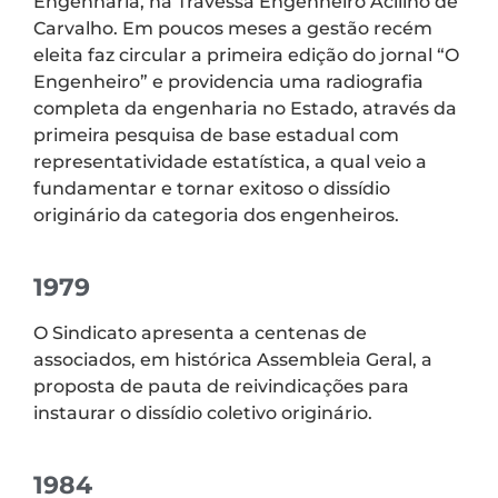
Engenharia, na Travessa Engenheiro Acilino de
Carvalho. Em poucos meses a gestão recém
eleita faz circular a primeira edição do jornal “O
Engenheiro” e providencia uma radiografia
completa da engenharia no Estado, através da
primeira pesquisa de base estadual com
representatividade estatística, a qual veio a
fundamentar e tornar exitoso o dissídio
originário da categoria dos engenheiros.
1979
O Sindicato apresenta a centenas de
associados, em histórica Assembleia Geral, a
proposta de pauta de reivindicações para
instaurar o dissídio coletivo originário.
1984