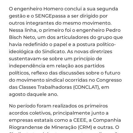
O engenheiro Homero conclui a sua segunda
gestão e o SENGEpassa a ser dirigido por
outros integrantes do mesmo movimento.
Nessa linha, o primeiro foi o engenheiro Pedro
Bisch Neto, um dos articuladores do grupo que
havia redefinido o papel e a postura político-
ideológica do Sindicato. As novas diretrizes
sustentavam-se sobre um princípio de
independência em relação aos partidos
políticos, reflexo das discussões sobre o futuro
do movimento sindical ocorridas no Congresso
das Classes Trabalhadoras (CONCLAT), em
agosto daquele ano.
No período foram realizados os primeiros
acordos coletivos, principalmente junto a
empresas estatais como a CEEE, a Companhia
Riograndense de Mineração (CRM) e outras. O