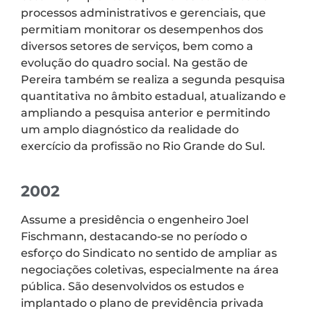
processos administrativos e gerenciais, que
permitiam monitorar os desempenhos dos
diversos setores de serviços, bem como a
evolução do quadro social. Na gestão de
Pereira também se realiza a segunda pesquisa
quantitativa no âmbito estadual, atualizando e
ampliando a pesquisa anterior e permitindo
um amplo diagnóstico da realidade do
exercício da profissão no Rio Grande do Sul.
2002
Assume a presidência o engenheiro Joel
Fischmann, destacando-se no período o
esforço do Sindicato no sentido de ampliar as
negociações coletivas, especialmente na área
pública. São desenvolvidos os estudos e
implantado o plano de previdência privada