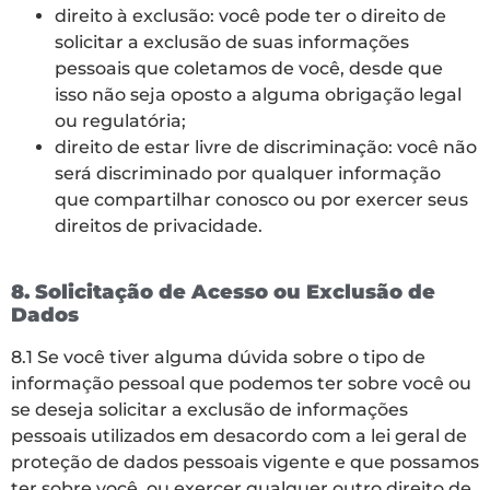
direito à exclusão: você pode ter o direito de
solicitar a exclusão de suas informações
pessoais que coletamos de você, desde que
isso não seja oposto a alguma obrigação legal
ou regulatória;
direito de estar livre de discriminação: você não
será discriminado por qualquer informação
que compartilhar conosco ou por exercer seus
direitos de privacidade.
8. Solicitação de Acesso ou Exclusão de
Dados
8.1 Se você tiver alguma dúvida sobre o tipo de
informação pessoal que podemos ter sobre você ou
se deseja solicitar a exclusão de informações
pessoais utilizados em desacordo com a lei geral de
proteção de dados pessoais vigente e que possamos
ter sobre você, ou exercer qualquer outro direito de