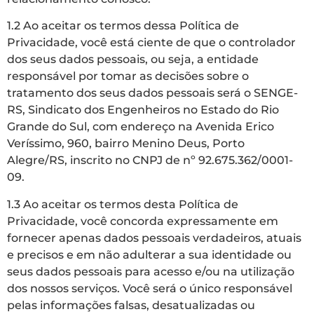
1.2 Ao aceitar os termos dessa Política de
Privacidade, você está ciente de que o controlador
dos seus dados pessoais, ou seja, a entidade
responsável por tomar as decisões sobre o
tratamento dos seus dados pessoais será o SENGE-
RS, Sindicato dos Engenheiros no Estado do Rio
Grande do Sul, com endereço na Avenida Erico
Veríssimo, 960, bairro Menino Deus, Porto
Alegre/RS, inscrito no CNPJ de nº 92.675.362/0001-
09.
1.3 Ao aceitar os termos desta Política de
Privacidade, você concorda expressamente em
fornecer apenas dados pessoais verdadeiros, atuais
e precisos e em não adulterar a sua identidade ou
seus dados pessoais para acesso e/ou na utilização
dos nossos serviços. Você será o único responsável
pelas informações falsas, desatualizadas ou