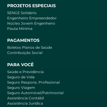
PROJETOS ESPECIAIS
SENGE Solidário
Engenheiro Empreendedor
Núcleo Jovem Engenheiro
Pauta Mínima
PAGAMENTOS
Boletos Planos de Saúde
Contribuição Social
PARA VOCÊ
Saúde e Previdência
Seguro de Vida
Seguro Respons. Profissional
Seguro Viagem
Seguro Automóvel/Patrimonial
Assistência Contábil
Assistência Jurídica