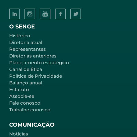
O SENGE
Histórico
Diretoria atual
Representantes
Diretorias anteriores
Planejamento estratégico
Canal de Ética
Política de Privacidade
Balanço anual
Estatuto
Associe-se
Fale conosco
Trabalhe conosco
COMUNICAÇÃO
Notícias