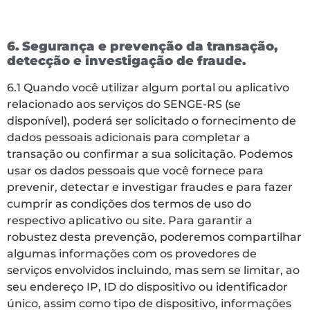
6. Segurança e prevenção da transação,
detecção e investigação de fraude.
6.1 Quando você utilizar algum portal ou aplicativo
relacionado aos serviços do SENGE-RS (se
disponível), poderá ser solicitado o fornecimento de
dados pessoais adicionais para completar a
transação ou confirmar a sua solicitação. Podemos
usar os dados pessoais que você fornece para
prevenir, detectar e investigar fraudes e para fazer
cumprir as condições dos termos de uso do
respectivo aplicativo ou site. Para garantir a
robustez desta prevenção, poderemos compartilhar
algumas informações com os provedores de
serviços envolvidos incluindo, mas sem se limitar, ao
seu endereço IP, ID do dispositivo ou identificador
único, assim como tipo de dispositivo, informações