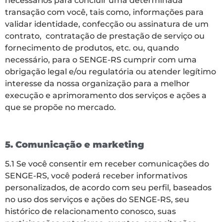
necessários para concluir uma determinada
transação com você, tais como, informações para
validar identidade, confecção ou assinatura de um
contrato, contratação de prestação de serviço ou
fornecimento de produtos, etc. ou, quando
necessário, para o SENGE-RS cumprir com uma
obrigação legal e/ou regulatória ou atender legítimo
interesse da nossa organização para a melhor
execução e aprimoramento dos serviços e ações a
que se propõe no mercado.
5. Comunicação e marketing
5.1 Se você consentir em receber comunicações do
SENGE-RS, você poderá receber informativos
personalizados, de acordo com seu perfil, baseados
no uso dos serviços e ações do SENGE-RS, seu
histórico de relacionamento conosco, suas