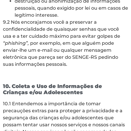
destruição ou anonimização de informações
pessoais, quando exigido por lei ou em casos de
legítimo interesse.
9.2 Nós encorajamos você a preservar a
confidencialidade de quaisquer senhas que você
usa e a ter cuidado máximo para evitar golpes de
“phishing”,
por exemplo, em que alguém pode
enviar-lhe um e-mail ou qualquer mensagem
eletrônica que pareça ser do SENGE-RS pedindo
suas informações pessoais.
10. Coleta e Uso de Informações de
Crianças e/ou Adolescentes
10.1 Entendemos a importância de tomar
precauções extras para proteger a privacidade e a
segurança das crianças e/ou adolescentes que
possam tentar usar nossos serviços e nossos canais