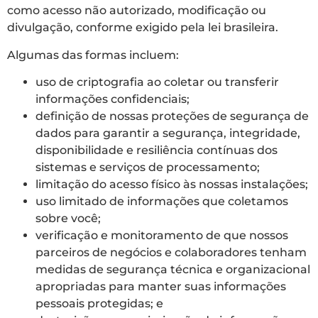
como acesso não autorizado, modificação ou
divulgação, conforme exigido pela lei brasileira.
Algumas das formas incluem:
uso de criptografia ao coletar ou transferir
informações confidenciais;
definição de nossas proteções de segurança de
dados para garantir a segurança, integridade,
disponibilidade e resiliência contínuas dos
sistemas e serviços de processamento;
limitação do acesso físico às nossas instalações;
uso limitado de informações que coletamos
sobre você;
verificação e monitoramento de que nossos
parceiros de negócios e colaboradores tenham
medidas de segurança técnica e organizacional
apropriadas para manter suas informações
pessoais protegidas; e