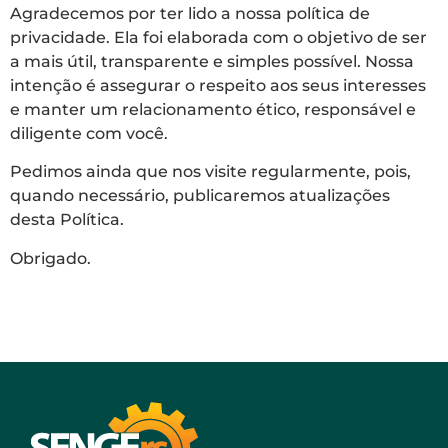
Agradecemos por ter lido a nossa política de
privacidade. Ela foi elaborada com o objetivo de ser
a mais útil, transparente e simples possível. Nossa
intenção é assegurar o respeito aos seus interesses
e manter um relacionamento ético, responsável e
diligente com você.
Pedimos ainda que nos visite regularmente, pois,
quando necessário, publicaremos atualizações
desta Política.
Obrigado.