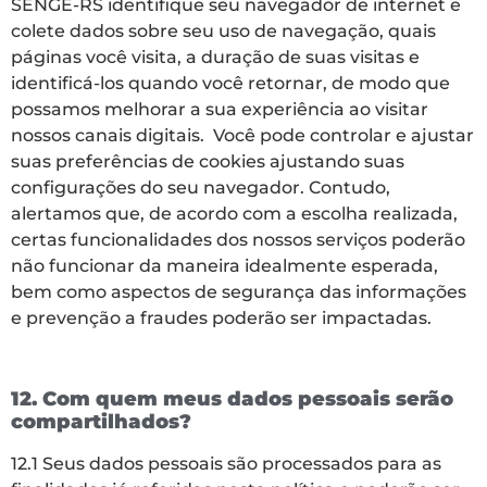
SENGE-RS identifique seu navegador de internet e
colete dados sobre seu uso de navegação, quais
páginas você visita, a duração de suas visitas e
identificá-los quando você retornar, de modo que
possamos melhorar a sua experiência ao visitar
nossos canais digitais. Você pode controlar e ajustar
suas preferências de cookies ajustando suas
configurações do seu navegador. Contudo,
alertamos que, de acordo com a escolha realizada,
certas funcionalidades dos nossos serviços poderão
não funcionar da maneira idealmente esperada,
bem como aspectos de segurança das informações
e prevenção a fraudes poderão ser impactadas.
12. Com quem meus dados pessoais serão
compartilhados?
12.1 Seus dados pessoais são processados para as