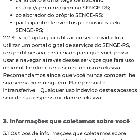
candidato a uma vaga de trabalho,
estágio/aprendizagem no SENGE-RS;
colaborador do próprio SENGE-RS;
participante de eventos promovidos pelo
SENGE-RS;
2.2 Se você optar por utilizar ou ser convidado a
utilizar um portal digital de serviços do SENGE-RS,
um perfil pessoal será criado para que você possa
usar e navegar através desses serviços que fará uso
de identificador e uma senha de uso exclusiva.
Recomendamos ainda que você nunca compartilhe
sua senha com ninguém. Ela é pessoal e
intransferível. Qualquer uso indevido destes acessos
será de sua responsabilidade exclusiva.
3. Informações que coletamos sobre você
3.1 Os tipos de informações que coletamos sobre