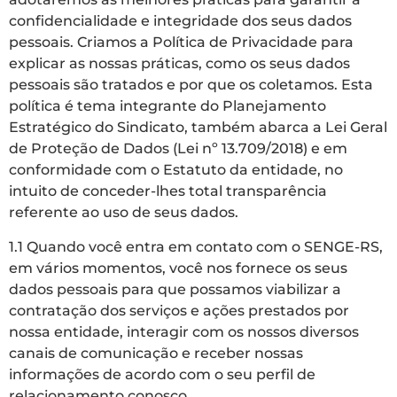
confidencialidade e integridade dos seus dados
pessoais. Criamos a Política de Privacidade para
explicar as nossas práticas, como os seus dados
pessoais são tratados e por que os coletamos. Esta
política é tema integrante do Planejamento
Estratégico do Sindicato, também abarca a Lei Geral
de Proteção de Dados (Lei nº 13.709/2018) e em
conformidade com o Estatuto da entidade, no
intuito de conceder-lhes total transparência
referente ao uso de seus dados.
1.1 Quando você entra em contato com o SENGE-RS,
em vários momentos, você nos fornece os seus
dados pessoais para que possamos viabilizar a
contratação dos serviços e ações prestados por
nossa entidade, interagir com os nossos diversos
canais de comunicação e receber nossas
informações de acordo com o seu perfil de
relacionamento conosco.