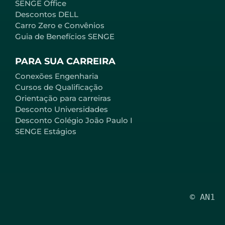
SENGE Office
Descontos DELL
Carro Zero e Convênios
Guia de Benefícios SENGE
PARA SUA CARREIRA
Conexões Engenharia
Cursos de Qualificação
Orientação para carreiras
Desconto Universidades
Desconto Colégio João Paulo I
SENGE Estágios
© AN1