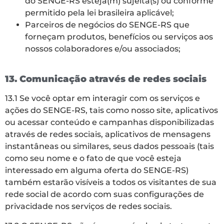
do SENGE-RS esteja(m) sujeita(s) ou conforme
permitido pela lei brasileira aplicável;
Parceiros de negócios do SENGE-RS que
forneçam produtos, benefícios ou serviços aos
nossos colaboradores e/ou associados;
13. Comunicação através de redes sociais
13.1 Se você optar em interagir com os serviços e
ações do SENGE-RS, tais como nosso site, aplicativos
ou acessar conteúdo e campanhas disponibilizadas
através de redes sociais, aplicativos de mensagens
instantâneas ou similares, seus dados pessoais (tais
como seu nome e o fato de que você esteja
interessado em alguma oferta do SENGE-RS)
também estarão visíveis a todos os visitantes de sua
rede social de acordo com suas configurações de
privacidade nos serviços de redes sociais.