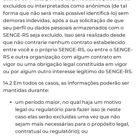
excluídos ou interpretados como anônimos (de tal
forma que não será mais possível identificá-lo) sem
demoras indevidas, após a sua solicitação de que
seu perfil ou dados pessoais armazenados com o
SENGE-RS seja excluído. Isso será realizado desde
que não contrarie nenhum contrato estabelecido
entre você e o próprio SENGE-RS, ou entre o SENGE-
RS e outra organização com algum contrato em
vigor ou uma obrigação legal constituída em vigor
ou por algum outro interesse legítimo do SENGE-RS.
14.2 Em todos os casos, as informações poderão ser
mantidas durante:
um período maior, no qual haja um motivo
legal ou regulatório para fazer isso (e neste
caso elas serão excluídas uma vez que não
sejam mais necessárias para o propósito legal,
contratual ou regulatório); ou