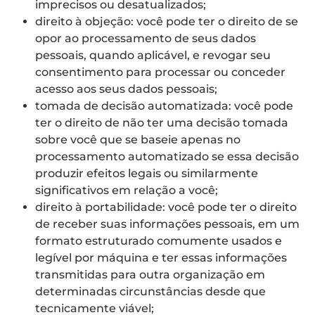
imprecisos ou desatualizados;
direito à objeção: você pode ter o direito de se
opor ao processamento de seus dados
pessoais, quando aplicável, e revogar seu
consentimento para processar ou conceder
acesso aos seus dados pessoais;
tomada de decisão automatizada: você pode
ter o direito de não ter uma decisão tomada
sobre você que se baseie apenas no
processamento automatizado se essa decisão
produzir efeitos legais ou similarmente
significativos em relação a você;
direito à portabilidade: você pode ter o direito
de receber suas informações pessoais, em um
formato estruturado comumente usados e
legível por máquina e ter essas informações
transmitidas para outra organização em
determinadas circunstâncias desde que
tecnicamente viável;