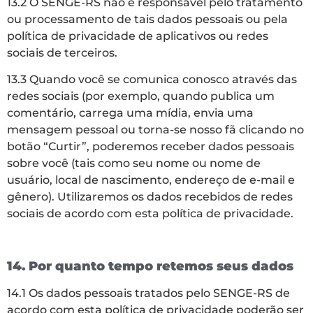
13.2 O SENGE-RS não é responsável pelo tratamento
ou processamento de tais dados pessoais ou pela
política de privacidade de aplicativos ou redes
sociais de terceiros.
13.3 Quando você se comunica conosco através das
redes sociais (por exemplo, quando publica um
comentário, carrega uma mídia, envia uma
mensagem pessoal ou torna-se nosso fã clicando no
botão “Curtir”, poderemos receber dados pessoais
sobre você (tais como seu nome ou nome de
usuário, local de nascimento, endereço de e-mail e
gênero). Utilizaremos os dados recebidos de redes
sociais de acordo com esta política de privacidade.
14. Por quanto tempo retemos seus dados
14.1 Os dados pessoais tratados pelo SENGE-RS de
acordo com esta política de privacidade poderão ser