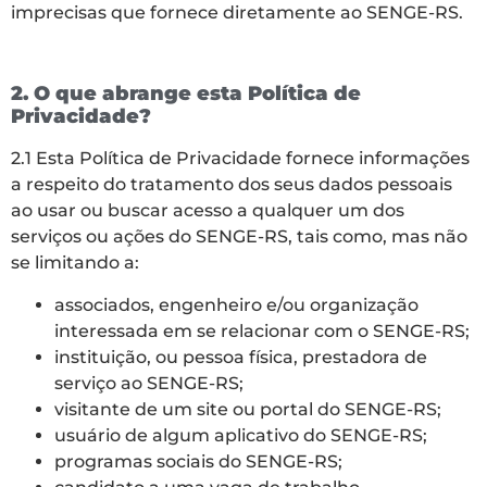
imprecisas que fornece diretamente ao SENGE-RS.
2. O que abrange esta Política de
Privacidade?
2.1 Esta Política de Privacidade fornece informações
a respeito do tratamento dos seus dados pessoais
ao usar ou buscar acesso a qualquer um dos
serviços ou ações do SENGE-RS, tais como, mas não
se limitando a:
associados, engenheiro e/ou organização
interessada em se relacionar com o SENGE-RS;
instituição, ou pessoa física, prestadora de
serviço ao SENGE-RS;
visitante de um site ou portal do SENGE-RS;
usuário de algum aplicativo do SENGE-RS;
programas sociais do SENGE-RS;