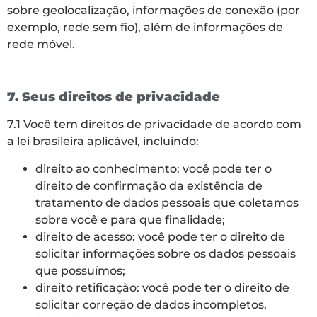
sobre geolocalização, informações de conexão (por
exemplo, rede sem fio), além de informações de
rede móvel.
7. Seus direitos de privacidade
7.1 Você tem direitos de privacidade de acordo com
a lei brasileira aplicável, incluindo:
direito ao conhecimento: você pode ter o
direito de confirmação da existência de
tratamento de dados pessoais que coletamos
sobre você e para que finalidade;
direito de acesso: você pode ter o direito de
solicitar informações sobre os dados pessoais
que possuímos;
direito retificação: você pode ter o direito de
solicitar correção de dados incompletos,