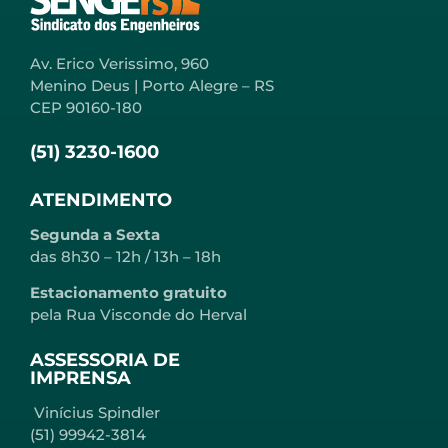
Av. Erico Verissimo, 960
Menino Deus | Porto Alegre – RS
CEP 90160-180
(51) 3230-1600
ATENDIMENTO
Segunda a Sexta
das 8h30 – 12h / 13h – 18h
Estacionamento gratuito
pela Rua Visconde do Herval
ASSESSORIA DE
IMPRENSA
Vinícius Spindler
(51) 99942-3814