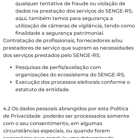
qualquer tentativa de fraude ou violação de
dados na prestação dos serviços do SENGE-RS;
aqui, também temos para segurança a
utilização de câmeras de vigilância, tendo como
finalidade a segurança patrimonial.
Contratação de profissionais, fornecedores e/ou
prestadores de serviço que supram as necessidades
dos serviços prestados pelo SENGE-RS;
Pesquisas de perfis/avaliação com
organizações do ecossistema do SENGE-RS;
Execução dos processos eleitorais conforme o
estatuto da entidade.
4.2 Os dados pessoais abrangidos por esta Política
de Privacidade poderão ser processados somente
com o seu consentimento, em algumas
circunstâncias especiais, ou quando forem