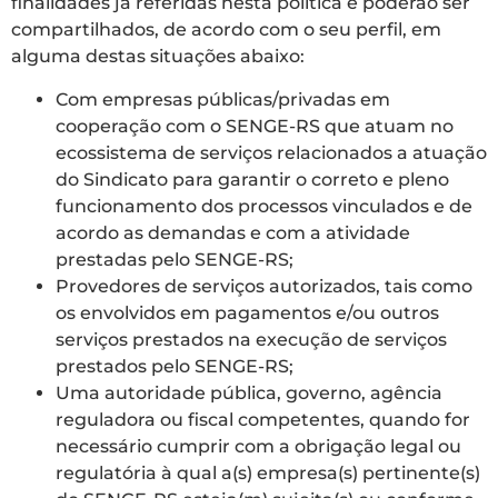
finalidades já referidas nesta política e poderão ser
compartilhados, de acordo com o seu perfil, em
alguma destas situações abaixo:
Com empresas públicas/privadas em
cooperação com o SENGE-RS que atuam no
ecossistema de serviços relacionados a atuação
do Sindicato para garantir o correto e pleno
funcionamento dos processos vinculados e de
acordo as demandas e com a atividade
prestadas pelo SENGE-RS;
Provedores de serviços autorizados, tais como
os envolvidos em pagamentos e/ou outros
serviços prestados na execução de serviços
prestados pelo SENGE-RS;
Uma autoridade pública, governo, agência
reguladora ou fiscal competentes, quando for
necessário cumprir com a obrigação legal ou
regulatória à qual a(s) empresa(s) pertinente(s)