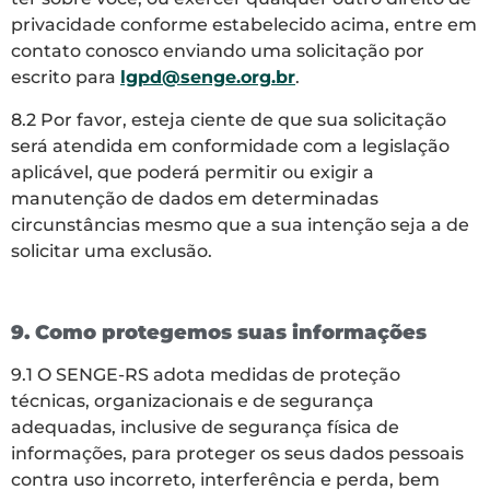
privacidade conforme estabelecido acima, entre em
contato conosco enviando uma solicitação por
escrito para
lgpd@senge.org.br
.
8.2 Por favor, esteja ciente de que sua solicitação
será atendida em conformidade com a legislação
aplicável, que poderá permitir ou exigir a
manutenção de dados em determinadas
circunstâncias mesmo que a sua intenção seja a de
solicitar uma exclusão.
9. Como protegemos suas informações
9.1 O SENGE-RS adota medidas de proteção
técnicas, organizacionais e de segurança
adequadas, inclusive de segurança física de
informações, para proteger os seus dados pessoais
contra uso incorreto, interferência e perda, bem