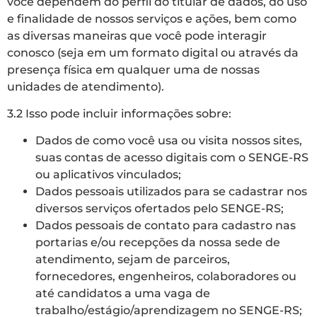
você dependem do perfil do titular de dados, do uso
e finalidade de nossos serviços e ações, bem como
as diversas maneiras que você pode interagir
conosco (seja em um formato digital ou através da
presença física em qualquer uma de nossas
unidades de atendimento).
3.2 Isso pode incluir informações sobre:
Dados de como você usa ou visita nossos sites,
suas contas de acesso digitais com o SENGE-RS
ou aplicativos vinculados;
Dados pessoais utilizados para se cadastrar nos
diversos serviços ofertados pelo SENGE-RS;
Dados pessoais de contato para cadastro nas
portarias e/ou recepções da nossa sede de
atendimento, sejam de parceiros,
fornecedores, engenheiros, colaboradores ou
até candidatos a uma vaga de
trabalho/estágio/aprendizagem no SENGE-RS;