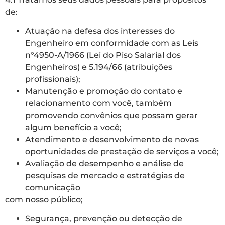
de:
Atuação na defesa dos interesses do
Engenheiro em conformidade com as Leis
n°4950-A/1966 (Lei do Piso Salarial dos
Engenheiros) e 5.194/66 (atribuições
profissionais);
Manutenção e promoção do contato e
relacionamento com você, também
promovendo convênios que possam gerar
algum benefício a você;
Atendimento e desenvolvimento de novas
oportunidades de prestação de serviços a você;
Avaliação de desempenho e análise de
pesquisas de mercado e estratégias de
comunicação
com nosso público;
Segurança, prevenção ou detecção de