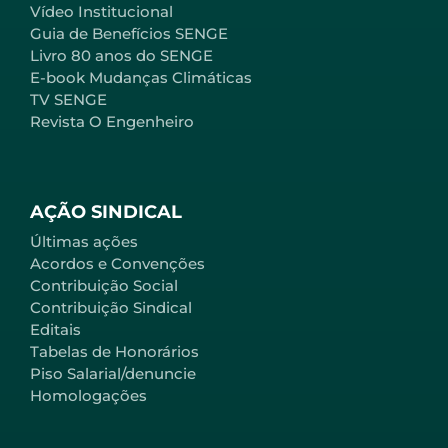
Vídeo Institucional
Guia de Benefícios SENGE
Livro 80 anos do SENGE
E-book Mudanças Climáticas
TV SENGE
Revista O Engenheiro
AÇÃO SINDICAL
Últimas ações
Acordos e Convenções
Contribuição Social
Contribuição Sindical
Editais
Tabelas de Honorários
Piso Salarial/denuncie
Homologações