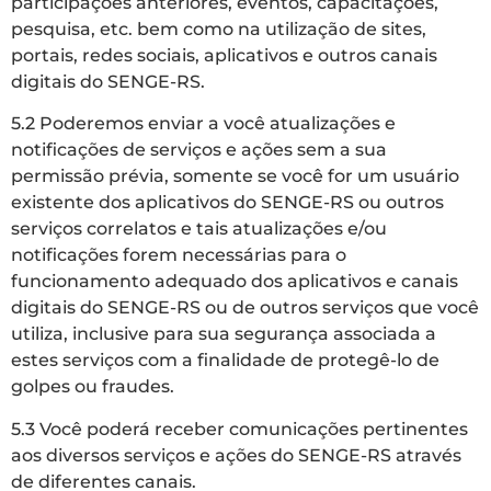
participações anteriores, eventos, capacitações,
pesquisa, etc. bem como na utilização de sites,
portais, redes sociais, aplicativos e outros canais
digitais do SENGE-RS.
5.2 Poderemos enviar a você atualizações e
notificações de serviços e ações sem a sua
permissão prévia, somente se você for um usuário
existente dos aplicativos do SENGE-RS ou outros
serviços correlatos e tais atualizações e/ou
notificações forem necessárias para o
funcionamento adequado dos aplicativos e canais
digitais do SENGE-RS ou de outros serviços que você
utiliza, inclusive para sua segurança associada a
estes serviços com a finalidade de protegê-lo de
golpes ou fraudes.
5.3 Você poderá receber comunicações pertinentes
aos diversos serviços e ações do SENGE-RS através
de diferentes canais.