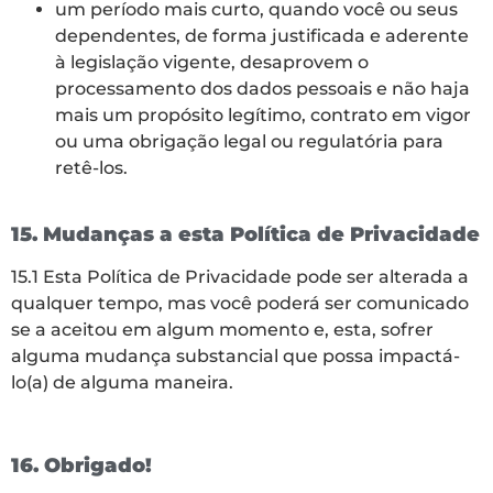
um período mais curto, quando você ou seus
dependentes, de forma justificada e aderente
à legislação vigente, desaprovem o
processamento dos dados pessoais e não haja
mais um propósito legítimo, contrato em vigor
ou uma obrigação legal ou regulatória para
retê-los.
15. Mudanças a esta Política de Privacidade
15.1 Esta Política de Privacidade pode ser alterada a
qualquer tempo, mas você poderá ser comunicado
se a aceitou em algum momento e, esta, sofrer
alguma mudança substancial que possa impactá-
lo(a) de alguma maneira.
16. Obrigado!