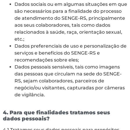
Dados sociais ou em algumas situações em que
são necessários para a finalidade do processo
de atendimento do SENGE-RS, principalmente
aos seus colaboradores, tais como dados
relacionados à saúde, raça, orientação sexual,
etc.;
Dados preferenciais de uso e personalização de
serviços e benefícios do SENGE-RS e
recomendações sobre eles;
Dados pessoais sensíveis, tais como imagens
das pessoas que circulam na sede do SENGE-
RS, sejam colaboradores, parceiros de
negócio/ou visitantes, capturadas por câmeras
de vigilância.
4. Para que finalidades tratamos seus
dados pessoais?
4.1 Tratamos seus dados pessoais para propósitos