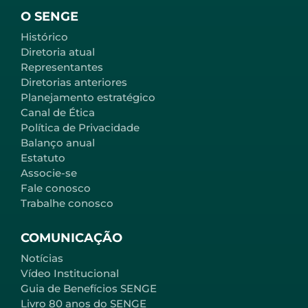
O SENGE
Histórico
Diretoria atual
Representantes
Diretorias anteriores
Planejamento estratégico
Canal de Ética
Política de Privacidade
Balanço anual
Estatuto
Associe-se
Fale conosco
Trabalhe conosco
COMUNICAÇÃO
Notícias
Vídeo Institucional
Guia de Benefícios SENGE
Livro 80 anos do SENGE