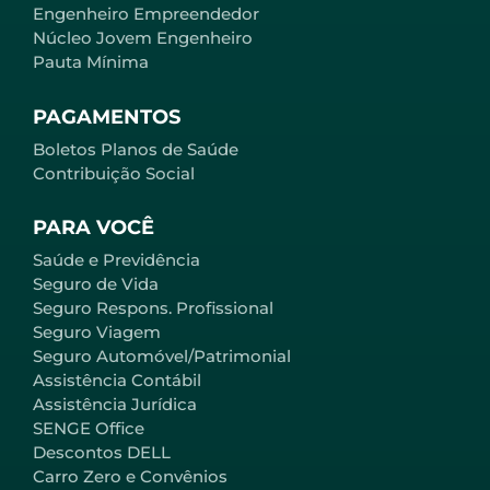
Engenheiro Empreendedor
Núcleo Jovem Engenheiro
Pauta Mínima
PAGAMENTOS
Boletos Planos de Saúde
Contribuição Social
PARA VOCÊ
Saúde e Previdência
Seguro de Vida
Seguro Respons. Profissional
Seguro Viagem
Seguro Automóvel/Patrimonial
Assistência Contábil
Assistência Jurídica
SENGE Office
Descontos DELL
Carro Zero e Convênios