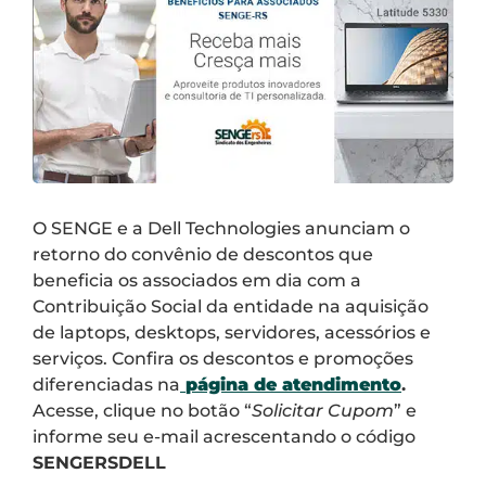
O SENGE e a Dell Technologies anunciam o
retorno do convênio de descontos que
beneficia os associados em dia com a
Contribuição Social da entidade na aquisição
de laptops, desktops, servidores, acessórios e
serviços. Confira os descontos e promoções
diferenciadas na
página de atendimento
.
Acesse, clique no botão “
Solicitar Cupom
” e
informe seu e-mail acrescentando o código
SENGERSDELL