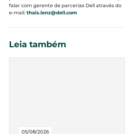
falar com gerente de parcerias Dell através do
e-mail:
thais.lenz@dell.com
Leia também
05/08/2026