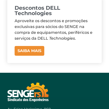
Descontos DELL
Technologies
Aproveite os descontos e promoções
exclusivas para sócios do SENGE na
compra de equipamentos, periféricos e
serviços da DELL
Technologies
.
SAIBA MAIS