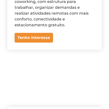
coworking, com estrutura para
trabalhar, organizar demandas e
realizar atividades remotas com mais
conforto, conectividade e
estacionamento gratuito.
Tenho interesse