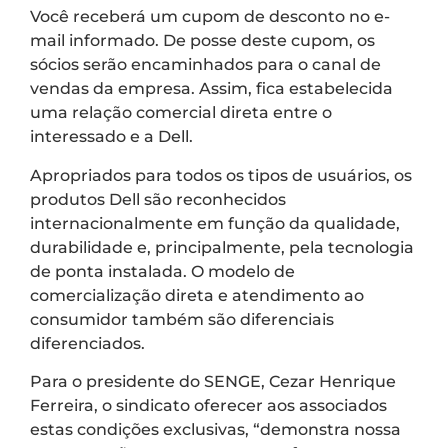
Você receberá um cupom de desconto no e-
mail informado. De posse deste cupom, os
sócios serão encaminhados para o canal de
vendas da empresa. Assim, fica estabelecida
uma relação comercial direta entre o
interessado e a Dell.
Apropriados para todos os tipos de usuários, os
produtos Dell são reconhecidos
internacionalmente em função da qualidade,
durabilidade e, principalmente, pela tecnologia
de ponta instalada. O modelo de
comercialização direta e atendimento ao
consumidor também são diferenciais
diferenciados.
Para o presidente do SENGE, Cezar Henrique
Ferreira, o sindicato oferecer aos associados
estas condições exclusivas, “demonstra nossa