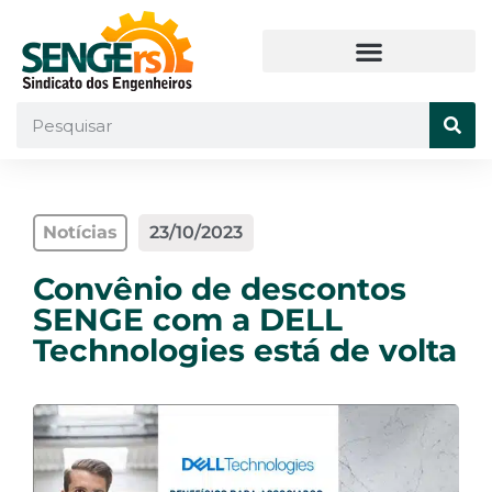
Notícias
23/10/2023
Convênio de descontos
SENGE com a DELL
Technologies está de volta