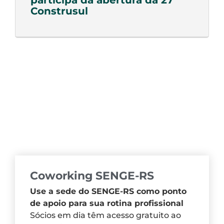
participa da abertura da 27ª
Construsul
Coworking SENGE-RS
Use a sede do SENGE-RS como ponto
de apoio para sua rotina profissional
Sócios em dia têm acesso gratuito ao