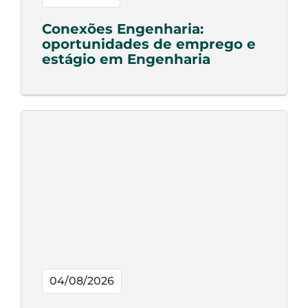
Conexões Engenharia:
oportunidades de emprego e
estágio em Engenharia
04/08/2026