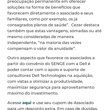
preocupação permanente em oferecer
soluções na forma de benefícios que
favorecem diretamente o associado e seus
familiares, como por exemplo, os já
consagrados planos de saúde”. Cezar destaca
também que estas vantagens, somadas ou até
mesmo consideradas de maneira
independente, “na maioria das vezes
compensam o valor da anuidade”.
Outro aspecto que favorece os associados a
partir do convênio do SENGE com a Dell é
poder contar com o apoio e suporte de
consultores Dell Technologies na aquisição,
com vistas a otimizar a produtividade,
maximizar segurança para aproveitamento
máximo do investimento.
Acesse
aqui
e use seu cupom de Associado
para um desconto extra. Em caso de dúvidas,