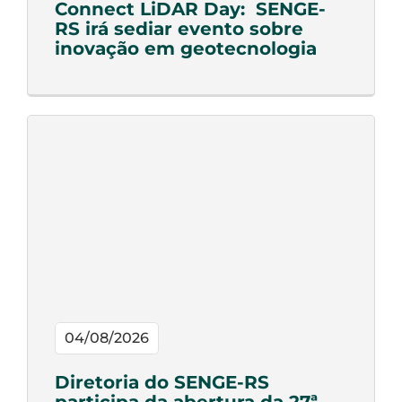
Connect LiDAR Day: SENGE-
RS irá sediar evento sobre
inovação em geotecnologia
04/08/2026
Diretoria do SENGE-RS