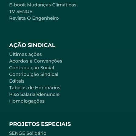
E-book Mudanças Climáticas
TV SENGE
Revista O Engenheiro
AÇÃO SINDICAL
Últimas ações
Acordos e Convenções
Contribuição Social
Contribuição Sindical
Editais
Tabelas de Honorários
Piso Salarial/denuncie
Homologações
PROJETOS ESPECIAIS
SENGE Solidário