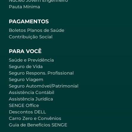
Núcleo Jovem Engenheiro
Pauta Mínima
PAGAMENTOS
Boletos Planos de Saúde
Contribuição Social
PARA VOCÊ
Saúde e Previdência
Seguro de Vida
Seguro Respons. Profissional
Seguro Viagem
Seguro Automóvel/Patrimonial
Assistência Contábil
Assistência Jurídica
SENGE Office
Descontos DELL
Carro Zero e Convênios
Guia de Benefícios SENGE