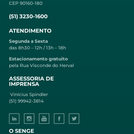
CEP 90160-180
(51) 3230-1600
ATENDIMENTO
Segunda a Sexta
das 8h30 – 12h / 13h – 18h
Estacionamento gratuito
pela Rua Visconde do Herval
ASSESSORIA DE
IMPRENSA
Vinícius Spindler
(51) 99942-3814
O SENGE