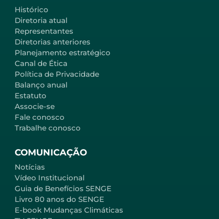
Histórico
Diretoria atual
Representantes
Diretorias anteriores
Planejamento estratégico
Canal de Ética
Política de Privacidade
Balanço anual
Estatuto
Associe-se
Fale conosco
Trabalhe conosco
COMUNICAÇÃO
Notícias
Vídeo Institucional
Guia de Benefícios SENGE
Livro 80 anos do SENGE
E-book Mudanças Climáticas