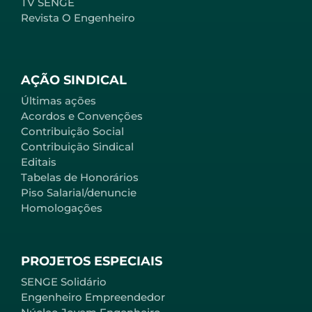
TV SENGE
Revista O Engenheiro
AÇÃO SINDICAL
Últimas ações
Acordos e Convenções
Contribuição Social
Contribuição Sindical
Editais
Tabelas de Honorários
Piso Salarial/denuncie
Homologações
PROJETOS ESPECIAIS
SENGE Solidário
Engenheiro Empreendedor