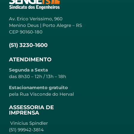
Av. Erico Verissimo, 960
Menino Deus | Porto Alegre – RS
CEP 90160-180
(51) 3230-1600
ATENDIMENTO
Segunda a Sexta
das 8h30 – 12h / 13h – 18h
Estacionamento gratuito
pela Rua Visconde do Herval
ASSESSORIA DE
IMPRENSA
Vinícius Spindler
(51) 99942-3814