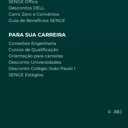
SENGE Office
Descontos DELL
Carro Zero e Convênios
Guia de Benefícios SENGE
PARA SUA CARREIRA
Conexões Engenharia
Cursos de Qualificação
Orientação para carreiras
Desconto Universidades
Desconto Colégio João Paulo I
SENGE Estágios
© AN1