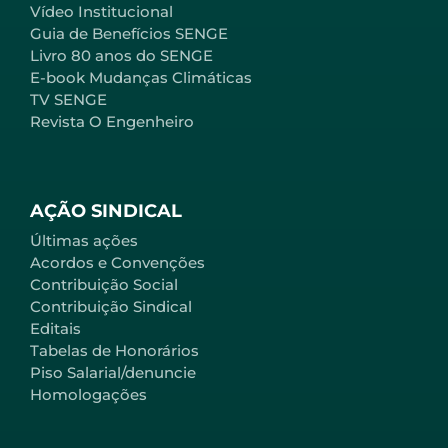
Vídeo Institucional
Guia de Benefícios SENGE
Livro 80 anos do SENGE
E-book Mudanças Climáticas
TV SENGE
Revista O Engenheiro
AÇÃO SINDICAL
Últimas ações
Acordos e Convenções
Contribuição Social
Contribuição Sindical
Editais
Tabelas de Honorários
Piso Salarial/denuncie
Homologações