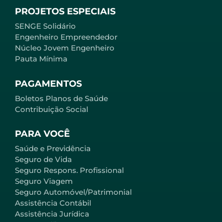
PROJETOS ESPECIAIS
SENGE Solidário
Engenheiro Empreendedor
Núcleo Jovem Engenheiro
Pauta Mínima
PAGAMENTOS
Boletos Planos de Saúde
Contribuição Social
PARA VOCÊ
Saúde e Previdência
Seguro de Vida
Seguro Respons. Profissional
Seguro Viagem
Seguro Automóvel/Patrimonial
Assistência Contábil
Assistência Jurídica