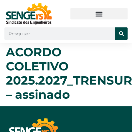
ACORDO
COLETIVO
2025.2027_TRENSU
– assinado