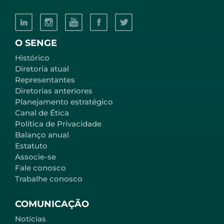
O SENGE
Histórico
Diretoria atual
Representantes
Diretorias anteriores
Planejamento estratégico
Canal de Ética
Política de Privacidade
Balanço anual
Estatuto
Associe-se
Fale conosco
Trabalhe conosco
COMUNICAÇÃO
Notícias