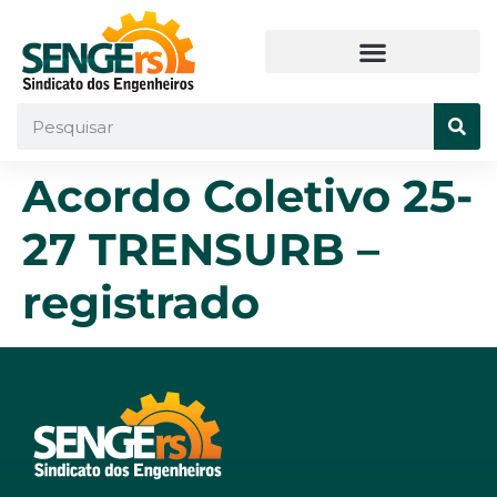
Acordo Coletivo 25-
27 TRENSURB –
registrado