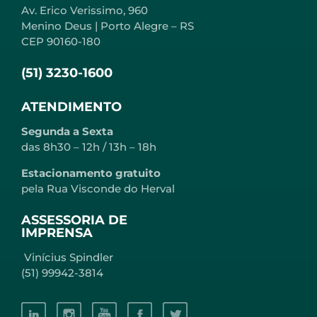
Av. Erico Verissimo, 960
Menino Deus | Porto Alegre – RS
CEP 90160-180
(51) 3230-1600
ATENDIMENTO
Segunda a Sexta
das 8h30 – 12h / 13h – 18h
Estacionamento gratuito
pela Rua Visconde do Herval
ASSESSORIA DE
IMPRENSA
Vinícius Spindler
(51) 99942-3814