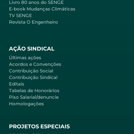
Livro 80 anos do SENGE
E-book Mudanças Climáticas
TV SENGE
Revista O Engenheiro
AÇÃO SINDICAL
Últimas ações
Acordos e Convenções
Contribuição Social
Contribuição Sindical
Editais
Tabelas de Honorários
Piso Salarial/denuncie
Homologações
PROJETOS ESPECIAIS