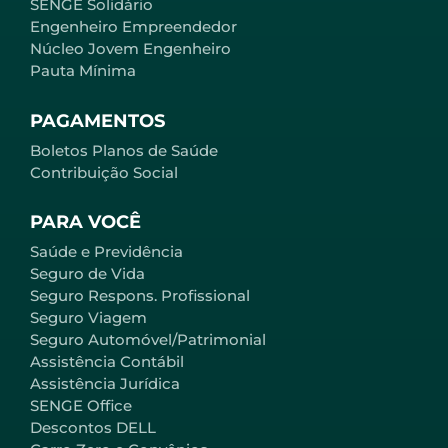
SENGE Solidário
Engenheiro Empreendedor
Núcleo Jovem Engenheiro
Pauta Mínima
PAGAMENTOS
Boletos Planos de Saúde
Contribuição Social
PARA VOCÊ
Saúde e Previdência
Seguro de Vida
Seguro Respons. Profissional
Seguro Viagem
Seguro Automóvel/Patrimonial
Assistência Contábil
Assistência Jurídica
SENGE Office
Descontos DELL