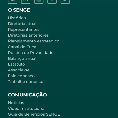
O SENGE
Histórico
Diretoria atual
Representantes
Diretorias anteriores
Planejamento estratégico
Canal de Ética
Política de Privacidade
Balanço anual
Estatuto
Associe-se
Fale conosco
Trabalhe conosco
COMUNICAÇÃO
Notícias
Vídeo Institucional
Guia de Benefícios SENGE