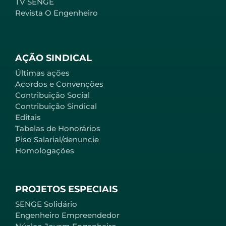
TV SENGE
Revista O Engenheiro
AÇÃO SINDICAL
Últimas ações
Acordos e Convenções
Contribuição Social
Contribuição Sindical
Editais
Tabelas de Honorários
Piso Salarial/denuncie
Homologações
PROJETOS ESPECIAIS
SENGE Solidário
Engenheiro Empreendedor