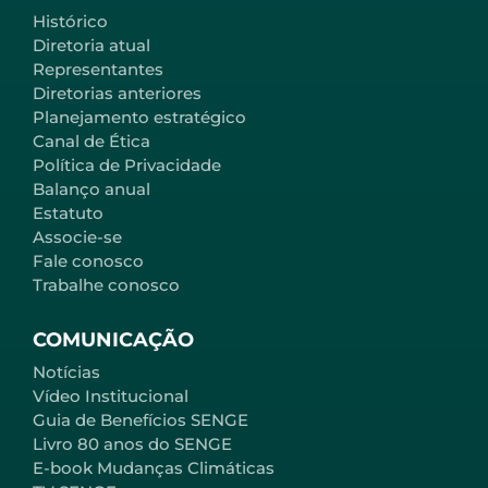
Histórico
Diretoria atual
Representantes
Diretorias anteriores
Planejamento estratégico
Canal de Ética
Política de Privacidade
Balanço anual
Estatuto
Associe-se
Fale conosco
Trabalhe conosco
COMUNICAÇÃO
Notícias
Vídeo Institucional
Guia de Benefícios SENGE
Livro 80 anos do SENGE
E-book Mudanças Climáticas