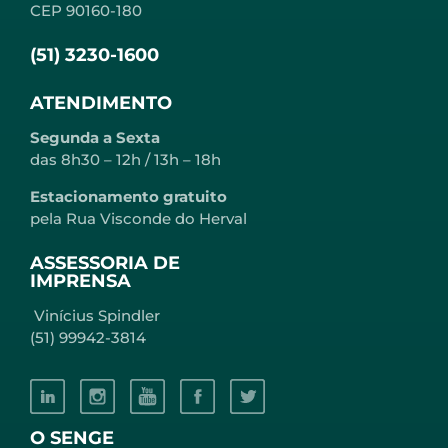
CEP 90160-180
(51) 3230-1600
ATENDIMENTO
Segunda a Sexta
das 8h30 – 12h / 13h – 18h
Estacionamento gratuito
pela Rua Visconde do Herval
ASSESSORIA DE
IMPRENSA
Vinícius Spindler
(51) 99942-3814
O SENGE