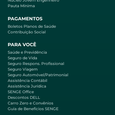
Núcleo Jovem Engenheiro
Pauta Mínima
PAGAMENTOS
Boletos Planos de Saúde
Contribuição Social
PARA VOCÊ
Saúde e Previdência
Seguro de Vida
Seguro Respons. Profissional
Seguro Viagem
Seguro Automóvel/Patrimonial
Assistência Contábil
Assistência Jurídica
SENGE Office
Descontos DELL
Carro Zero e Convênios
Guia de Benefícios SENGE