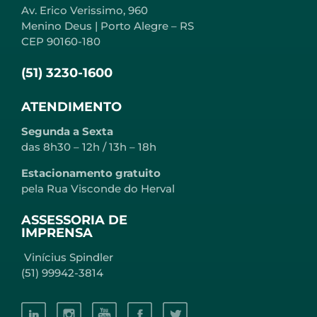
Av. Erico Verissimo, 960
Menino Deus | Porto Alegre – RS
CEP 90160-180
(51) 3230-1600
ATENDIMENTO
Segunda a Sexta
das 8h30 – 12h / 13h – 18h
Estacionamento gratuito
pela Rua Visconde do Herval
ASSESSORIA DE
IMPRENSA
Vinícius Spindler
(51) 99942-3814