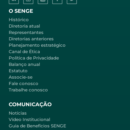
O SENGE
Histórico
Diretoria atual
Representantes
Diretorias anteriores
Planejamento estratégico
Canal de Ética
Política de Privacidade
Balanço anual
Estatuto
Associe-se
Fale conosco
Trabalhe conosco
COMUNICAÇÃO
Notícias
Vídeo Institucional
Guia de Benefícios SENGE