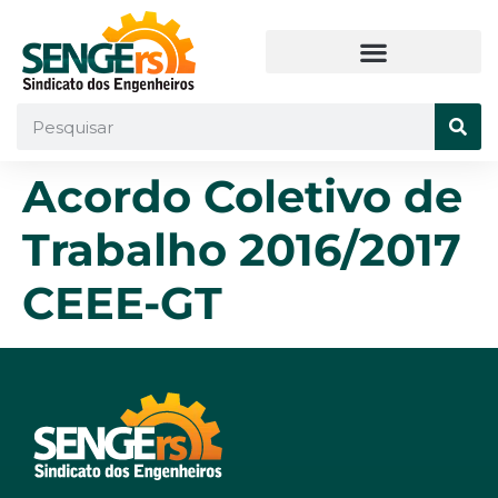
Acordo Coletivo de
Trabalho 2016/2017
CEEE-GT