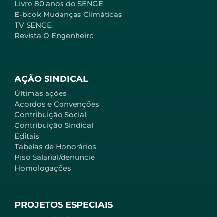
Livro 80 anos do SENGE
E-book Mudanças Climáticas
TV SENGE
Revista O Engenheiro
AÇÃO SINDICAL
Últimas ações
Acordos e Convenções
Contribuição Social
Contribuição Sindical
Editais
Tabelas de Honorários
Piso Salarial/denuncie
Homologações
PROJETOS ESPECIAIS