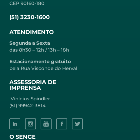
CEP 90160-180
(51) 3230-1600
ATENDIMENTO
Segunda a Sexta
das 8h30 – 12h / 13h – 18h
Estacionamento gratuito
pela Rua Visconde do Herval
ASSESSORIA DE
IMPRENSA
Vinícius Spindler
(51) 99942-3814
O SENGE