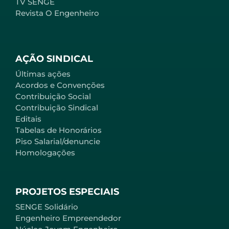
TV SENGE
Revista O Engenheiro
AÇÃO SINDICAL
Últimas ações
Acordos e Convenções
Contribuição Social
Contribuição Sindical
Editais
Tabelas de Honorários
Piso Salarial/denuncie
Homologações
PROJETOS ESPECIAIS
SENGE Solidário
Engenheiro Empreendedor