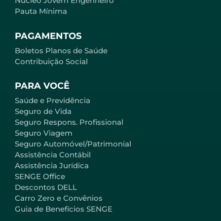
Núcleo Jovem Engenheiro
Pauta Mínima
PAGAMENTOS
Boletos Planos de Saúde
Contribuição Social
PARA VOCÊ
Saúde e Previdência
Seguro de Vida
Seguro Respons. Profissional
Seguro Viagem
Seguro Automóvel/Patrimonial
Assistência Contábil
Assistência Jurídica
SENGE Office
Descontos DELL
Carro Zero e Convênios
Guia de Benefícios SENGE