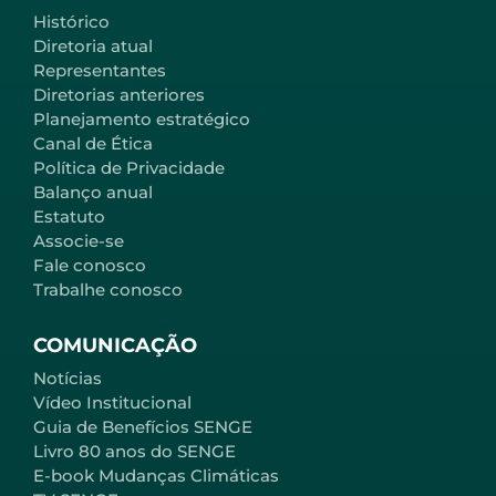
Histórico
Diretoria atual
Representantes
Diretorias anteriores
Planejamento estratégico
Canal de Ética
Política de Privacidade
Balanço anual
Estatuto
Associe-se
Fale conosco
Trabalhe conosco
COMUNICAÇÃO
Notícias
Vídeo Institucional
Guia de Benefícios SENGE
Livro 80 anos do SENGE
E-book Mudanças Climáticas