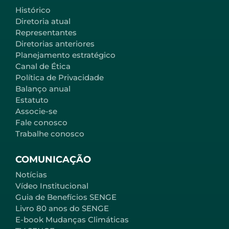
Histórico
Diretoria atual
Representantes
Diretorias anteriores
Planejamento estratégico
Canal de Ética
Política de Privacidade
Balanço anual
Estatuto
Associe-se
Fale conosco
Trabalhe conosco
COMUNICAÇÃO
Notícias
Vídeo Institucional
Guia de Benefícios SENGE
Livro 80 anos do SENGE
E-book Mudanças Climáticas