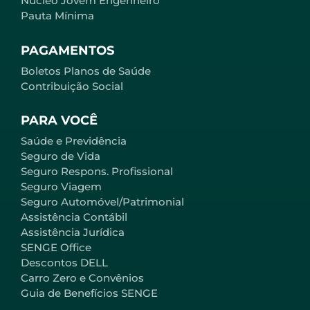
Núcleo Jovem Engenheiro
Pauta Mínima
PAGAMENTOS
Boletos Planos de Saúde
Contribuição Social
PARA VOCÊ
Saúde e Previdência
Seguro de Vida
Seguro Respons. Profissional
Seguro Viagem
Seguro Automóvel/Patrimonial
Assistência Contábil
Assistência Jurídica
SENGE Office
Descontos DELL
Carro Zero e Convênios
Guia de Benefícios SENGE