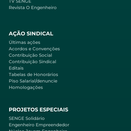
TV SENGE
Revista O Engenheiro
AÇÃO SINDICAL
Últimas ações
Acordos e Convenções
Contribuição Social
Contribuição Sindical
Editais
Tabelas de Honorários
Piso Salarial/denuncie
Homologações
PROJETOS ESPECIAIS
SENGE Solidário
Engenheiro Empreendedor