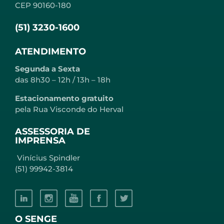
CEP 90160-180
(51) 3230-1600
ATENDIMENTO
Segunda a Sexta
das 8h30 – 12h / 13h – 18h
Estacionamento gratuito
pela Rua Visconde do Herval
ASSESSORIA DE
IMPRENSA
Vinícius Spindler
(51) 99942-3814
O SENGE