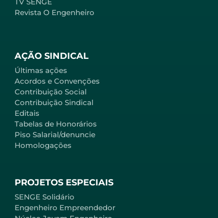
TV SENGE
Revista O Engenheiro
AÇÃO SINDICAL
Últimas ações
Acordos e Convenções
Contribuição Social
Contribuição Sindical
Editais
Tabelas de Honorários
Piso Salarial/denuncie
Homologações
PROJETOS ESPECIAIS
SENGE Solidário
Engenheiro Empreendedor