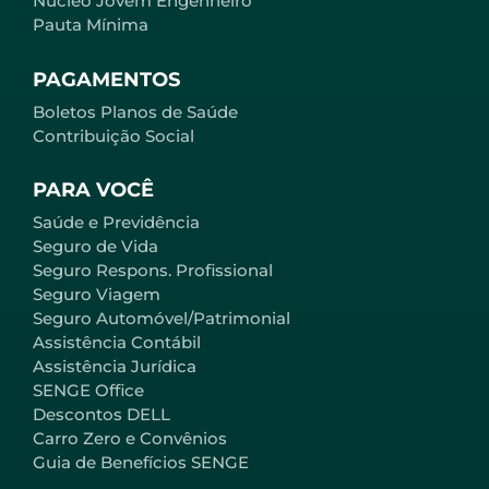
Núcleo Jovem Engenheiro
Pauta Mínima
PAGAMENTOS
Boletos Planos de Saúde
Contribuição Social
PARA VOCÊ
Saúde e Previdência
Seguro de Vida
Seguro Respons. Profissional
Seguro Viagem
Seguro Automóvel/Patrimonial
Assistência Contábil
Assistência Jurídica
SENGE Office
Descontos DELL
Carro Zero e Convênios
Guia de Benefícios SENGE