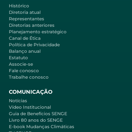
Histórico
Diretoria atual
Representantes
Diretorias anteriores
Planejamento estratégico
Canal de Ética
Política de Privacidade
Balanço anual
Estatuto
Associe-se
Fale conosco
Trabalhe conosco
COMUNICAÇÃO
Notícias
Vídeo Institucional
Guia de Benefícios SENGE
Livro 80 anos do SENGE
E-book Mudanças Climáticas