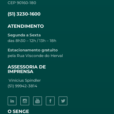
CEP 90160-180
(51) 3230-1600
ATENDIMENTO
Segunda a Sexta
das 8h30 – 12h / 13h – 18h
Estacionamento gratuito
pela Rua Visconde do Herval
ASSESSORIA DE
IMPRENSA
Vinícius Spindler
(51) 99942-3814
O SENGE