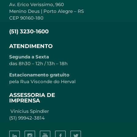
Av. Erico Verissimo, 960
Menino Deus | Porto Alegre – RS
CEP 90160-180
(51) 3230-1600
ATENDIMENTO
Segunda a Sexta
das 8h30 – 12h / 13h – 18h
Estacionamento gratuito
pela Rua Visconde do Herval
ASSESSORIA DE
IMPRENSA
Vinícius Spindler
(51) 99942-3814