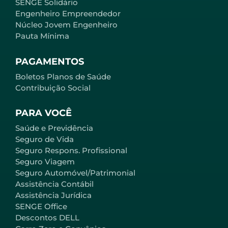
SENGE Solidário
Engenheiro Empreendedor
Núcleo Jovem Engenheiro
Pauta Mínima
PAGAMENTOS
Boletos Planos de Saúde
Contribuição Social
PARA VOCÊ
Saúde e Previdência
Seguro de Vida
Seguro Respons. Profissional
Seguro Viagem
Seguro Automóvel/Patrimonial
Assistência Contábil
Assistência Jurídica
SENGE Office
Descontos DELL