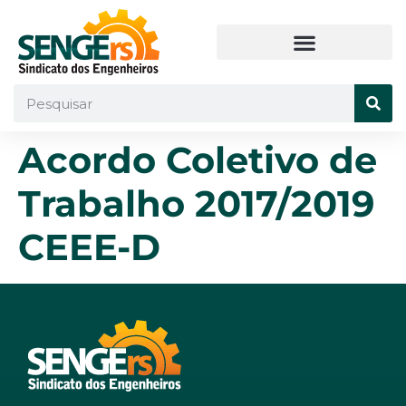
Acordo Coletivo de
Trabalho 2017/2019
CEEE-D