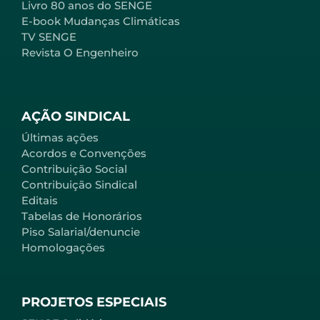
Livro 80 anos do SENGE
E-book Mudanças Climáticas
TV SENGE
Revista O Engenheiro
AÇÃO SINDICAL
Últimas ações
Acordos e Convenções
Contribuição Social
Contribuição Sindical
Editais
Tabelas de Honorários
Piso Salarial/denuncie
Homologações
PROJETOS ESPECIAIS