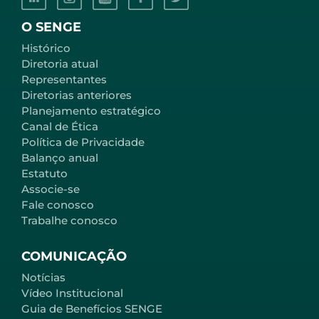
O SENGE
Histórico
Diretoria atual
Representantes
Diretorias anteriores
Planejamento estratégico
Canal de Ética
Política de Privacidade
Balanço anual
Estatuto
Associe-se
Fale conosco
Trabalhe conosco
COMUNICAÇÃO
Notícias
Vídeo Institucional
Guia de Benefícios SENGE