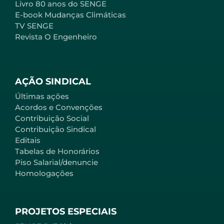
Livro 80 anos do SENGE
E-book Mudanças Climáticas
TV SENGE
Revista O Engenheiro
AÇÃO SINDICAL
Últimas ações
Acordos e Convenções
Contribuição Social
Contribuição Sindical
Editais
Tabelas de Honorários
Piso Salarial/denuncie
Homologações
PROJETOS ESPECIAIS