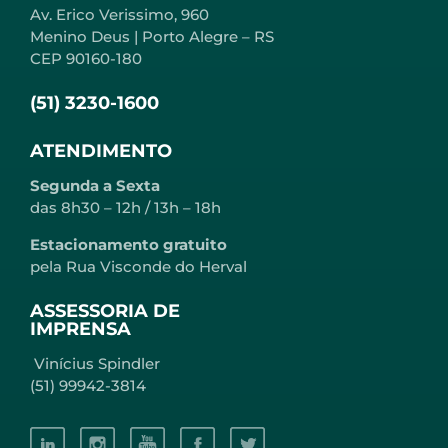
Av. Erico Verissimo, 960
Menino Deus | Porto Alegre – RS
CEP 90160-180
(51) 3230-1600
ATENDIMENTO
Segunda a Sexta
das 8h30 – 12h / 13h – 18h
Estacionamento gratuito
pela Rua Visconde do Herval
ASSESSORIA DE
IMPRENSA
Vinícius Spindler
(51) 99942-3814