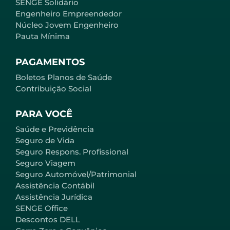
SENGE Solidário
Engenheiro Empreendedor
Núcleo Jovem Engenheiro
Pauta Mínima
PAGAMENTOS
Boletos Planos de Saúde
Contribuição Social
PARA VOCÊ
Saúde e Previdência
Seguro de Vida
Seguro Respons. Profissional
Seguro Viagem
Seguro Automóvel/Patrimonial
Assistência Contábil
Assistência Jurídica
SENGE Office
Descontos DELL