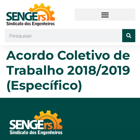
Acordo Coletivo de
Trabalho 2018/2019
(Específico)