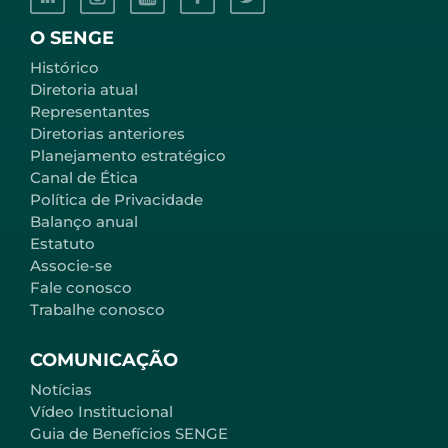
O SENGE
Histórico
Diretoria atual
Representantes
Diretorias anteriores
Planejamento estratégico
Canal de Ética
Política de Privacidade
Balanço anual
Estatuto
Associe-se
Fale conosco
Trabalhe conosco
COMUNICAÇÃO
Notícias
Vídeo Institucional
Guia de Benefícios SENGE