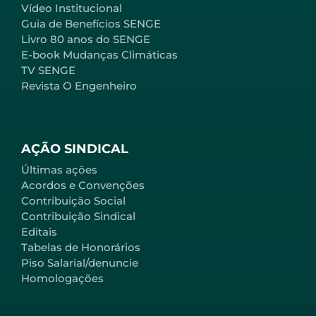
Vídeo Institucional
Guia de Benefícios SENGE
Livro 80 anos do SENGE
E-book Mudanças Climáticas
TV SENGE
Revista O Engenheiro
AÇÃO SINDICAL
Últimas ações
Acordos e Convenções
Contribuição Social
Contribuição Sindical
Editais
Tabelas de Honorários
Piso Salarial/denuncie
Homologações