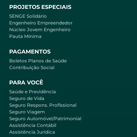
PROJETOS ESPECIAIS
SENGE Solidário
Engenheiro Empreendedor
Núcleo Jovem Engenheiro
Pauta Mínima
PAGAMENTOS
Boletos Planos de Saúde
Contribuição Social
PARA VOCÊ
Saúde e Previdência
Seguro de Vida
Seguro Respons. Profissional
Seguro Viagem
Seguro Automóvel/Patrimonial
Assistência Contábil
Assistência Jurídica