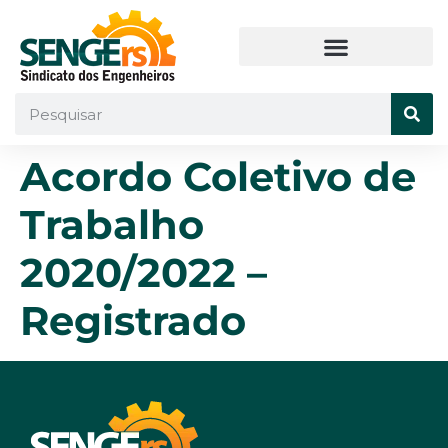
Acordo Coletivo de
Trabalho
2020/2022 –
Registrado