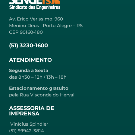
Av. Erico Verissimo, 960
Menino Deus | Porto Alegre – RS
CEP 90160-180
(51) 3230-1600
ATENDIMENTO
Segunda a Sexta
das 8h30 – 12h / 13h – 18h
Estacionamento gratuito
pela Rua Visconde do Herval
ASSESSORIA DE
IMPRENSA
Vinícius Spindler
(51) 99942-3814