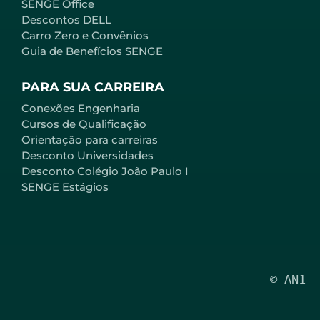
SENGE Office
Descontos DELL
Carro Zero e Convênios
Guia de Benefícios SENGE
PARA SUA CARREIRA
Conexões Engenharia
Cursos de Qualificação
Orientação para carreiras
Desconto Universidades
Desconto Colégio João Paulo I
SENGE Estágios
© AN1