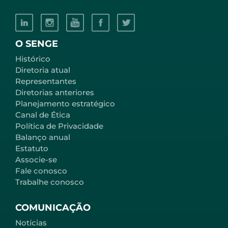
O SENGE
Histórico
Diretoria atual
Representantes
Diretorias anteriores
Planejamento estratégico
Canal de Ética
Política de Privacidade
Balanço anual
Estatuto
Associe-se
Fale conosco
Trabalhe conosco
COMUNICAÇÃO
Notícias