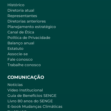
Histórico
Diretoria atual
Representantes
Diretorias anteriores
Planejamento estratégico
Canal de Ética
Política de Privacidade
Balanço anual
Estatuto
Associe-se
Fale conosco
Trabalhe conosco
COMUNICAÇÃO
Notícias
Vídeo Institucional
Guia de Benefícios SENGE
Livro 80 anos do SENGE
E-book Mudanças Climáticas