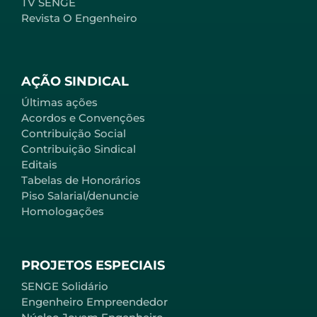
TV SENGE
Revista O Engenheiro
AÇÃO SINDICAL
Últimas ações
Acordos e Convenções
Contribuição Social
Contribuição Sindical
Editais
Tabelas de Honorários
Piso Salarial/denuncie
Homologações
PROJETOS ESPECIAIS
SENGE Solidário
Engenheiro Empreendedor