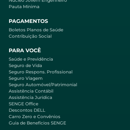
Núcleo Jovem Engenheiro
Pauta Mínima
PAGAMENTOS
Boletos Planos de Saúde
Contribuição Social
PARA VOCÊ
Saúde e Previdência
Seguro de Vida
Seguro Respons. Profissional
Seguro Viagem
Seguro Automóvel/Patrimonial
Assistência Contábil
Assistência Jurídica
SENGE Office
Descontos DELL
Carro Zero e Convênios
Guia de Benefícios SENGE