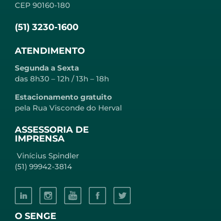
CEP 90160-180
(51) 3230-1600
ATENDIMENTO
Segunda a Sexta
das 8h30 – 12h / 13h – 18h
Estacionamento gratuito
pela Rua Visconde do Herval
ASSESSORIA DE
IMPRENSA
Vinícius Spindler
(51) 99942-3814
O SENGE