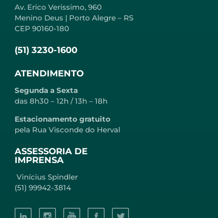
Av. Erico Verissimo, 960
Menino Deus | Porto Alegre – RS
CEP 90160-180
(51) 3230-1600
ATENDIMENTO
Segunda a Sexta
das 8h30 – 12h / 13h – 18h
Estacionamento gratuito
pela Rua Visconde do Herval
ASSESSORIA DE
IMPRENSA
Vinícius Spindler
(51) 99942-3814