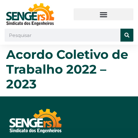
Acordo Coletivo de
Trabalho 2022 –
2023