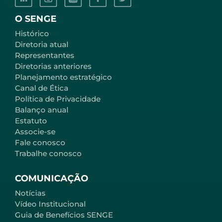
O SENGE
Histórico
Diretoria atual
Representantes
Diretorias anteriores
Planejamento estratégico
Canal de Ética
Política de Privacidade
Balanço anual
Estatuto
Associe-se
Fale conosco
Trabalhe conosco
COMUNICAÇÃO
Notícias
Vídeo Institucional
Guia de Benefícios SENGE