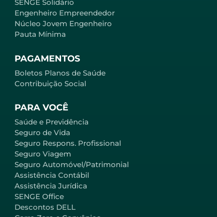
SENGE Solidário
Engenheiro Empreendedor
Núcleo Jovem Engenheiro
Pauta Mínima
PAGAMENTOS
Boletos Planos de Saúde
Contribuição Social
PARA VOCÊ
Saúde e Previdência
Seguro de Vida
Seguro Respons. Profissional
Seguro Viagem
Seguro Automóvel/Patrimonial
Assistência Contábil
Assistência Jurídica
SENGE Office
Descontos DELL