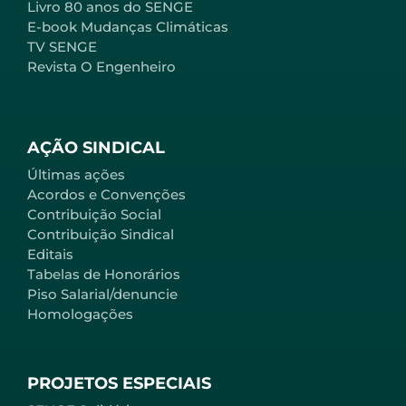
Livro 80 anos do SENGE
E-book Mudanças Climáticas
TV SENGE
Revista O Engenheiro
AÇÃO SINDICAL
Últimas ações
Acordos e Convenções
Contribuição Social
Contribuição Sindical
Editais
Tabelas de Honorários
Piso Salarial/denuncie
Homologações
PROJETOS ESPECIAIS