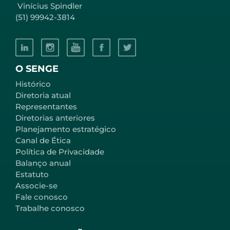
Vinícius Spindler
(51) 99942-3814
O SENGE
Histórico
Diretoria atual
Representantes
Diretorias anteriores
Planejamento estratégico
Canal de Ética
Política de Privacidade
Balanço anual
Estatuto
Associe-se
Fale conosco
Trabalhe conosco