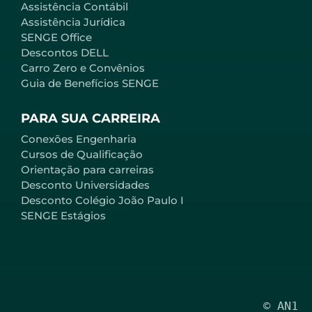
Assistência Contábil
Assistência Jurídica
SENGE Office
Descontos DELL
Carro Zero e Convênios
Guia de Benefícios SENGE
PARA SUA CARREIRA
Conexões Engenharia
Cursos de Qualificação
Orientação para carreiras
Desconto Universidades
Desconto Colégio João Paulo I
SENGE Estágios
© AN1