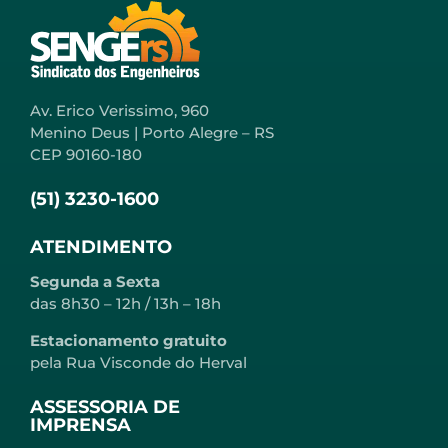
Av. Erico Verissimo, 960
Menino Deus | Porto Alegre – RS
CEP 90160-180
(51) 3230-1600
ATENDIMENTO
Segunda a Sexta
das 8h30 – 12h / 13h – 18h
Estacionamento gratuito
pela Rua Visconde do Herval
ASSESSORIA DE
IMPRENSA