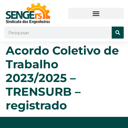
Acordo Coletivo de
Trabalho
2023/2025 –
TRENSURB –
registrado