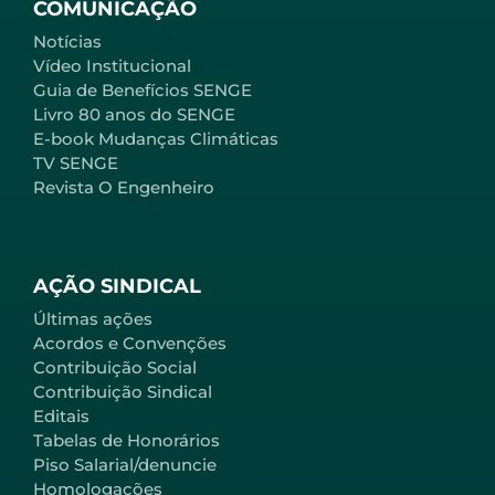
COMUNICAÇÃO
Notícias
Vídeo Institucional
Guia de Benefícios SENGE
Livro 80 anos do SENGE
E-book Mudanças Climáticas
TV SENGE
Revista O Engenheiro
AÇÃO SINDICAL
Últimas ações
Acordos e Convenções
Contribuição Social
Contribuição Sindical
Editais
Tabelas de Honorários
Piso Salarial/denuncie
Homologações