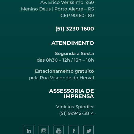
Av. Erico Verissimo, 960
Menino Deus | Porto Alegre – RS
CEP 90160-180
(51) 3230-1600
ATENDIMENTO
Segunda a Sexta
das 8h30 – 12h / 13h – 18h
Estacionamento gratuito
pela Rua Visconde do Herval
ASSESSORIA DE
IMPRENSA
Vinícius Spindler
(51) 99942-3814