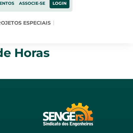
ENTOS
ASSOCIE-SE
LOGIN
OJETOS ESPECIAIS
de Horas