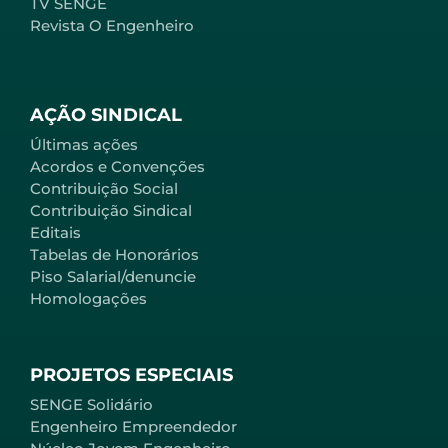
TV SENGE
Revista O Engenheiro
AÇÃO SINDICAL
Últimas ações
Acordos e Convenções
Contribuição Social
Contribuição Sindical
Editais
Tabelas de Honorários
Piso Salarial/denuncie
Homologações
PROJETOS ESPECIAIS
SENGE Solidário
Engenheiro Empreendedor