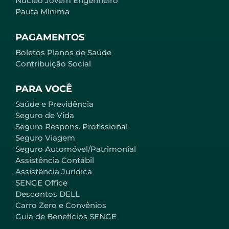
Núcleo Jovem Engenheiro
Pauta Mínima
PAGAMENTOS
Boletos Planos de Saúde
Contribuição Social
PARA VOCÊ
Saúde e Previdência
Seguro de Vida
Seguro Respons. Profissional
Seguro Viagem
Seguro Automóvel/Patrimonial
Assistência Contábil
Assistência Jurídica
SENGE Office
Descontos DELL
Carro Zero e Convênios
Guia de Benefícios SENGE