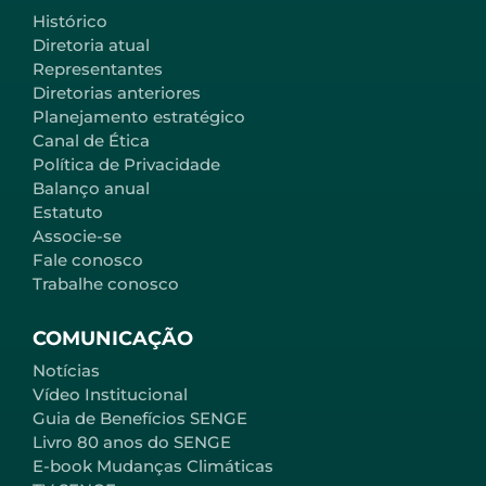
Histórico
Diretoria atual
Representantes
Diretorias anteriores
Planejamento estratégico
Canal de Ética
Política de Privacidade
Balanço anual
Estatuto
Associe-se
Fale conosco
Trabalhe conosco
COMUNICAÇÃO
Notícias
Vídeo Institucional
Guia de Benefícios SENGE
Livro 80 anos do SENGE
E-book Mudanças Climáticas