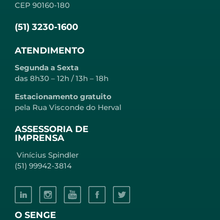
CEP 90160-180
(51) 3230-1600
ATENDIMENTO
Segunda a Sexta
das 8h30 – 12h / 13h – 18h
Estacionamento gratuito
pela Rua Visconde do Herval
ASSESSORIA DE
IMPRENSA
Vinícius Spindler
(51) 99942-3814
O SENGE