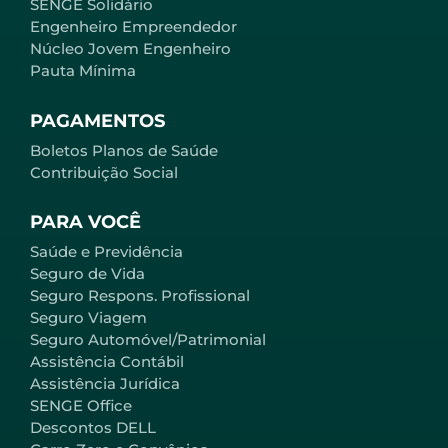
SENGE Solidário
Engenheiro Empreendedor
Núcleo Jovem Engenheiro
Pauta Mínima
PAGAMENTOS
Boletos Planos de Saúde
Contribuição Social
PARA VOCÊ
Saúde e Previdência
Seguro de Vida
Seguro Respons. Profissional
Seguro Viagem
Seguro Automóvel/Patrimonial
Assistência Contábil
Assistência Jurídica
SENGE Office
Descontos DELL