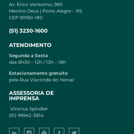
Av. Erico Verissimo, 960
Menino Deus | Porto Alegre – RS
CEP 90160-180
(51) 3230-1600
ATENDIMENTO
Segunda a Sexta
das 8h30 – 12h / 13h – 18h
Estacionamento gratuito
pela Rua Visconde do Herval
ASSESSORIA DE
IMPRENSA
Vinícius Spindler
(51) 99942-3814