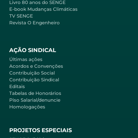
Livro 80 anos do SENGE
E-book Mudanças Climáticas
TV SENGE
Revista O Engenheiro
AÇÃO SINDICAL
Últimas ações
Acordos e Convenções
Contribuição Social
Contribuição Sindical
Editais
Tabelas de Honorários
Piso Salarial/denuncie
Homologações
PROJETOS ESPECIAIS