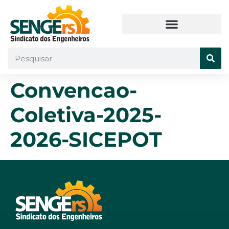
Convencao-
Coletiva-2025-
2026-SICEPOT