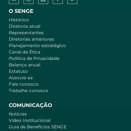
O SENGE
Histórico
Diretoria atual
Representantes
Diretorias anteriores
Planejamento estratégico
Canal de Ética
Política de Privacidade
Balanço anual
Estatuto
Associe-se
Fale conosco
Trabalhe conosco
COMUNICAÇÃO
Notícias
Vídeo Institucional
Guia de Benefícios SENGE