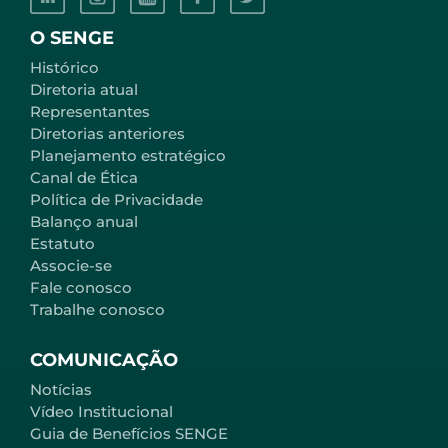
O SENGE
Histórico
Diretoria atual
Representantes
Diretorias anteriores
Planejamento estratégico
Canal de Ética
Política de Privacidade
Balanço anual
Estatuto
Associe-se
Fale conosco
Trabalhe conosco
COMUNICAÇÃO
Notícias
Vídeo Institucional
Guia de Benefícios SENGE