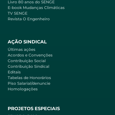
Livro 80 anos do SENGE
E-book Mudanças Climáticas
TV SENGE
Revista O Engenheiro
AÇÃO SINDICAL
Últimas ações
Acordos e Convenções
Contribuição Social
Contribuição Sindical
Editais
Tabelas de Honorários
Piso Salarial/denuncie
Homologações
PROJETOS ESPECIAIS