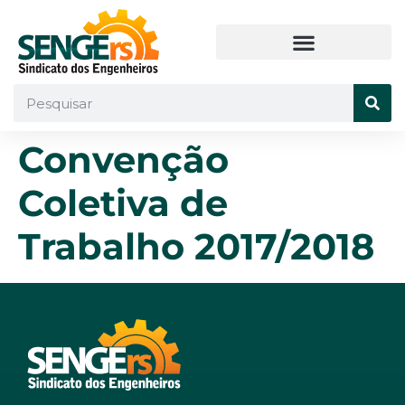
Convenção
Coletiva de
Trabalho 2017/2018