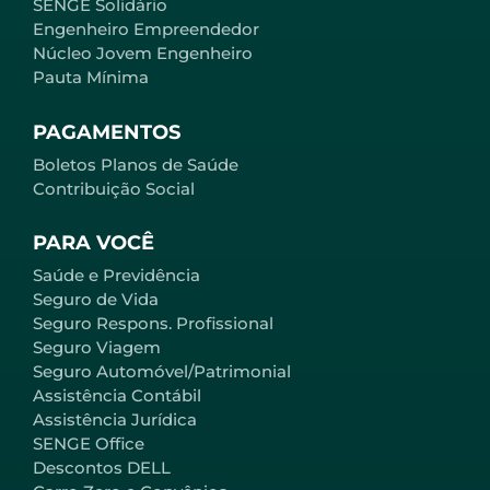
SENGE Solidário
Engenheiro Empreendedor
Núcleo Jovem Engenheiro
Pauta Mínima
PAGAMENTOS
Boletos Planos de Saúde
Contribuição Social
PARA VOCÊ
Saúde e Previdência
Seguro de Vida
Seguro Respons. Profissional
Seguro Viagem
Seguro Automóvel/Patrimonial
Assistência Contábil
Assistência Jurídica
SENGE Office
Descontos DELL