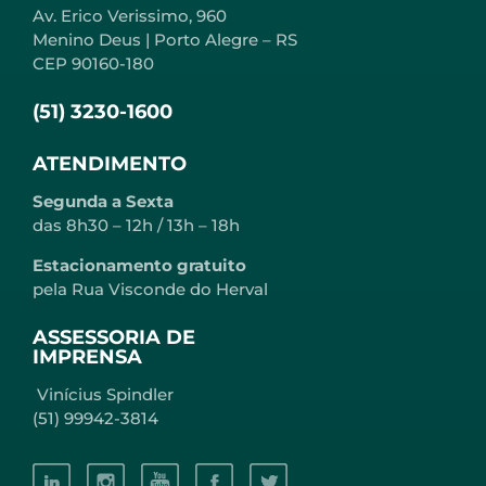
Av. Erico Verissimo, 960
Menino Deus | Porto Alegre – RS
CEP 90160-180
(51) 3230-1600
ATENDIMENTO
Segunda a Sexta
das 8h30 – 12h / 13h – 18h
Estacionamento gratuito
pela Rua Visconde do Herval
ASSESSORIA DE
IMPRENSA
Vinícius Spindler
(51) 99942-3814