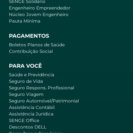
SENGE Solidário
Engenheiro Empreendedor
Núcleo Jovem Engenheiro
Pauta Mínima
PAGAMENTOS
Boletos Planos de Saúde
Contribuição Social
PARA VOCÊ
Saúde e Previdência
Seguro de Vida
Seguro Respons. Profissional
Seguro Viagem
Seguro Automóvel/Patrimonial
Assistência Contábil
Assistência Jurídica
SENGE Office
Descontos DELL