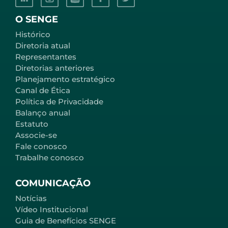
O SENGE
Histórico
Diretoria atual
Representantes
Diretorias anteriores
Planejamento estratégico
Canal de Ética
Política de Privacidade
Balanço anual
Estatuto
Associe-se
Fale conosco
Trabalhe conosco
COMUNICAÇÃO
Notícias
Vídeo Institucional
Guia de Benefícios SENGE