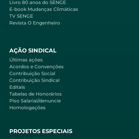
Livro 80 anos do SENGE
E-book Mudanças Climáticas
TV SENGE
Revista O Engenheiro
AÇÃO SINDICAL
Últimas ações
Acordos e Convenções
Contribuição Social
Contribuição Sindical
Editais
Tabelas de Honorários
Piso Salarial/denuncie
Homologações
PROJETOS ESPECIAIS