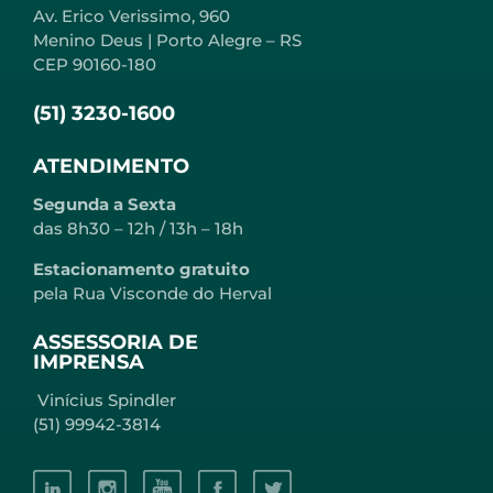
Av. Erico Verissimo, 960
Menino Deus | Porto Alegre – RS
CEP 90160-180
(51) 3230-1600
ATENDIMENTO
Segunda a Sexta
das 8h30 – 12h / 13h – 18h
Estacionamento gratuito
pela Rua Visconde do Herval
ASSESSORIA DE
IMPRENSA
Vinícius Spindler
(51) 99942-3814