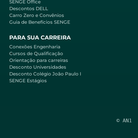
SENGE Office
Descontos DELL
Carro Zero e Convênios
Guia de Benefícios SENGE
PARA SUA CARREIRA
Conexões Engenharia
Cursos de Qualificação
Orientação para carreiras
Desconto Universidades
Desconto Colégio João Paulo I
SENGE Estágios
© AN1