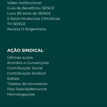
Vídeo Institucional
Guia de Benefícios SENGE
Livro 80 anos do SENGE
E-book Mudanças Climáticas
TV SENGE
Revista O Engenheiro
AÇÃO SINDICAL
Últimas ações
Acordos e Convenções
Contribuição Social
Contribuição Sindical
Editais
Tabelas de Honorários
Piso Salarial/denuncie
Homologações