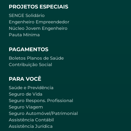
PROJETOS ESPECIAIS
SENGE Solidário
Engenheiro Empreendedor
Núcleo Jovem Engenheiro
Pauta Mínima
PAGAMENTOS
Boletos Planos de Saúde
Contribuição Social
PARA VOCÊ
Saúde e Previdência
Seguro de Vida
Seguro Respons. Profissional
Seguro Viagem
Seguro Automóvel/Patrimonial
Assistência Contábil
Assistência Jurídica