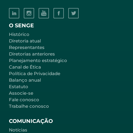
O SENGE
Histórico
Diretoria atual
Representantes
Diretorias anteriores
Planejamento estratégico
Canal de Ética
Política de Privacidade
Balanço anual
Estatuto
Associe-se
Fale conosco
Trabalhe conosco
COMUNICAÇÃO
Notícias