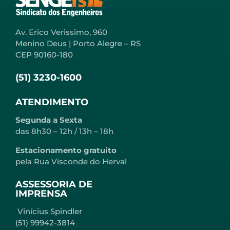
Av. Erico Verissimo, 960
Menino Deus | Porto Alegre – RS
CEP 90160-180
(51) 3230-1600
ATENDIMENTO
Segunda a Sexta
das 8h30 – 12h / 13h – 18h
Estacionamento gratuito
pela Rua Visconde do Herval
ASSESSORIA DE
IMPRENSA
Vinícius Spindler
(51) 99942-3814