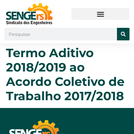
Termo Aditivo
2018/2019 ao
Acordo Coletivo de
Trabalho 2017/2018