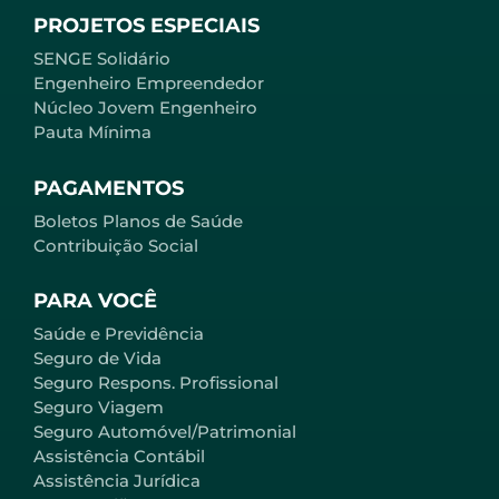
PROJETOS ESPECIAIS
SENGE Solidário
Engenheiro Empreendedor
Núcleo Jovem Engenheiro
Pauta Mínima
PAGAMENTOS
Boletos Planos de Saúde
Contribuição Social
PARA VOCÊ
Saúde e Previdência
Seguro de Vida
Seguro Respons. Profissional
Seguro Viagem
Seguro Automóvel/Patrimonial
Assistência Contábil
Assistência Jurídica