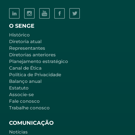
O SENGE
Histórico
Diretoria atual
Representantes
Diretorias anteriores
Planejamento estratégico
Canal de Ética
Política de Privacidade
Balanço anual
Estatuto
Associe-se
Fale conosco
Trabalhe conosco
COMUNICAÇÃO
Notícias