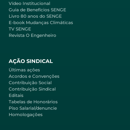
Vídeo Institucional
Guia de Benefícios SENGE
Livro 80 anos do SENGE
E-book Mudanças Climáticas
TV SENGE
Revista O Engenheiro
AÇÃO SINDICAL
Últimas ações
Acordos e Convenções
Contribuição Social
Contribuição Sindical
Editais
Tabelas de Honorários
Piso Salarial/denuncie
Homologações