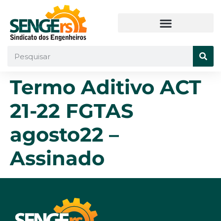
Termo Aditivo ACT
21-22 FGTAS
agosto22 –
Assinado