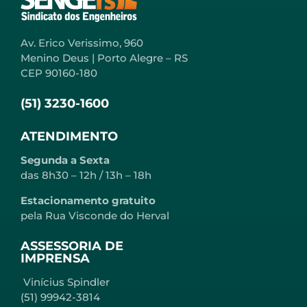
Av. Erico Verissimo, 960
Menino Deus | Porto Alegre – RS
CEP 90160-180
(51) 3230-1600
ATENDIMENTO
Segunda a Sexta
das 8h30 – 12h / 13h – 18h
Estacionamento gratuito
pela Rua Visconde do Herval
ASSESSORIA DE
IMPRENSA
Vinícius Spindler
(51) 99942-3814