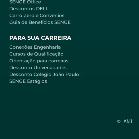
SENGE Office
Descontos DELL
Carro Zero e Convênios
Guia de Benefícios SENGE
PARA SUA CARREIRA
Conexões Engenharia
Cursos de Qualificação
Orientação para carreiras
Desconto Universidades
Desconto Colégio João Paulo I
SENGE Estágios
© AN1