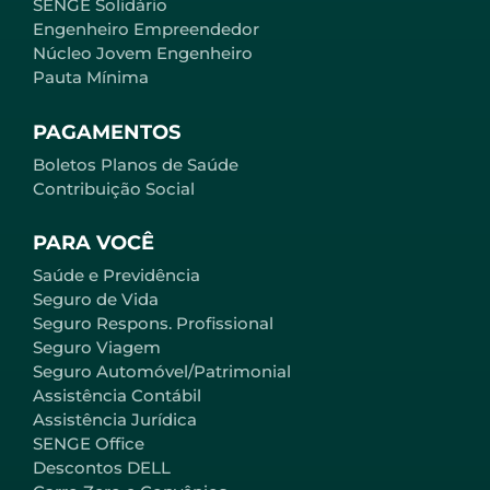
SENGE Solidário
Engenheiro Empreendedor
Núcleo Jovem Engenheiro
Pauta Mínima
PAGAMENTOS
Boletos Planos de Saúde
Contribuição Social
PARA VOCÊ
Saúde e Previdência
Seguro de Vida
Seguro Respons. Profissional
Seguro Viagem
Seguro Automóvel/Patrimonial
Assistência Contábil
Assistência Jurídica
SENGE Office
Descontos DELL