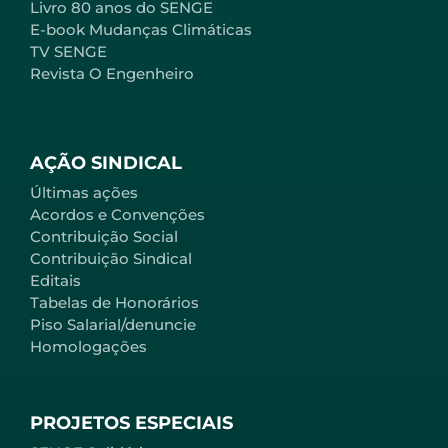
Livro 80 anos do SENGE
E-book Mudanças Climáticas
TV SENGE
Revista O Engenheiro
AÇÃO SINDICAL
Últimas ações
Acordos e Convenções
Contribuição Social
Contribuição Sindical
Editais
Tabelas de Honorários
Piso Salarial/denuncie
Homologações
PROJETOS ESPECIAIS