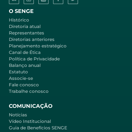
O SENGE
Histórico
Diretoria atual
Representantes
Diretorias anteriores
Planejamento estratégico
Canal de Ética
Política de Privacidade
Balanço anual
Estatuto
Associe-se
Fale conosco
Trabalhe conosco
COMUNICAÇÃO
Notícias
Vídeo Institucional
Guia de Benefícios SENGE