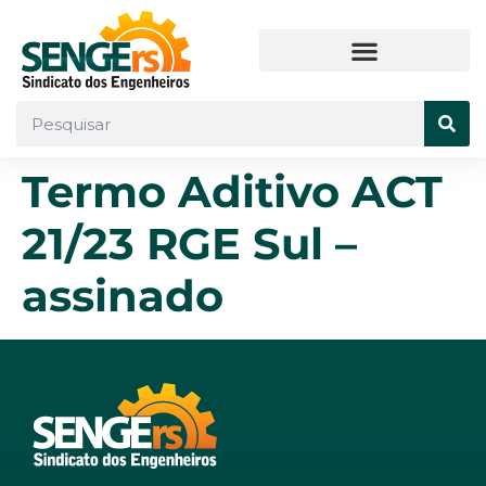
Termo Aditivo ACT
21/23 RGE Sul –
assinado