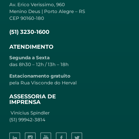
Av. Erico Verissimo, 960
Menino Deus | Porto Alegre – RS
CEP 90160-180
(51) 3230-1600
ATENDIMENTO
Segunda a Sexta
das 8h30 – 12h / 13h – 18h
Estacionamento gratuito
pela Rua Visconde do Herval
ASSESSORIA DE
IMPRENSA
Vinícius Spindler
(51) 99942-3814