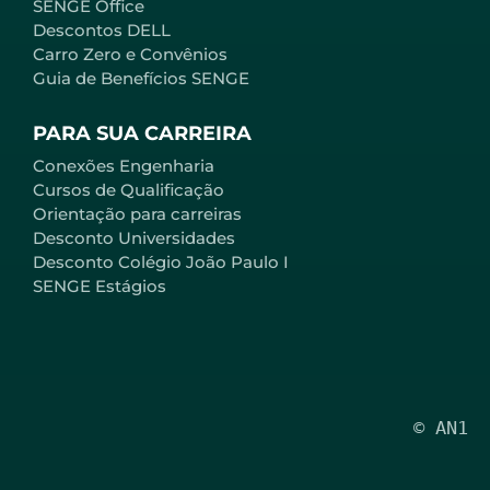
SENGE Office
Descontos DELL
Carro Zero e Convênios
Guia de Benefícios SENGE
PARA SUA CARREIRA
Conexões Engenharia
Cursos de Qualificação
Orientação para carreiras
Desconto Universidades
Desconto Colégio João Paulo I
SENGE Estágios
© AN1