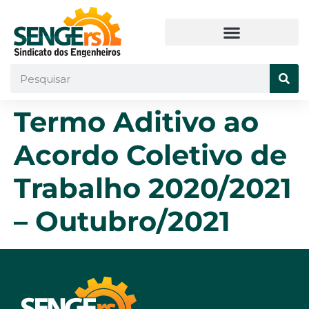
Termo Aditivo ao
Acordo Coletivo de
Trabalho 2020/2021
– Outubro/2021