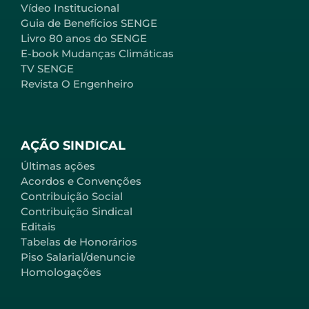
Vídeo Institucional
Guia de Benefícios SENGE
Livro 80 anos do SENGE
E-book Mudanças Climáticas
TV SENGE
Revista O Engenheiro
AÇÃO SINDICAL
Últimas ações
Acordos e Convenções
Contribuição Social
Contribuição Sindical
Editais
Tabelas de Honorários
Piso Salarial/denuncie
Homologações