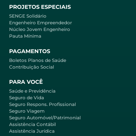
PROJETOS ESPECIAIS
SENGE Solidário
Engenheiro Empreendedor
Núcleo Jovem Engenheiro
Pauta Mínima
PAGAMENTOS
Boletos Planos de Saúde
Contribuição Social
PARA VOCÊ
Saúde e Previdência
Seguro de Vida
Seguro Respons. Profissional
Seguro Viagem
Seguro Automóvel/Patrimonial
Assistência Contábil
Assistência Jurídica