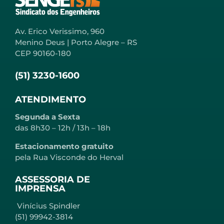
Av. Erico Verissimo, 960
Menino Deus | Porto Alegre – RS
CEP 90160-180
(51) 3230-1600
ATENDIMENTO
Segunda a Sexta
das 8h30 – 12h / 13h – 18h
Estacionamento gratuito
pela Rua Visconde do Herval
ASSESSORIA DE
IMPRENSA
Vinícius Spindler
(51) 99942-3814