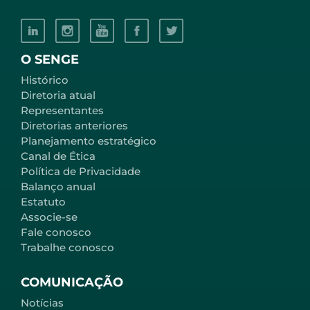
O SENGE
Histórico
Diretoria atual
Representantes
Diretorias anteriores
Planejamento estratégico
Canal de Ética
Política de Privacidade
Balanço anual
Estatuto
Associe-se
Fale conosco
Trabalhe conosco
COMUNICAÇÃO
Notícias