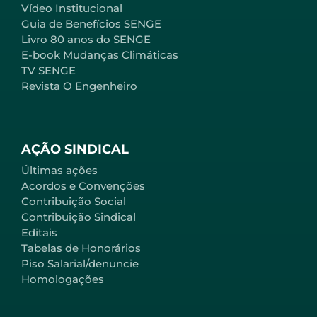
Vídeo Institucional
Guia de Benefícios SENGE
Livro 80 anos do SENGE
E-book Mudanças Climáticas
TV SENGE
Revista O Engenheiro
AÇÃO SINDICAL
Últimas ações
Acordos e Convenções
Contribuição Social
Contribuição Sindical
Editais
Tabelas de Honorários
Piso Salarial/denuncie
Homologações