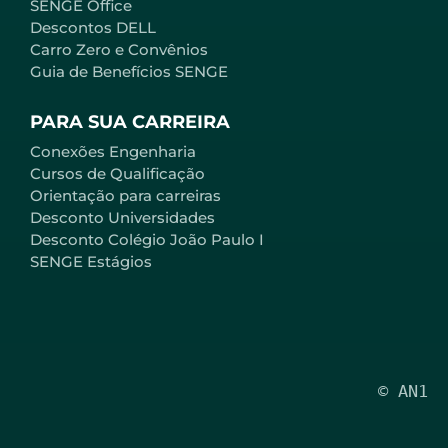
SENGE Office
Descontos DELL
Carro Zero e Convênios
Guia de Benefícios SENGE
PARA SUA CARREIRA
Conexões Engenharia
Cursos de Qualificação
Orientação para carreiras
Desconto Universidades
Desconto Colégio João Paulo I
SENGE Estágios
© AN1