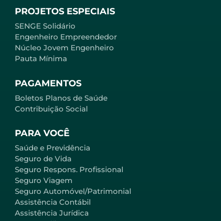
PROJETOS ESPECIAIS
SENGE Solidário
Engenheiro Empreendedor
Núcleo Jovem Engenheiro
Pauta Mínima
PAGAMENTOS
Boletos Planos de Saúde
Contribuição Social
PARA VOCÊ
Saúde e Previdência
Seguro de Vida
Seguro Respons. Profissional
Seguro Viagem
Seguro Automóvel/Patrimonial
Assistência Contábil
Assistência Jurídica