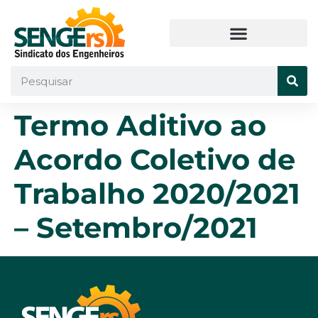
Termo Aditivo ao
Acordo Coletivo de
Trabalho 2020/2021
– Setembro/2021