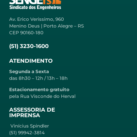
Av. Erico Verissimo, 960
Menino Deus | Porto Alegre – RS
CEP 90160-180
(51) 3230-1600
ATENDIMENTO
Segunda a Sexta
das 8h30 – 12h / 13h – 18h
Estacionamento gratuito
pela Rua Visconde do Herval
ASSESSORIA DE
IMPRENSA
Vinícius Spindler
(51) 99942-3814