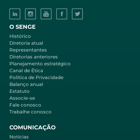
O SENGE
Histórico
Diretoria atual
Representantes
Diretorias anteriores
Planejamento estratégico
Canal de Ética
Política de Privacidade
Balanço anual
Estatuto
Associe-se
Fale conosco
Trabalhe conosco
COMUNICAÇÃO
Notícias