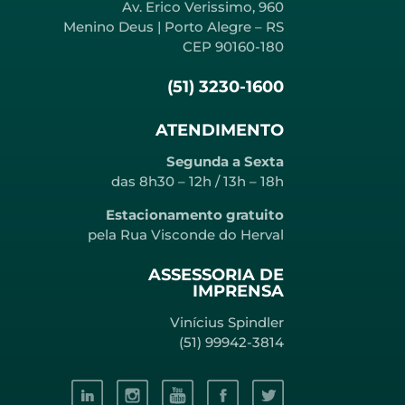
Av. Erico Verissimo, 960
Menino Deus | Porto Alegre – RS
CEP 90160-180
(51) 3230-1600
ATENDIMENTO
Segunda a Sexta
das 8h30 – 12h / 13h – 18h
Estacionamento gratuito
pela Rua Visconde do Herval
ASSESSORIA DE
IMPRENSA
Vinícius Spindler
(51) 99942-3814