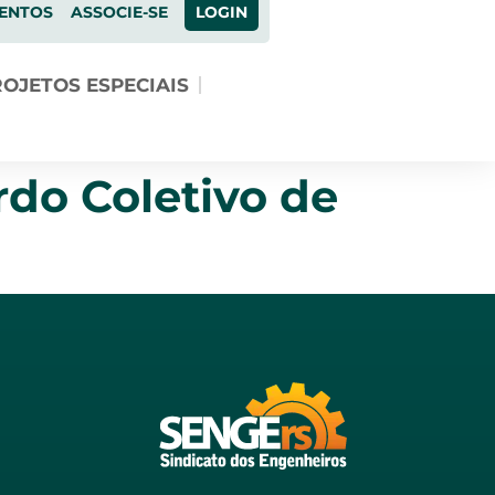
ENTOS
ASSOCIE-SE
LOGIN
OJETOS ESPECIAIS
do Coletivo de