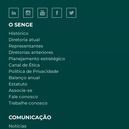
O SENGE
Histórico
Diretoria atual
Representantes
Diretorias anteriores
Planejamento estratégico
Canal de Ética
Política de Privacidade
Balanço anual
Estatuto
Associe-se
Fale conosco
Trabalhe conosco
COMUNICAÇÃO
Notícias