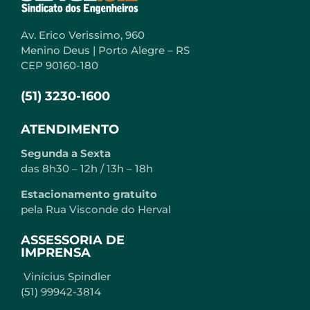
Av. Erico Verissimo, 960
Menino Deus | Porto Alegre – RS
CEP 90160-180
(51) 3230-1600
ATENDIMENTO
Segunda a Sexta
das 8h30 – 12h / 13h – 18h
Estacionamento gratuito
pela Rua Visconde do Herval
ASSESSORIA DE
IMPRENSA
Vinícius Spindler
(51) 99942-3814