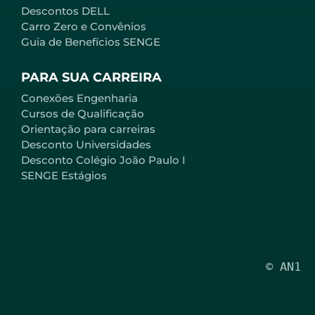
Descontos DELL
Carro Zero e Convênios
Guia de Benefícios SENGE
PARA SUA CARREIRA
Conexões Engenharia
Cursos de Qualificação
Orientação para carreiras
Desconto Universidades
Desconto Colégio João Paulo I
SENGE Estágios
© AN1