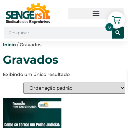
0
Início
/ Gravados
Gravados
Exibindo um único resultado