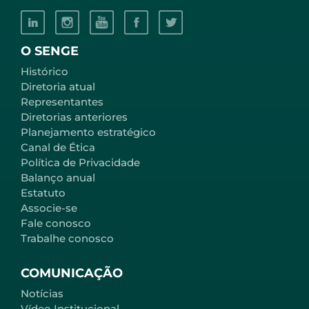
O SENGE
Histórico
Diretoria atual
Representantes
Diretorias anteriores
Planejamento estratégico
Canal de Ética
Política de Privacidade
Balanço anual
Estatuto
Associe-se
Fale conosco
Trabalhe conosco
COMUNICAÇÃO
Notícias
Vídeo Institucional