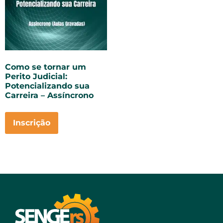
Como se tornar um
Perito Judicial:
Potencializando sua
Carreira – Assíncrono
Inscrição