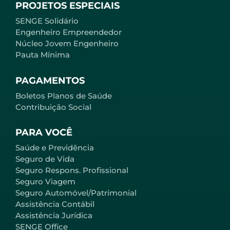
PROJETOS ESPECIAIS
SENGE Solidário
Engenheiro Empreendedor
Núcleo Jovem Engenheiro
Pauta Mínima
PAGAMENTOS
Boletos Planos de Saúde
Contribuição Social
PARA VOCÊ
Saúde e Previdência
Seguro de Vida
Seguro Respons. Profissional
Seguro Viagem
Seguro Automóvel/Patrimonial
Assistência Contábil
Assistência Jurídica
SENGE Office