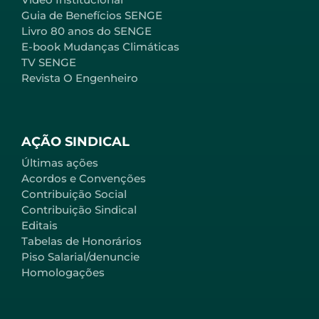
Guia de Benefícios SENGE
Livro 80 anos do SENGE
E-book Mudanças Climáticas
TV SENGE
Revista O Engenheiro
AÇÃO SINDICAL
Últimas ações
Acordos e Convenções
Contribuição Social
Contribuição Sindical
Editais
Tabelas de Honorários
Piso Salarial/denuncie
Homologações