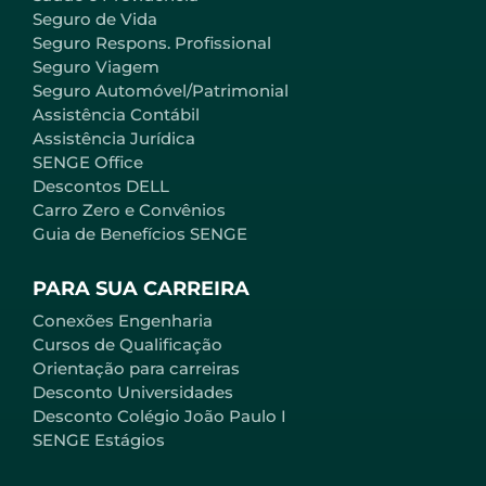
Seguro de Vida
Seguro Respons. Profissional
Seguro Viagem
Seguro Automóvel/Patrimonial
Assistência Contábil
Assistência Jurídica
SENGE Office
Descontos DELL
Carro Zero e Convênios
Guia de Benefícios SENGE
PARA SUA CARREIRA
Conexões Engenharia
Cursos de Qualificação
Orientação para carreiras
Desconto Universidades
Desconto Colégio João Paulo I
SENGE Estágios