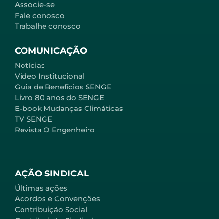
Associe-se
Fale conosco
Trabalhe conosco
COMUNICAÇÃO
Notícias
Vídeo Institucional
Guia de Benefícios SENGE
Livro 80 anos do SENGE
E-book Mudanças Climáticas
TV SENGE
Revista O Engenheiro
AÇÃO SINDICAL
Últimas ações
Acordos e Convenções
Contribuição Social