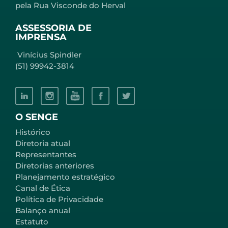
pela Rua Visconde do Herval
ASSESSORIA DE
IMPRENSA
Vinícius Spindler
(51) 99942-3814
O SENGE
Histórico
Diretoria atual
Representantes
Diretorias anteriores
Planejamento estratégico
Canal de Ética
Política de Privacidade
Balanço anual
Estatuto