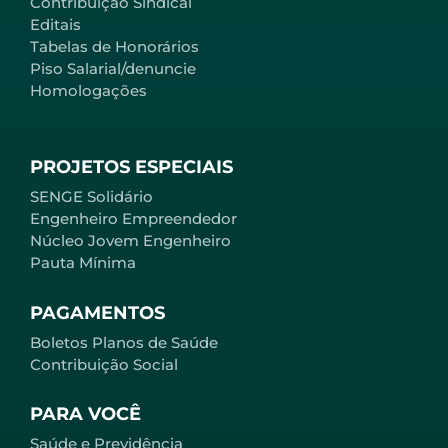
Contribuição Sindical
Editais
Tabelas de Honorários
Piso Salarial/denuncie
Homologações
PROJETOS ESPECIAIS
SENGE Solidário
Engenheiro Empreendedor
Núcleo Jovem Engenheiro
Pauta Mínima
PAGAMENTOS
Boletos Planos de Saúde
Contribuição Social
PARA VOCÊ
Saúde e Previdência