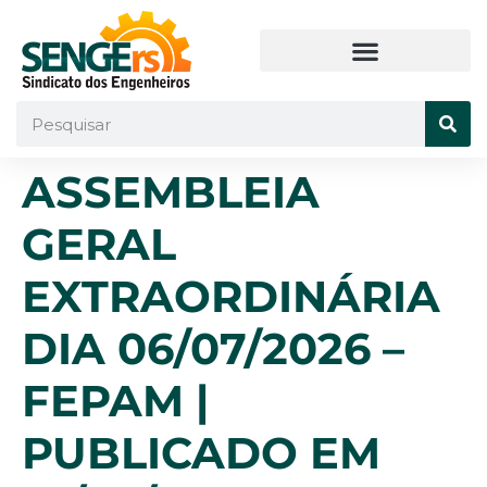
ASSEMBLEIA
GERAL
EXTRAORDINÁRIA
DIA 06/07/2026 –
FEPAM |
PUBLICADO EM