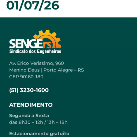
01/07/26
Av. Erico Verissimo, 960
Menino Deus | Porto Alegre – RS
CEP 90160-180
(51) 3230-1600
ATENDIMENTO
Segunda a Sexta
das 8h30 – 12h / 13h – 18h
Estacionamento gratuito