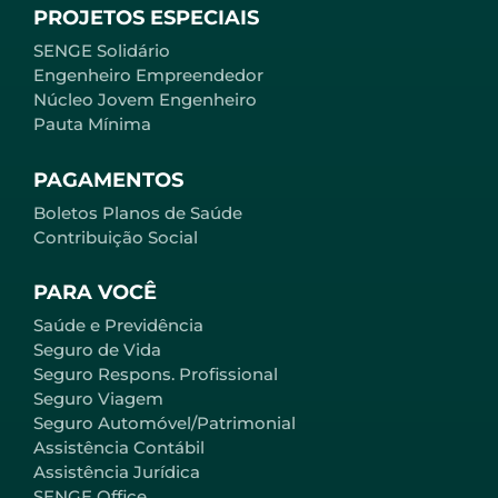
PROJETOS ESPECIAIS
SENGE Solidário
Engenheiro Empreendedor
Núcleo Jovem Engenheiro
Pauta Mínima
PAGAMENTOS
Boletos Planos de Saúde
Contribuição Social
PARA VOCÊ
Saúde e Previdência
Seguro de Vida
Seguro Respons. Profissional
Seguro Viagem
Seguro Automóvel/Patrimonial
Assistência Contábil
Assistência Jurídica
SENGE Office