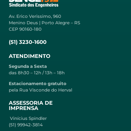
Av. Erico Verissimo, 960
Menino Deus | Porto Alegre – RS
CEP 90160-180
(51) 3230-1600
ATENDIMENTO
Segunda a Sexta
das 8h30 – 12h / 13h – 18h
Estacionamento gratuito
pela Rua Visconde do Herval
ASSESSORIA DE
IMPRENSA
Vinícius Spindler
(51) 99942-3814