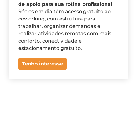
de apoio para sua rotina profissional
Sócios em dia têm acesso gratuito ao
coworking, com estrutura para
trabalhar, organizar demandas e
realizar atividades remotas com mais
conforto, conectividade e
estacionamento gratuito.
Tenho interesse