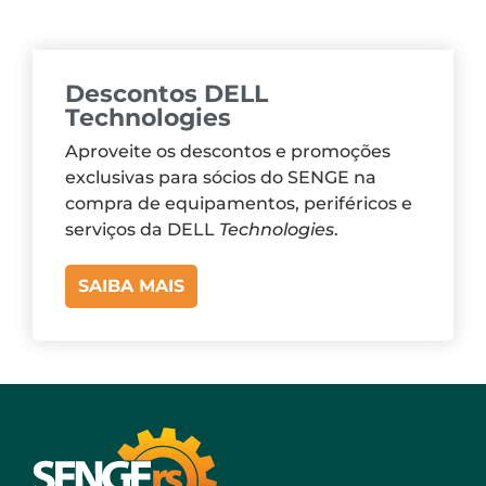
Descontos DELL
Technologies
Aproveite os descontos e promoções
exclusivas para sócios do SENGE na
compra de equipamentos, periféricos e
serviços da DELL
Technologies
.
SAIBA MAIS