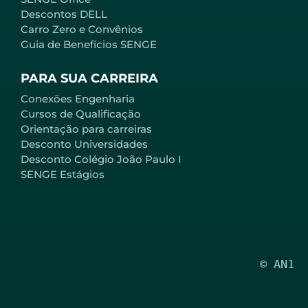
Descontos DELL
Carro Zero e Convênios
Guia de Benefícios SENGE
PARA SUA CARREIRA
Conexões Engenharia
Cursos de Qualificação
Orientação para carreiras
Desconto Universidades
Desconto Colégio João Paulo I
SENGE Estágios
© AN1