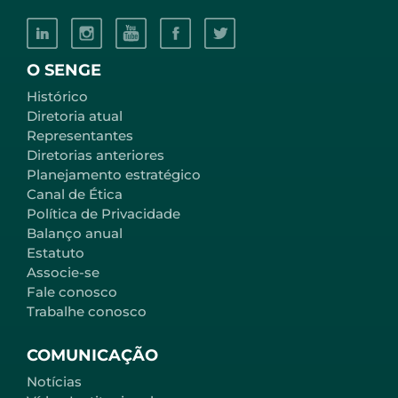
O SENGE
Histórico
Diretoria atual
Representantes
Diretorias anteriores
Planejamento estratégico
Canal de Ética
Política de Privacidade
Balanço anual
Estatuto
Associe-se
Fale conosco
Trabalhe conosco
COMUNICAÇÃO
Notícias