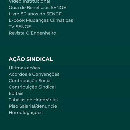
Vídeo Institucional
Guia de Benefícios SENGE
Livro 80 anos do SENGE
E-book Mudanças Climáticas
TV SENGE
Revista O Engenheiro
AÇÃO SINDICAL
Últimas ações
Acordos e Convenções
Contribuição Social
Contribuição Sindical
Editais
Tabelas de Honorários
Piso Salarial/denuncie
Homologações