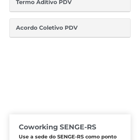
Termo Aditivo PDV
Acordo Coletivo PDV
Coworking SENGE-RS
Use a sede do SENGE-RS como ponto