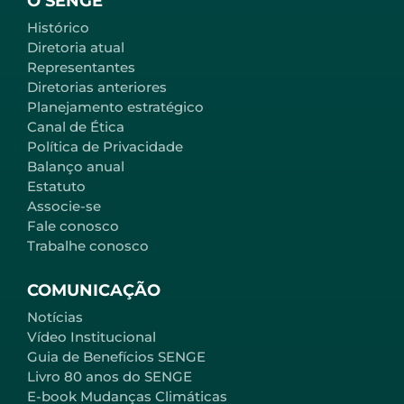
O SENGE
Histórico
Diretoria atual
Representantes
Diretorias anteriores
Planejamento estratégico
Canal de Ética
Política de Privacidade
Balanço anual
Estatuto
Associe-se
Fale conosco
Trabalhe conosco
COMUNICAÇÃO
Notícias
Vídeo Institucional
Guia de Benefícios SENGE
Livro 80 anos do SENGE
E-book Mudanças Climáticas