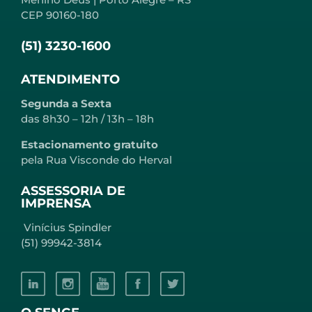
CEP 90160-180
(51) 3230-1600
ATENDIMENTO
Segunda a Sexta
das 8h30 – 12h / 13h – 18h
Estacionamento gratuito
pela Rua Visconde do Herval
ASSESSORIA DE
IMPRENSA
Vinícius Spindler
(51) 99942-3814