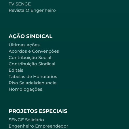
TV SENGE
Revista O Engenheiro
AÇÃO SINDICAL
Últimas ações
Acordos e Convenções
Contribuição Social
Contribuição Sindical
Editais
Tabelas de Honorários
Piso Salarial/denuncie
Homologações
PROJETOS ESPECIAIS
SENGE Solidário
Engenheiro Empreendedor