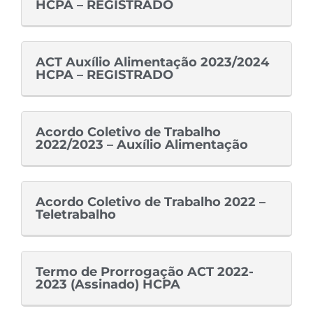
HCPA – REGISTRADO
ACT Auxílio Alimentação 2023/2024
HCPA – REGISTRADO
Acordo Coletivo de Trabalho
2022/2023 – Auxílio Alimentação
Acordo Coletivo de Trabalho 2022 –
Teletrabalho
Termo de Prorrogação ACT 2022-
2023 (Assinado) HCPA