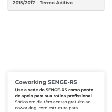
2015/2017 – Termo Aditivo
Coworking SENGE-RS
Use a sede do SENGE-RS como ponto
de apoio para sua rotina profissional
Sócios em dia têm acesso gratuito ao
coworking, com estrutura para