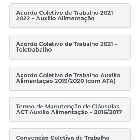
Acordo Coletivo de Trabalho 2021 –
2022 – Auxílio Alimentação
Acordo Coletivo de Trabalho 2021 –
Teletrabalho
Acordo Coletivo de Trabalho Auxílio
Alimentação 2019/2020 (com ATA)
Termo de Manutenção de Cláusulas
ACT Auxílio Alimentação – 2016/2017
Convenção Coletiva de Trabalho