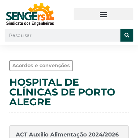
Acordos e convenções
HOSPITAL DE
CLÍNICAS DE PORTO
ALEGRE
ACT Auxílio Alimentação 2024/2026