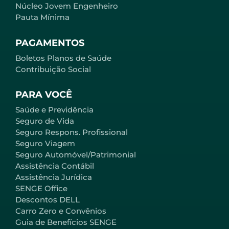
Núcleo Jovem Engenheiro
Pauta Mínima
PAGAMENTOS
Boletos Planos de Saúde
Contribuição Social
PARA VOCÊ
Saúde e Previdência
Seguro de Vida
Seguro Respons. Profissional
Seguro Viagem
Seguro Automóvel/Patrimonial
Assistência Contábil
Assistência Jurídica
SENGE Office
Descontos DELL
Carro Zero e Convênios
Guia de Benefícios SENGE