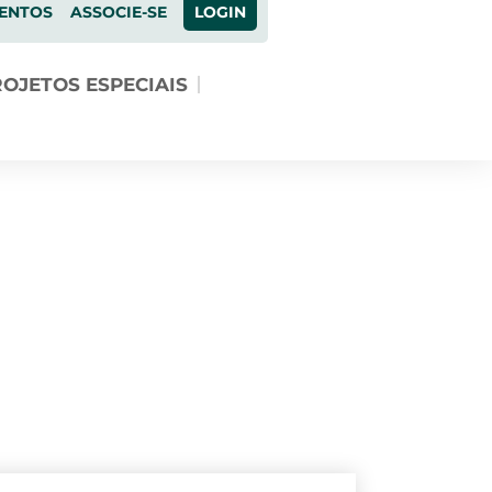
ENTOS
ASSOCIE-SE
LOGIN
OJETOS ESPECIAIS