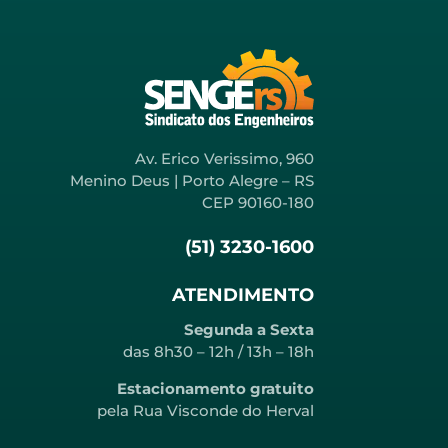
Av. Erico Verissimo, 960
Menino Deus | Porto Alegre – RS
CEP 90160-180
(51) 3230-1600
ATENDIMENTO
Segunda a Sexta
das 8h30 – 12h / 13h – 18h
Estacionamento gratuito
pela Rua Visconde do Herval