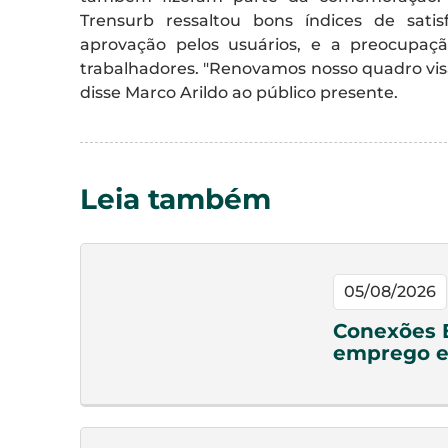
Trensurb ressaltou bons índices de sat
aprovação pelos usuários, e a preocupa
trabalhadores. "Renovamos nosso quadro vis
disse Marco Arildo ao público presente.
Leia também
05/08/2026
Conexões 
emprego e