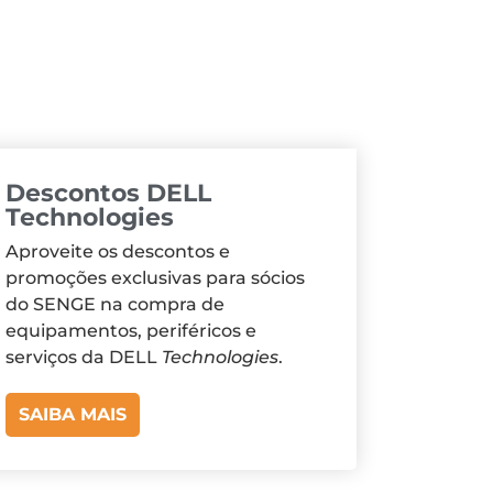
Descontos DELL
Technologies
Aproveite os descontos e
promoções exclusivas para sócios
do SENGE na compra de
equipamentos, periféricos e
serviços da DELL
Technologies
.
SAIBA MAIS