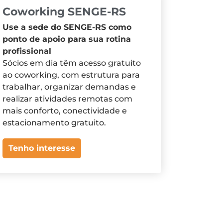
Coworking SENGE-RS
Use a sede do SENGE-RS como
ponto de apoio para sua rotina
profissional
Sócios em dia têm acesso gratuito
ao coworking, com estrutura para
trabalhar, organizar demandas e
realizar atividades remotas com
mais conforto, conectividade e
estacionamento gratuito.
Tenho interesse