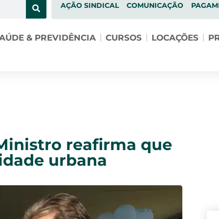
AÇÃO SINDICAL
COMUNICAÇÃO
PAGAM
AÚDE & PREVIDÊNCIA
CURSOS
LOCAÇÕES
PR
Ministro reafirma que
lidade urbana