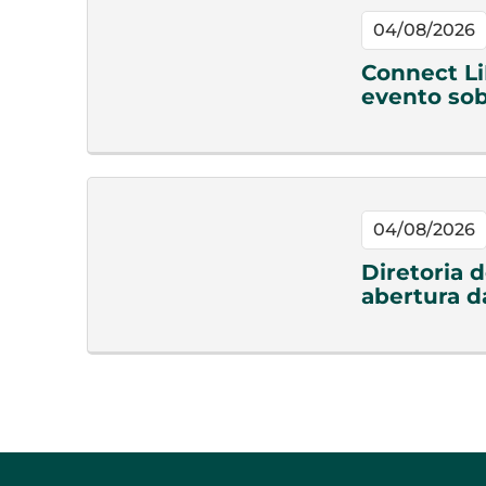
04/08/2026
Connect Li
evento sob
04/08/2026
Diretoria 
abertura d