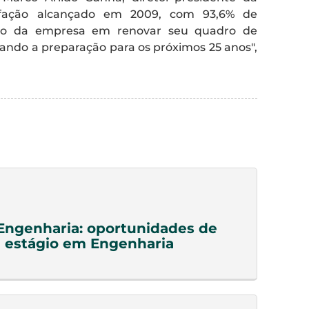
isfação alcançado em 2009, com 93,6% de
ção da empresa em renovar seu quadro de
ando a preparação para os próximos 25 anos",
Engenharia: oportunidades de
 estágio em Engenharia