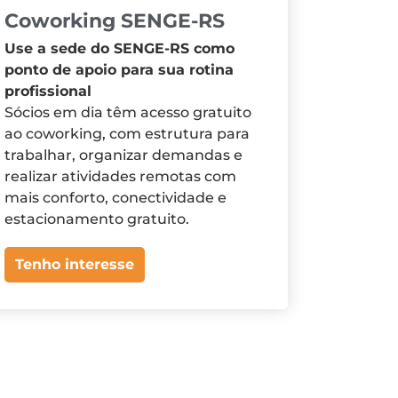
Coworking SENGE-RS
Use a sede do SENGE-RS como
ponto de apoio para sua rotina
profissional
Sócios em dia têm acesso gratuito
ao coworking, com estrutura para
trabalhar, organizar demandas e
realizar atividades remotas com
mais conforto, conectividade e
estacionamento gratuito.
Tenho interesse