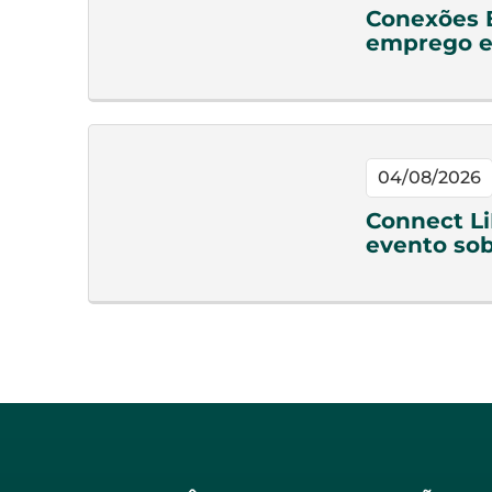
Conexões 
emprego e
04/08/2026
Connect Li
evento sob