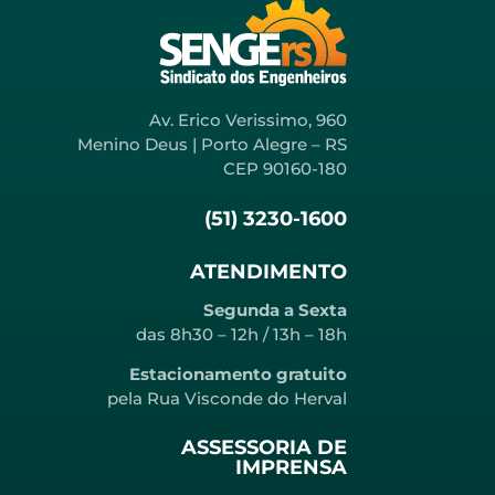
Av. Erico Verissimo, 960
Menino Deus | Porto Alegre – RS
CEP 90160-180
(51) 3230-1600
ATENDIMENTO
Segunda a Sexta
das 8h30 – 12h / 13h – 18h
Estacionamento gratuito
pela Rua Visconde do Herval
ASSESSORIA DE
IMPRENSA