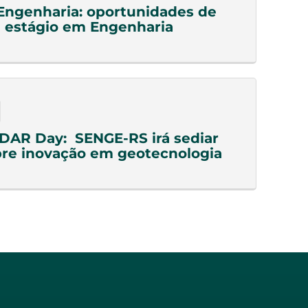
Engenharia: oportunidades de
 estágio em Engenharia
DAR Day: SENGE-RS irá sediar
re inovação em geotecnologia