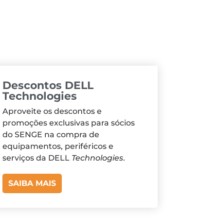
Descontos DELL
Technologies
Aproveite os descontos e
promoções exclusivas para sócios
do SENGE na compra de
equipamentos, periféricos e
serviços da DELL
Technologies
.
SAIBA MAIS