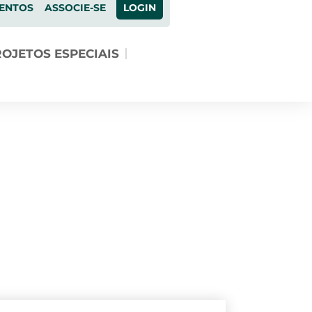
ENTOS
ASSOCIE-SE
LOGIN
OJETOS ESPECIAIS