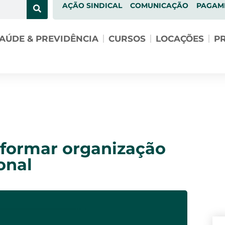
AÇÃO SINDICAL
COMUNICAÇÃO
PAGAM
AÚDE & PREVIDÊNCIA
CURSOS
LOCAÇÕES
PR
formar organização
onal