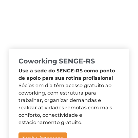
Coworking SENGE-RS
Use a sede do SENGE-RS como ponto
de apoio para sua rotina profissional
Sócios em dia têm acesso gratuito ao
coworking, com estrutura para
trabalhar, organizar demandas e
realizar atividades remotas com mais
conforto, conectividade e
estacionamento gratuito.