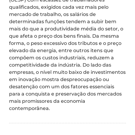
qualificados, exigidos cada vez mais pelo
mercado de trabalho, os salários de
determinadas funções tendem a subir bem
mais do que a produtividade média do setor, o
que afeta o preço dos bens finais. Da mesma
forma, o peso excessivo dos tributos e o preço
elevado da energia, entre outros itens que
compõem os custos industriais, reduzem a
competitividade da indústria. Do lado das
empresas, o nível muito baixo de investimentos
em inovação mostra despreocupação ou
desatenção com um dos fatores essenciais
para a conquista e preservação dos mercados
mais promissores da economia
contemporânea.