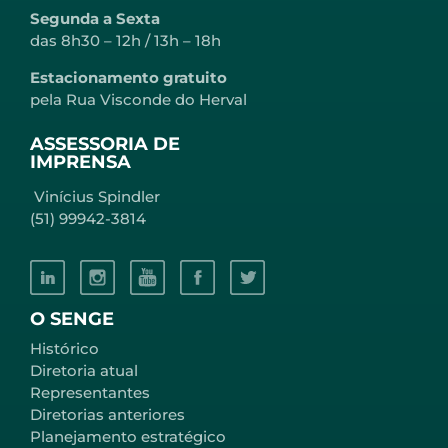
Segunda a Sexta
das 8h30 – 12h / 13h – 18h
Estacionamento gratuito
pela Rua Visconde do Herval
ASSESSORIA DE
IMPRENSA
Vinícius Spindler
(51) 99942-3814
O SENGE
Histórico
Diretoria atual
Representantes
Diretorias anteriores
Planejamento estratégico