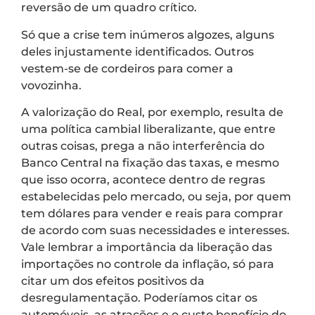
reversão de um quadro crítico.
Só que a crise tem inúmeros algozes, alguns
deles injustamente identificados. Outros
vestem-se de cordeiros para comer a
vovozinha.
A valorização do Real, por exemplo, resulta de
uma política cambial liberalizante, que entre
outras coisas, prega a não interferência do
Banco Central na fixação das taxas, e mesmo
que isso ocorra, acontece dentro de regras
estabelecidas pelo mercado, ou seja, por quem
tem dólares para vender e reais para comprar
de acordo com suas necessidades e interesses.
Vale lembrar a importância da liberação das
importações no controle da inflação, só para
citar um dos efeitos positivos da
desregulamentação. Poderíamos citar os
automóveis, as atrações e o custo benefício do