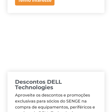
Tenho interesse
Descontos DELL
Technologies
Aproveite os descontos e promoções
exclusivas para sócios do SENGE na
compra de equipamentos, periféricos e