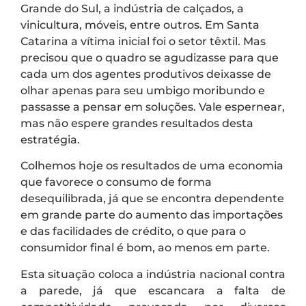
Grande do Sul, a indústria de calçados, a
vinicultura, móveis, entre outros. Em Santa
Catarina a vítima inicial foi o setor têxtil. Mas
precisou que o quadro se agudizasse para que
cada um dos agentes produtivos deixasse de
olhar apenas para seu umbigo moribundo e
passasse a pensar em soluções. Vale espernear,
mas não espere grandes resultados desta
estratégia.
Colhemos hoje os resultados de uma economia
que favorece o consumo de forma
desequilibrada, já que se encontra dependente
em grande parte do aumento das importações
e das facilidades de crédito, o que para o
consumidor final é bom, ao menos em parte.
Esta situação coloca a indústria nacional contra
a parede, já que escancara a falta de