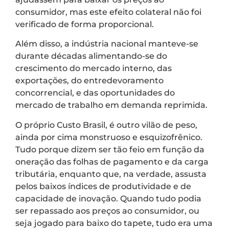
consumidor, mas este efeito colateral não foi
verificado de forma proporcional.
Além disso, a indústria nacional manteve-se
durante décadas alimentando-se do
crescimento do mercado interno, das
exportações, do entredevoramento
concorrencial, e das oportunidades do
mercado de trabalho em demanda reprimida.
O próprio Custo Brasil, é outro vilão de peso,
ainda por cima monstruoso e esquizofrênico.
Tudo porque dizem ser tão feio em função da
oneração das folhas de pagamento e da carga
tributária, enquanto que, na verdade, assusta
pelos baixos índices de produtividade e de
capacidade de inovação. Quando tudo podia
ser repassado aos preços ao consumidor, ou
seja jogado para baixo do tapete, tudo era uma