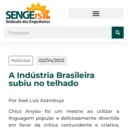
Notícias
02/04/2012
A Indústria Brasileira
subiu no telhado
Por José Luiz Azambuja
Chico Anysio foi um mestre ao utilizar a
linguagem popular e deliciosamente divertida
em favor da crítica contundente e criativa,