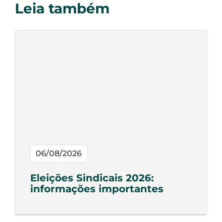
Leia também
06/08/2026
Eleições Sindicais 2026:
informações importantes