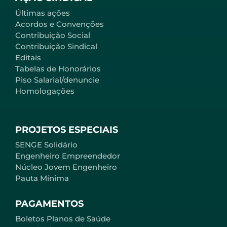
Últimas ações
Acordos e Convenções
Contribuição Social
Contribuição Sindical
Editais
Tabelas de Honorários
Piso Salarial/denuncie
Homologações
PROJETOS ESPECIAIS
SENGE Solidário
Engenheiro Empreendedor
Núcleo Jovem Engenheiro
Pauta Mínima
PAGAMENTOS
Boletos Planos de Saúde