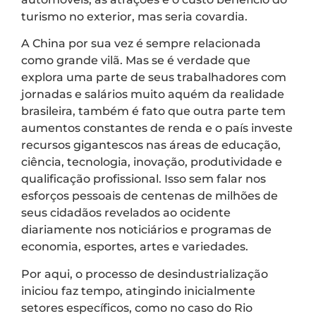
turismo no exterior, mas seria covardia.
A China por sua vez é sempre relacionada
como grande vilã. Mas se é verdade que
explora uma parte de seus trabalhadores com
jornadas e salários muito aquém da realidade
brasileira, também é fato que outra parte tem
aumentos constantes de renda e o país investe
recursos gigantescos nas áreas de educação,
ciência, tecnologia, inovação, produtividade e
qualificação profissional. Isso sem falar nos
esforços pessoais de centenas de milhões de
seus cidadãos revelados ao ocidente
diariamente nos noticiários e programas de
economia, esportes, artes e variedades.
Por aqui, o processo de desindustrialização
iniciou faz tempo, atingindo inicialmente
setores específicos, como no caso do Rio