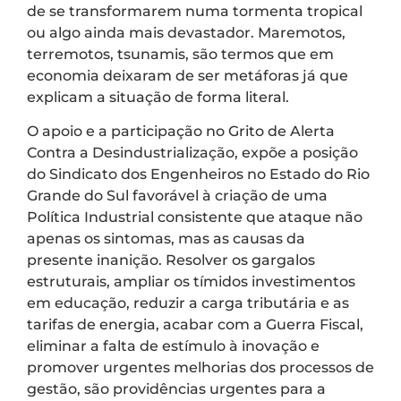
de se transformarem numa tormenta tropical
ou algo ainda mais devastador. Maremotos,
terremotos, tsunamis, são termos que em
economia deixaram de ser metáforas já que
explicam a situação de forma literal.
O apoio e a participação no Grito de Alerta
Contra a Desindustrialização, expõe a posição
do Sindicato dos Engenheiros no Estado do Rio
Grande do Sul favorável à criação de uma
Política Industrial consistente que ataque não
apenas os sintomas, mas as causas da
presente inanição. Resolver os gargalos
estruturais, ampliar os tímidos investimentos
em educação, reduzir a carga tributária e as
tarifas de energia, acabar com a Guerra Fiscal,
eliminar a falta de estímulo à inovação e
promover urgentes melhorias dos processos de
gestão, são providências urgentes para a