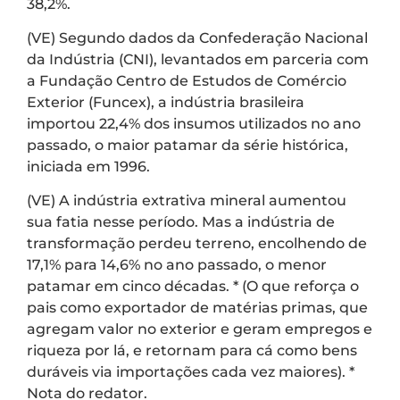
38,2%.
(VE) Segundo dados da Confederação Nacional
da Indústria (CNI), levantados em parceria com
a Fundação Centro de Estudos de Comércio
Exterior (Funcex), a indústria brasileira
importou 22,4% dos insumos utilizados no ano
passado, o maior patamar da série histórica,
iniciada em 1996.
(VE) A indústria extrativa mineral aumentou
sua fatia nesse período. Mas a indústria de
transformação perdeu terreno, encolhendo de
17,1% para 14,6% no ano passado, o menor
patamar em cinco décadas. * (O que reforça o
pais como exportador de matérias primas, que
agregam valor no exterior e geram empregos e
riqueza por lá, e retornam para cá como bens
duráveis via importações cada vez maiores). *
Nota do redator.