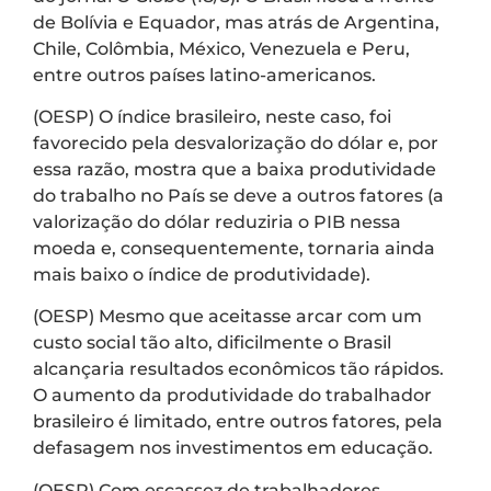
de Bolívia e Equador, mas atrás de Argentina,
Chile, Colômbia, México, Venezuela e Peru,
entre outros países latino-americanos.
(OESP) O índice brasileiro, neste caso, foi
favorecido pela desvalorização do dólar e, por
essa razão, mostra que a baixa produtividade
do trabalho no País se deve a outros fatores (a
valorização do dólar reduziria o PIB nessa
moeda e, consequentemente, tornaria ainda
mais baixo o índice de produtividade).
(OESP) Mesmo que aceitasse arcar com um
custo social tão alto, dificilmente o Brasil
alcançaria resultados econômicos tão rápidos.
O aumento da produtividade do trabalhador
brasileiro é limitado, entre outros fatores, pela
defasagem nos investimentos em educação.
(OESP) Com escassez de trabalhadores