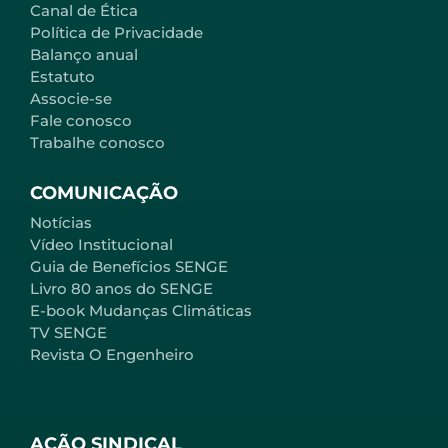
Canal de Ética
Política de Privacidade
Balanço anual
Estatuto
Associe-se
Fale conosco
Trabalhe conosco
COMUNICAÇÃO
Notícias
Vídeo Institucional
Guia de Benefícios SENGE
Livro 80 anos do SENGE
E-book Mudanças Climáticas
TV SENGE
Revista O Engenheiro
AÇÃO SINDICAL