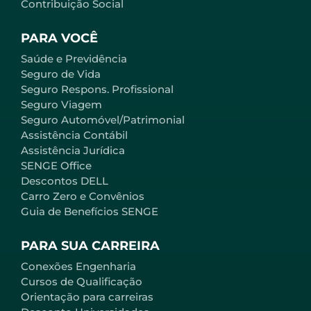
Contribuição Social
PARA VOCÊ
Saúde e Previdência
Seguro de Vida
Seguro Respons. Profissional
Seguro Viagem
Seguro Automóvel/Patrimonial
Assistência Contábil
Assistência Jurídica
SENGE Office
Descontos DELL
Carro Zero e Convênios
Guia de Benefícios SENGE
PARA SUA CARREIRA
Conexões Engenharia
Cursos de Qualificação
Orientação para carreiras