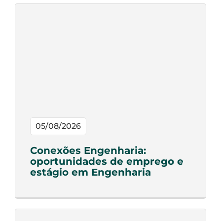
05/08/2026
Conexões Engenharia:
oportunidades de emprego e
estágio em Engenharia