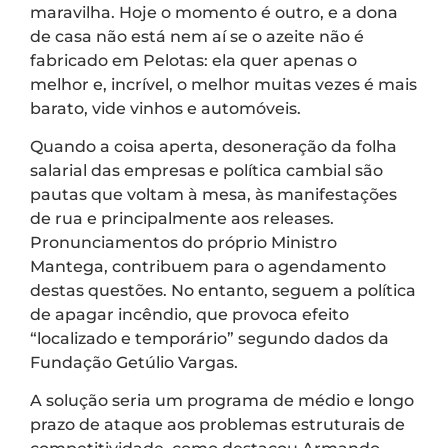
maravilha. Hoje o momento é outro, e a dona
de casa não está nem aí se o azeite não é
fabricado em Pelotas: ela quer apenas o
melhor e, incrível, o melhor muitas vezes é mais
barato, vide vinhos e automóveis.
Quando a coisa aperta, desoneração da folha
salarial das empresas e política cambial são
pautas que voltam à mesa, às manifestações
de rua e principalmente aos releases.
Pronunciamentos do próprio Ministro
Mantega, contribuem para o agendamento
destas questões. No entanto, seguem a política
de apagar incêndio, que provoca efeito
“localizado e temporário” segundo dados da
Fundação Getúlio Vargas.
A solução seria um programa de médio e longo
prazo de ataque aos problemas estruturais de