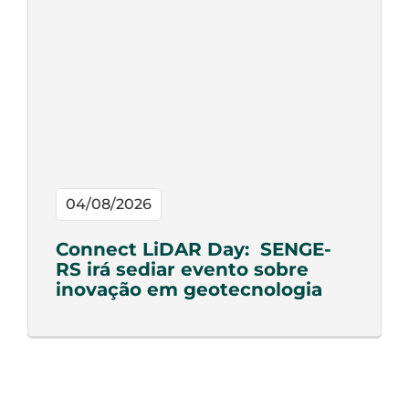
04/08/2026
Connect LiDAR Day: SENGE-
RS irá sediar evento sobre
inovação em geotecnologia