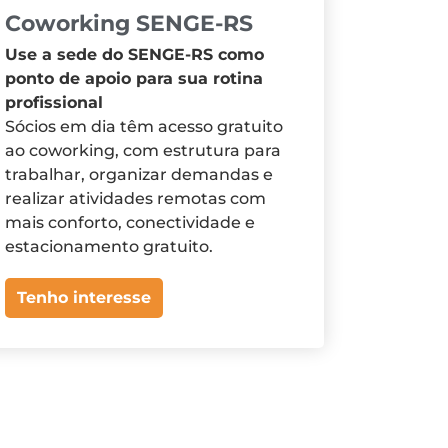
Coworking SENGE-RS
Use a sede do SENGE-RS como
ponto de apoio para sua rotina
profissional
Sócios em dia têm acesso gratuito
ao coworking, com estrutura para
trabalhar, organizar demandas e
realizar atividades remotas com
mais conforto, conectividade e
estacionamento gratuito.
Tenho interesse