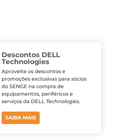
Descontos DELL
Technologies
Aproveite os descontos e
promoções exclusivas para sócios
do SENGE na compra de
equipamentos, periféricos e
serviços da DELL
Technologies
.
SAIBA MAIS