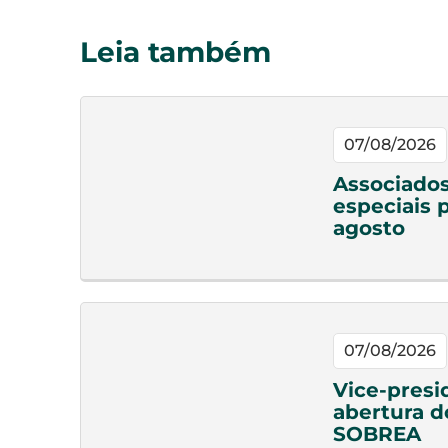
Leia também
07/08/2026
Associado
especiais 
agosto
07/08/2026
Vice-presi
abertura d
SOBREA