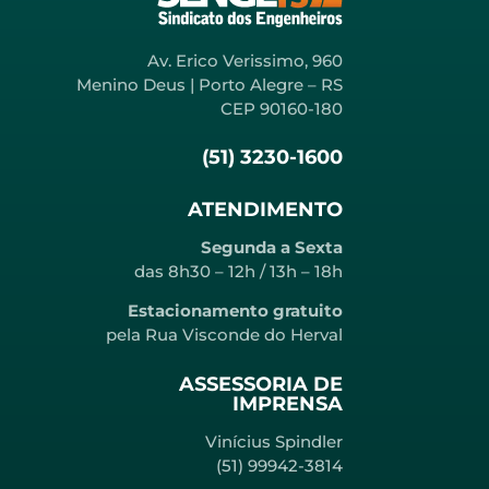
Av. Erico Verissimo, 960
Menino Deus | Porto Alegre – RS
CEP 90160-180
(51) 3230-1600
ATENDIMENTO
Segunda a Sexta
das 8h30 – 12h / 13h – 18h
Estacionamento gratuito
pela Rua Visconde do Herval
ASSESSORIA DE
IMPRENSA
Vinícius Spindler
(51) 99942-3814