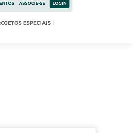
ENTOS
ASSOCIE-SE
LOGIN
OJETOS ESPECIAIS