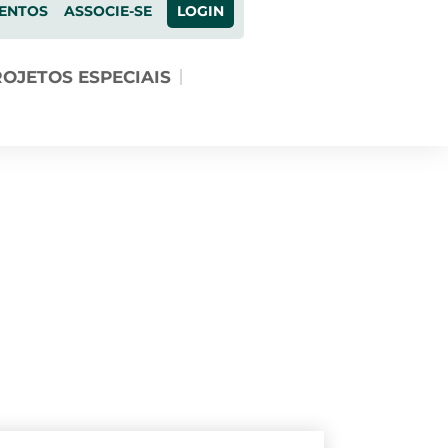
ENTOS
ASSOCIE-SE
LOGIN
OJETOS ESPECIAIS