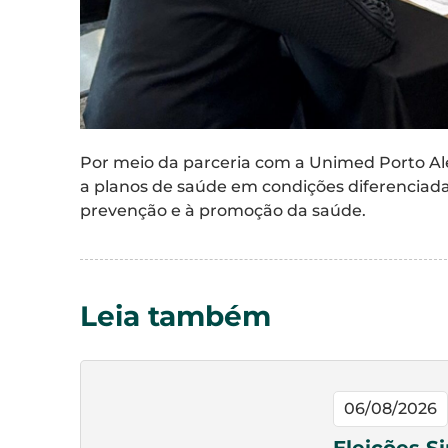
Por meio da parceria com a Unimed Porto Al
a planos de saúde em condições diferenciadas
prevenção e à promoção da saúde.
Leia também
06/08/2026