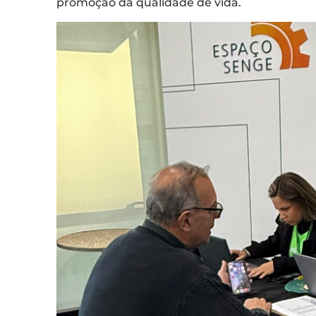
promoção da qualidade de vida.