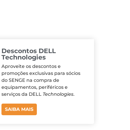
Descontos DELL
Technologies
Aproveite os descontos e
promoções exclusivas para sócios
do SENGE na compra de
equipamentos, periféricos e
serviços da DELL
Technologies
.
SAIBA MAIS