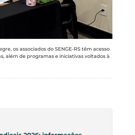
egre, os associados do SENGE-RS têm acesso
, além de programas e iniciativas voltados à