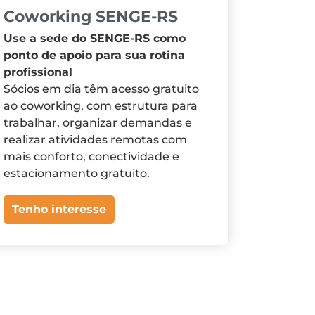
Coworking SENGE-RS
Use a sede do SENGE-RS como
ponto de apoio para sua rotina
profissional
Sócios em dia têm acesso gratuito
ao coworking, com estrutura para
trabalhar, organizar demandas e
realizar atividades remotas com
mais conforto, conectividade e
estacionamento gratuito.
Tenho interesse