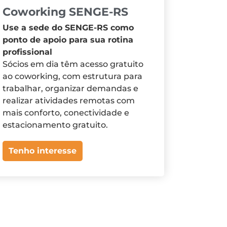
Coworking SENGE-RS
Use a sede do SENGE-RS como
ponto de apoio para sua rotina
profissional
Sócios em dia têm acesso gratuito
ao coworking, com estrutura para
trabalhar, organizar demandas e
realizar atividades remotas com
mais conforto, conectividade e
estacionamento gratuito.
Tenho interesse