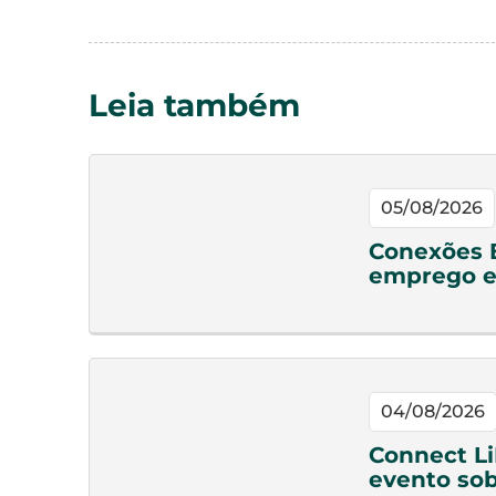
Leia também
05/08/2026
Conexões 
emprego e
04/08/2026
Connect Li
evento sob