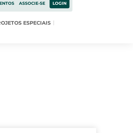
ENTOS
ASSOCIE-SE
LOGIN
OJETOS ESPECIAIS