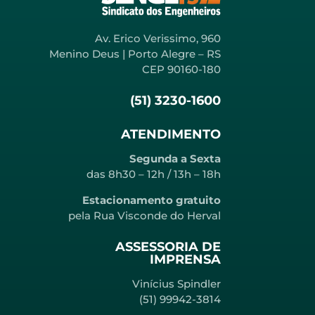
Av. Erico Verissimo, 960
Menino Deus | Porto Alegre – RS
CEP 90160-180
(51) 3230-1600
ATENDIMENTO
Segunda a Sexta
das 8h30 – 12h / 13h – 18h
Estacionamento gratuito
pela Rua Visconde do Herval
ASSESSORIA DE
IMPRENSA
Vinícius Spindler
(51) 99942-3814