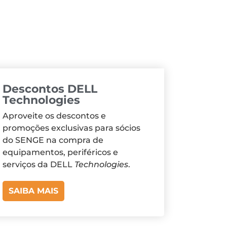
Descontos DELL
Technologies
Aproveite os descontos e
promoções exclusivas para sócios
do SENGE na compra de
equipamentos, periféricos e
serviços da DELL
Technologies
.
SAIBA MAIS