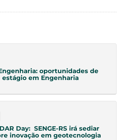
Engenharia: oportunidades de
 estágio em Engenharia
DAR Day: SENGE-RS irá sediar
re inovação em geotecnologia