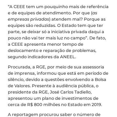
“A CEEE tem um pouquinho mais de referência
e de equipes de atendimento. Por que (
as
empresas privadas
) atendem mal? Porque as
equipes são reduzidas. O Estado tem que ter
parte, se deixar só a iniciativa privada daqui a
pouco não vai ter mais luz no campo”. De fato,
a CEEE apresenta menor tempo de
deslocamento e reparação de problemas,
segundo indicadores da ANEEL.
Procurada, a RGE, por meio de sua assessoria
de imprensa, informou que está em período de
silêncio, devido a questões envolvendo a Bolsa
de Valores. Presente à audiência pública, o
presidente da RGE, José Carlos Tadiello,
apresentou um plano de investimentos de
cerca de R$ 800 milhões no Estado em 2019.
A reportagem procurou saber o número de