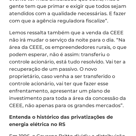
gente tem que primar e exigir que todos sejam
atendidos com a qualidade necessárias. E fazer
com que a agência reguladora fiscalize”.
Lemos ressalta também que a venda da CEEE
não irá mudar o serviço da noite para o dia. “Na
área da CEEE, os empreendedores rurais, o que
podem esperar, não é assim: transferiu o
controle acionário, está tudo resolvido. Vai ter a
recuperação de um passivo. O novo
proprietário, caso venha a ser transferido o
controle acionário, vai ter que fazer esse
enfrentamento, apresentar um plano de
investimento para toda a área da concessão da
CEEE, não apenas para os grandes mercados”.
Entenda o histórico das privatizações de
energia elétrica no RS