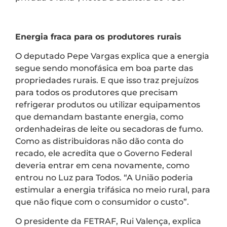
Energia fraca para os produtores rurais
O deputado Pepe Vargas explica que a energia
segue sendo monofásica em boa parte das
propriedades rurais. E que isso traz prejuízos
para todos os produtores que precisam
refrigerar produtos ou utilizar equipamentos
que demandam bastante energia, como
ordenhadeiras de leite ou secadoras de fumo.
Como as distribuidoras não dão conta do
recado, ele acredita que o Governo Federal
deveria entrar em cena novamente, como
entrou no Luz para Todos. “A União poderia
estimular a energia trifásica no meio rural, para
que não fique com o consumidor o custo”.
O presidente da FETRAF, Rui Valença, explica