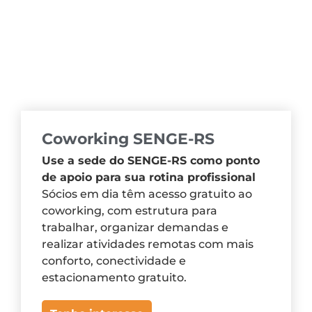
Coworking SENGE-RS
Use a sede do SENGE-RS como ponto
de apoio para sua rotina profissional
Sócios em dia têm acesso gratuito ao
coworking, com estrutura para
trabalhar, organizar demandas e
realizar atividades remotas com mais
conforto, conectividade e
estacionamento gratuito.