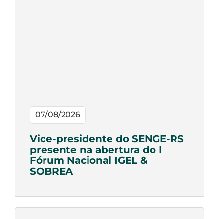
07/08/2026
Vice-presidente do SENGE-RS
presente na abertura do I
Fórum Nacional IGEL &
SOBREA