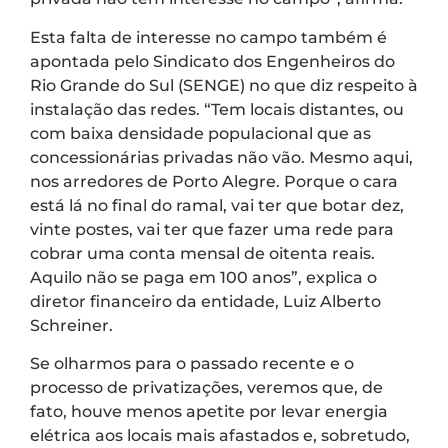
Esta falta de interesse no campo também é
apontada pelo Sindicato dos Engenheiros do
Rio Grande do Sul (SENGE) no que diz respeito à
instalação das redes. “Tem locais distantes, ou
com baixa densidade populacional que as
concessionárias privadas não vão. Mesmo aqui,
nos arredores de Porto Alegre. Porque o cara
está lá no final do ramal, vai ter que botar dez,
vinte postes, vai ter que fazer uma rede para
cobrar uma conta mensal de oitenta reais.
Aquilo não se paga em 100 anos”, explica o
diretor financeiro da entidade, Luiz Alberto
Schreiner.
Se olharmos para o passado recente e o
processo de privatizações, veremos que, de
fato, houve menos apetite por levar energia
elétrica aos locais mais afastados e, sobretudo,