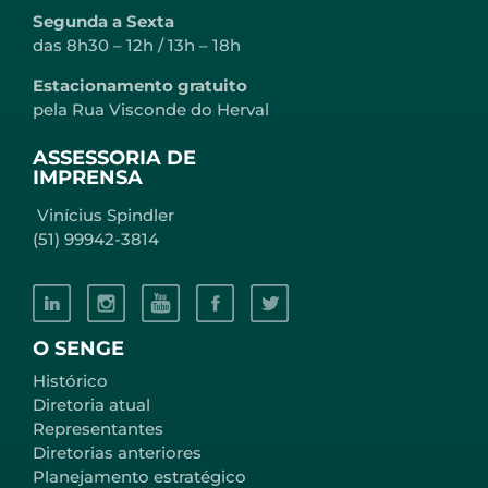
Segunda a Sexta
das 8h30 – 12h / 13h – 18h
Estacionamento gratuito
pela Rua Visconde do Herval
ASSESSORIA DE
IMPRENSA
Vinícius Spindler
(51) 99942-3814
O SENGE
Histórico
Diretoria atual
Representantes
Diretorias anteriores
Planejamento estratégico