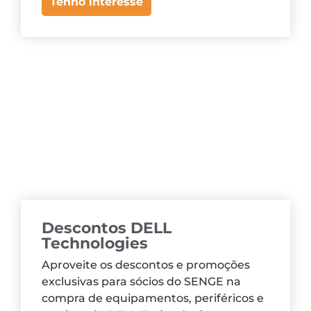
Tenho interesse
Descontos DELL
Technologies
Aproveite os descontos e promoções
exclusivas para sócios do SENGE na
compra de equipamentos, periféricos e