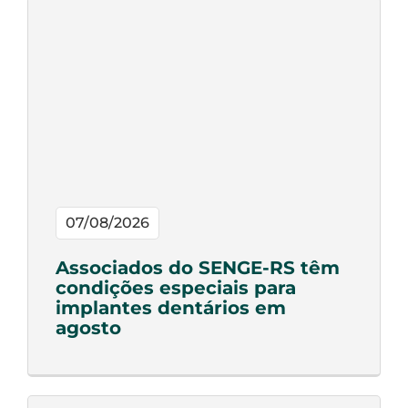
07/08/2026
Associados do SENGE-RS têm
condições especiais para
implantes dentários em
agosto