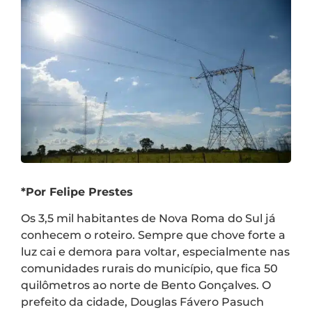
*Por Felipe Prestes
Os 3,5 mil habitantes de Nova Roma do Sul já
conhecem o roteiro. Sempre que chove forte a
luz cai e demora para voltar, especialmente nas
comunidades rurais do município, que fica 50
quilômetros ao norte de Bento Gonçalves. O
prefeito da cidade, Douglas Fávero Pasuch