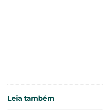
Leia também