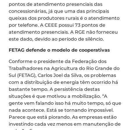
pontos de atendimento presenciais das
concessionárias, já que uma das principais
queixas dos produtores rurais é o atendimento
por telefone. A CEEE possui 73 pontos de
atendimento presenciais. A RGE não forneceu
este dado, devido ao período de silêncio.
FETAG defende o modelo de cooperativas
Conforme o presidente da Federação dos
Trabalhadores na Agricultura do Rio Grande do
Sul (FETAG), Carlos Joel da Silva, os problemas
com a distribuição de energia têm ocorrido há
bastante tempo. A persistência destas
situações é que motivou a mobilização. “A
gente vem falando isso há muito tempo, só que
nada acontece. Está se tornando impossível.
Parece que está piorando. As empresas estão
investindo cada vez menos em manutenção de