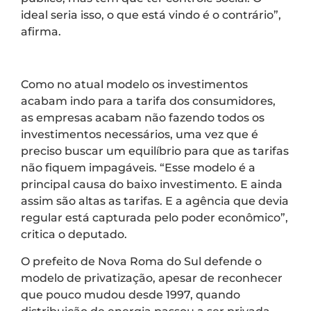
ideal seria isso, o que está vindo é o contrário”,
afirma.
Como no atual modelo os investimentos
acabam indo para a tarifa dos consumidores,
as empresas acabam não fazendo todos os
investimentos necessários, uma vez que é
preciso buscar um equilíbrio para que as tarifas
não fiquem impagáveis. “Esse modelo é a
principal causa do baixo investimento. E ainda
assim são altas as tarifas. E a agência que devia
regular está capturada pelo poder econômico”,
critica o deputado.
O prefeito de Nova Roma do Sul defende o
modelo de privatização, apesar de reconhecer
que pouco mudou desde 1997, quando