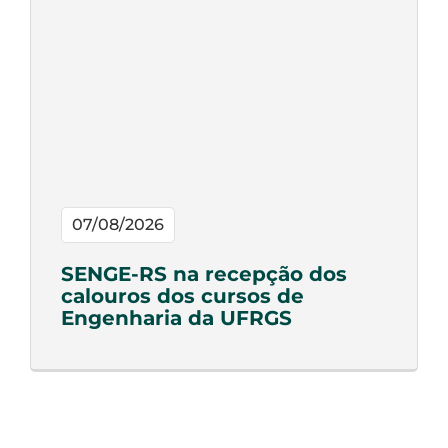
07/08/2026
SENGE-RS na recepção dos
calouros dos cursos de
Engenharia da UFRGS