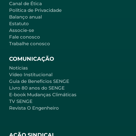
Canal de Ética
Política de Privacidade
Balanço anual
Estatuto
Associe-se
Fale conosco
Trabalhe conosco
COMUNICAÇÃO
Notícias
Vídeo Institucional
Guia de Benefícios SENGE
Livro 80 anos do SENGE
E-book Mudanças Climáticas
TV SENGE
Revista O Engenheiro
AÇÃO SINDICAL