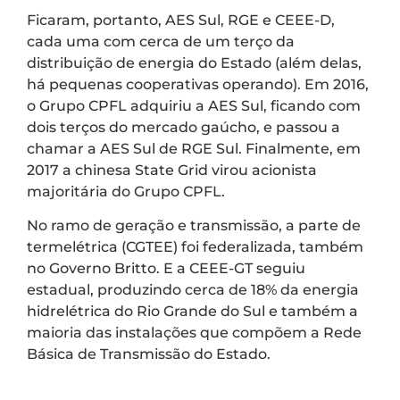
Ficaram, portanto, AES Sul, RGE e CEEE-D,
cada uma com cerca de um terço da
distribuição de energia do Estado (além delas,
há pequenas cooperativas operando). Em 2016,
o Grupo CPFL adquiriu a AES Sul, ficando com
dois terços do mercado gaúcho, e passou a
chamar a AES Sul de RGE Sul. Finalmente, em
2017 a chinesa State Grid virou acionista
majoritária do Grupo CPFL.
No ramo de geração e transmissão, a parte de
termelétrica (CGTEE) foi federalizada, também
no Governo Britto. E a CEEE-GT seguiu
estadual, produzindo cerca de 18% da energia
hidrelétrica do Rio Grande do Sul e também a
maioria das instalações que compõem a Rede
Básica de Transmissão do Estado.