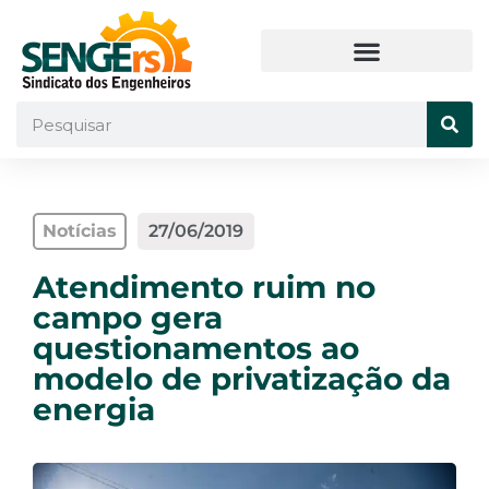
Notícias
27/06/2019
Atendimento ruim no
campo gera
questionamentos ao
modelo de privatização da
energia