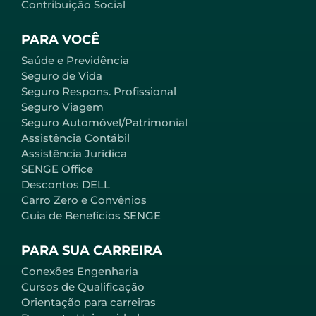
Contribuição Social
PARA VOCÊ
Saúde e Previdência
Seguro de Vida
Seguro Respons. Profissional
Seguro Viagem
Seguro Automóvel/Patrimonial
Assistência Contábil
Assistência Jurídica
SENGE Office
Descontos DELL
Carro Zero e Convênios
Guia de Benefícios SENGE
PARA SUA CARREIRA
Conexões Engenharia
Cursos de Qualificação
Orientação para carreiras