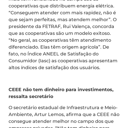
cooperativas que distribuem energia elétrica.
“Conseguem atender com mais rapidez, não é
que sejam perfeitas, mas atendem melhor”. O
presidente da FETRAF, Rui Valença, concorda
que as cooperativas são um modelo exitoso.
“No geral, as cooperativas têm atendimento
diferenciado. Elas têm origem agrícola”. De
fato, no Índice ANEEL de Satisfação do
Consumidor (Iasc) as cooperativas apresentam
altos índices de satisfação dos usuários.
CEEE não tem dinheiro para investimentos,
ressalta secretário
O secretário estadual de Infraestrutura e Meio-
Ambiente, Artur Lemos, afirma que a CEEE não
consegue atender melhor no campo dos que