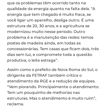
que os problemas têm ocorrido tanto na
qualidade da energia quanto na falta dela. “A
energia que tem chegado é muito fraca, se
você ligar um aparelho, desliga outro. É uma
estrutura de 20, 30 anos, e a agricultura se
modernizou muito nesse período. Outro
problema é a manutenção das redes: temos
postes de madeira ainda, em todas as
concessionárias. Tem casas que ficam dois, três
dias sem luz, e compromete toda a questão
produtiva, o leite estraga”.
Assim como o prefeito de Nova Roma do Sul, o
dirigente da FETRAF também critica o
atendimento da RGE e a redução de equipes.
“Vem piorando. Principalmente o atendimento.
Tem um pouquinho de melhorias nas
estruturas. Mas o atendimento é muito ruim”,
reclama.