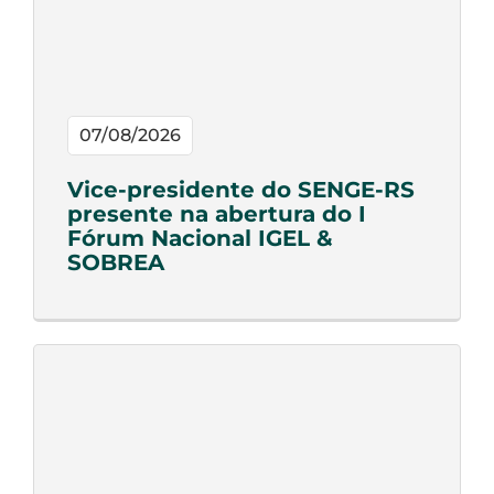
07/08/2026
Vice-presidente do SENGE-RS
presente na abertura do I
Fórum Nacional IGEL &
SOBREA