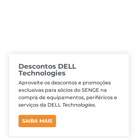
Descontos DELL
Technologies
Aproveite os descontos e promoções
exclusivas para sócios do SENGE na
compra de equipamentos, periféricos e
serviços da DELL
Technologies
.
SAIBA MAIS