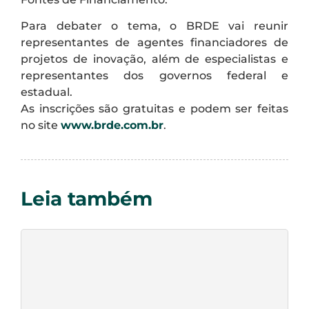
Para debater o tema, o BRDE vai reunir
representantes de agentes financiadores de
projetos de inovação, além de especialistas e
representantes dos governos federal e
estadual.
As inscrições são gratuitas e podem ser feitas
no site
www.brde.com.br
.
Leia também