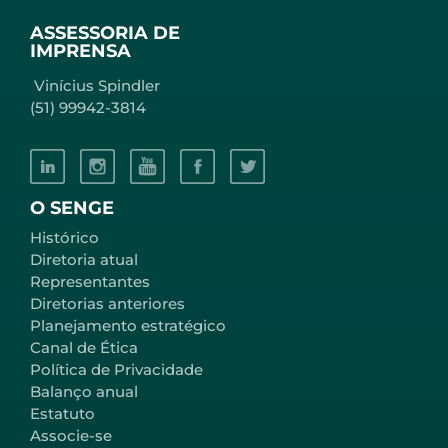
ASSESSORIA DE
IMPRENSA
Vinícius Spindler
(51) 99942-3814
O SENGE
Histórico
Diretoria atual
Representantes
Diretorias anteriores
Planejamento estratégico
Canal de Ética
Política de Privacidade
Balanço anual
Estatuto
Associe-se