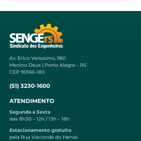
Av. Erico Verissimo, 960
Menino Deus | Porto Alegre – RS
CEP 90160-180
(51) 3230-1600
ATENDIMENTO
Segunda a Sexta
das 8h30 – 12h / 13h – 18h
Estacionamento gratuito
pela Rua Visconde do Herval