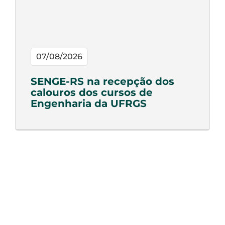
07/08/2026
SENGE-RS na recepção dos
calouros dos cursos de
Engenharia da UFRGS