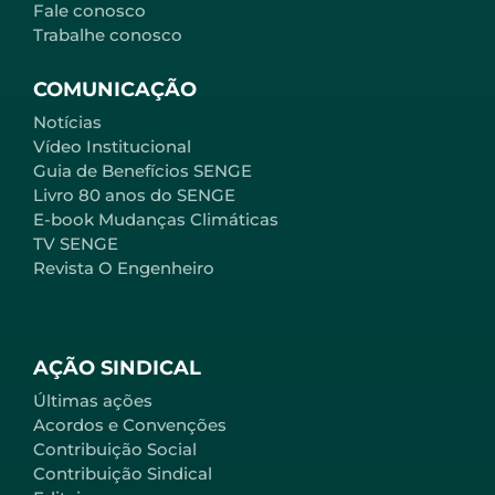
Fale conosco
Trabalhe conosco
COMUNICAÇÃO
Notícias
Vídeo Institucional
Guia de Benefícios SENGE
Livro 80 anos do SENGE
E-book Mudanças Climáticas
TV SENGE
Revista O Engenheiro
AÇÃO SINDICAL
Últimas ações
Acordos e Convenções
Contribuição Social
Contribuição Sindical