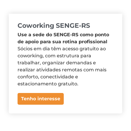
Coworking SENGE-RS
Use a sede do SENGE-RS como ponto
de apoio para sua rotina profissional
Sócios em dia têm acesso gratuito ao
coworking, com estrutura para
trabalhar, organizar demandas e
realizar atividades remotas com mais
conforto, conectividade e
estacionamento gratuito.
Tenho interesse