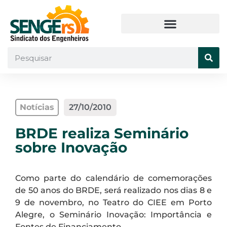
Notícias
27/10/2010
BRDE realiza Seminário
sobre Inovação
Como parte do calendário de comemorações
de 50 anos do BRDE, será realizado nos dias 8 e
9 de novembro, no Teatro do CIEE em Porto
Alegre, o Seminário Inovação: Importância e
Fontes de Financiamento.