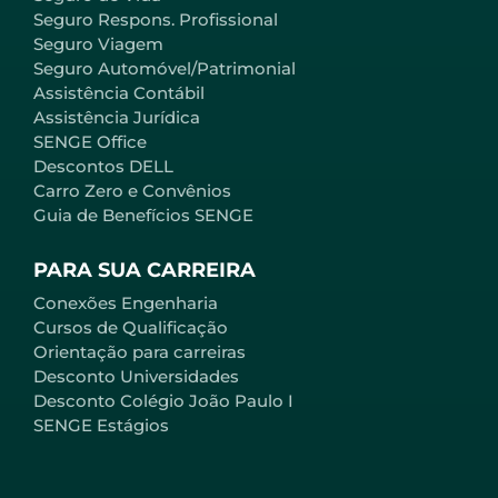
Seguro Respons. Profissional
Seguro Viagem
Seguro Automóvel/Patrimonial
Assistência Contábil
Assistência Jurídica
SENGE Office
Descontos DELL
Carro Zero e Convênios
Guia de Benefícios SENGE
PARA SUA CARREIRA
Conexões Engenharia
Cursos de Qualificação
Orientação para carreiras
Desconto Universidades
Desconto Colégio João Paulo I
SENGE Estágios