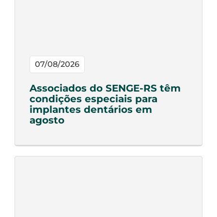
07/08/2026
Associados do SENGE-RS têm
condições especiais para
implantes dentários em
agosto