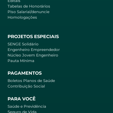
Editais
Tabelas de Honorários
Piso Salarial/denuncie
Homologações
PROJETOS ESPECIAIS
SENGE Solidário
Engenheiro Empreendedor
Núcleo Jovem Engenheiro
Pauta Mínima
PAGAMENTOS
Boletos Planos de Saúde
Contribuição Social
PARA VOCÊ
Saúde e Previdência
Seguro de Vida