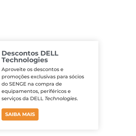
Descontos DELL
Technologies
Aproveite os descontos e
promoções exclusivas para sócios
do SENGE na compra de
equipamentos, periféricos e
serviços da DELL
Technologies
.
SAIBA MAIS