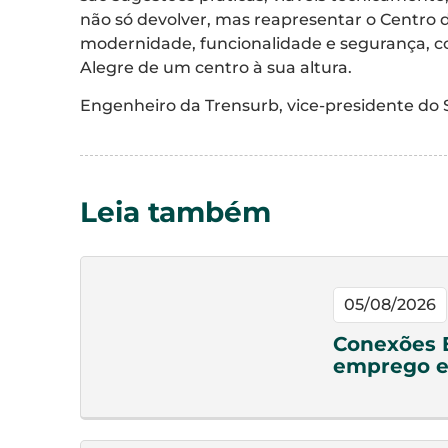
não só devolver, mas reapresentar o Centro 
modernidade, funcionalidade e segurança, c
Alegre de um centro à sua altura.
Engenheiro da Trensurb, vice-presidente do
Leia também
05/08/2026
Conexões 
emprego e