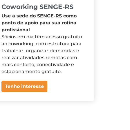
Coworking SENGE-RS
Use a sede do SENGE-RS como
ponto de apoio para sua rotina
profissional
Sócios em dia têm acesso gratuito
ao coworking, com estrutura para
trabalhar, organizar demandas e
realizar atividades remotas com
mais conforto, conectividade e
estacionamento gratuito.
Tenho interesse