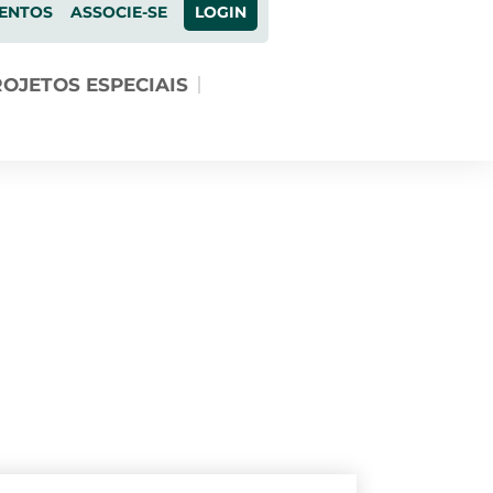
ENTOS
ASSOCIE-SE
LOGIN
OJETOS ESPECIAIS