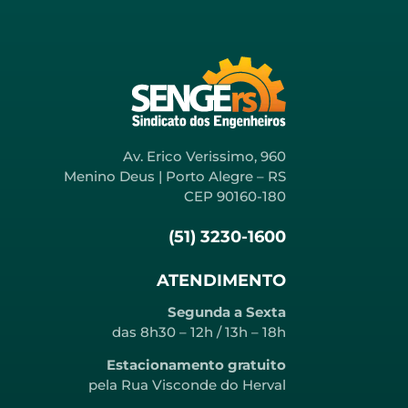
Av. Erico Verissimo, 960
Menino Deus | Porto Alegre – RS
CEP 90160-180
(51) 3230-1600
ATENDIMENTO
Segunda a Sexta
das 8h30 – 12h / 13h – 18h
Estacionamento gratuito
pela Rua Visconde do Herval