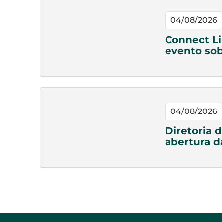
04/08/2026
Connect Li
evento sob
04/08/2026
Diretoria 
abertura d