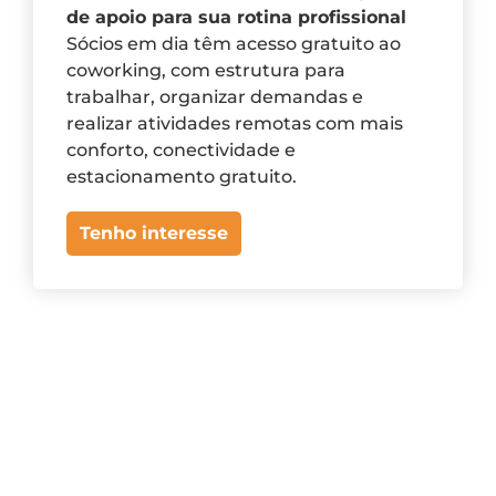
de apoio para sua rotina profissional
Sócios em dia têm acesso gratuito ao
coworking, com estrutura para
trabalhar, organizar demandas e
realizar atividades remotas com mais
conforto, conectividade e
estacionamento gratuito.
Tenho interesse