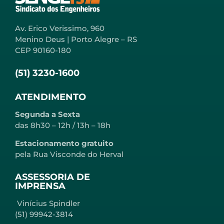
Av. Erico Verissimo, 960
Menino Deus | Porto Alegre – RS
CEP 90160-180
(51) 3230-1600
ATENDIMENTO
Segunda a Sexta
das 8h30 – 12h / 13h – 18h
Estacionamento gratuito
pela Rua Visconde do Herval
ASSESSORIA DE
IMPRENSA
Vinícius Spindler
(51) 99942-3814