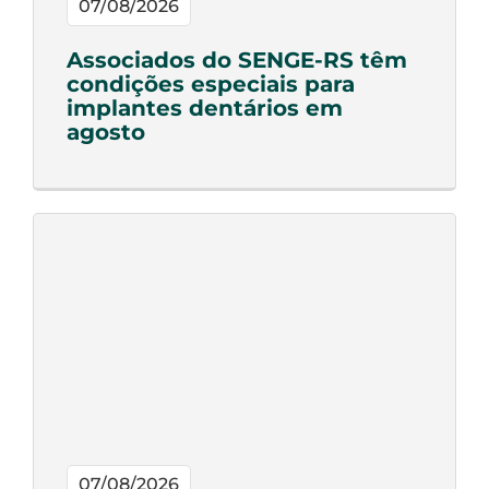
07/08/2026
Associados do SENGE-RS têm
condições especiais para
implantes dentários em
agosto
07/08/2026