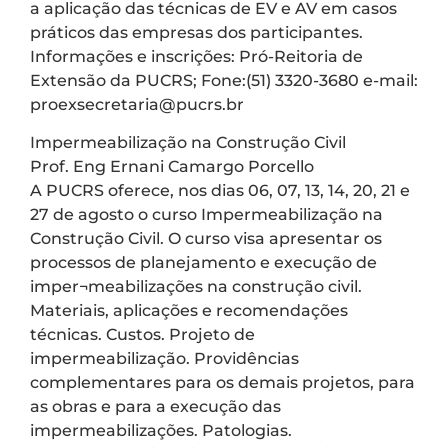
a aplicação das técnicas de EV e AV em casos
práticos das empresas dos participantes.
Informações e inscrições: Pró-Reitoria de
Extensão da PUCRS; Fone:(51) 3320-3680 e-mail:
proexsecretaria@pucrs.br
Impermeabilização na Construção Civil
Prof. Eng Ernani Camargo Porcello
A PUCRS oferece, nos dias 06, 07, 13, 14, 20, 21 e
27 de agosto o curso Impermeabilização na
Construção Civil. O curso visa apresentar os
processos de planejamento e execução de
imper¬meabilizações na construção civil.
Materiais, aplicações e recomendações
técnicas. Custos. Projeto de
impermeabilização. Providências
complementares para os demais projetos, para
as obras e para a execução das
impermeabilizações. Patologias.