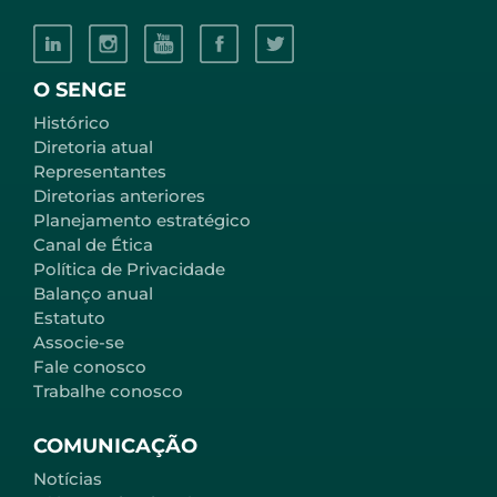
O SENGE
Histórico
Diretoria atual
Representantes
Diretorias anteriores
Planejamento estratégico
Canal de Ética
Política de Privacidade
Balanço anual
Estatuto
Associe-se
Fale conosco
Trabalhe conosco
COMUNICAÇÃO
Notícias