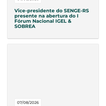
Vice-presidente do SENGE-RS
presente na abertura do I
Fórum Nacional IGEL &
SOBREA
07/08/2026