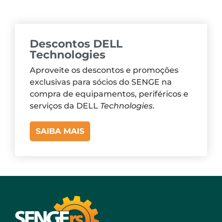
Descontos DELL
Technologies
Aproveite os descontos e promoções
exclusivas para sócios do SENGE na
compra de equipamentos, periféricos e
serviços da DELL
Technologies
.
SAIBA MAIS