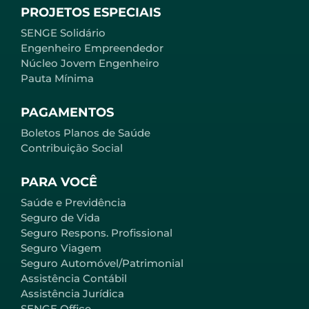
PROJETOS ESPECIAIS
SENGE Solidário
Engenheiro Empreendedor
Núcleo Jovem Engenheiro
Pauta Mínima
PAGAMENTOS
Boletos Planos de Saúde
Contribuição Social
PARA VOCÊ
Saúde e Previdência
Seguro de Vida
Seguro Respons. Profissional
Seguro Viagem
Seguro Automóvel/Patrimonial
Assistência Contábil
Assistência Jurídica
SENGE Office