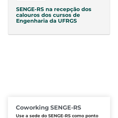
SENGE-RS na recepção dos
calouros dos cursos de
Engenharia da UFRGS
Coworking SENGE-RS
Use a sede do SENGE-RS como ponto