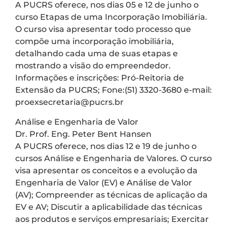
A PUCRS oferece, nos dias 05 e 12 de junho o
curso Etapas de uma Incorporação Imobiliária.
O curso visa apresentar todo processo que
compõe uma incorporação imobiliária,
detalhando cada uma de suas etapas e
mostrando a visão do empreendedor.
Informações e inscrições: Pró-Reitoria de
Extensão da PUCRS; Fone:(51) 3320-3680 e-mail:
proexsecretaria@pucrs.br
Análise e Engenharia de Valor
Dr. Prof. Eng. Peter Bent Hansen
A PUCRS oferece, nos dias 12 e 19 de junho o
cursos Análise e Engenharia de Valores. O curso
visa apresentar os conceitos e a evolução da
Engenharia de Valor (EV) e Análise de Valor
(AV); Compreender as técnicas de aplicação da
EV e AV; Discutir a aplicabilidade das técnicas
aos produtos e serviços empresariais; Exercitar