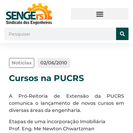
Notícias
02/06/2010
Cursos na PUCRS
A Pró-Reitoria de Extensão da PUCRS
comunica o lançamento de novos cursos em
diversas áreas da engenharia.
Etapas de uma incorporação Imobiliária
Prof. Eng. Me Newton Chwartzman