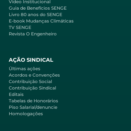
Vídeo Institucional
Guia de Benefícios SENGE
Livro 80 anos do SENGE
E-book Mudanças Climáticas
TV SENGE
Revista O Engenheiro
AÇÃO SINDICAL
Últimas ações
Acordos e Convenções
Contribuição Social
Contribuição Sindical
Editais
Tabelas de Honorários
Piso Salarial/denuncie
Homologações