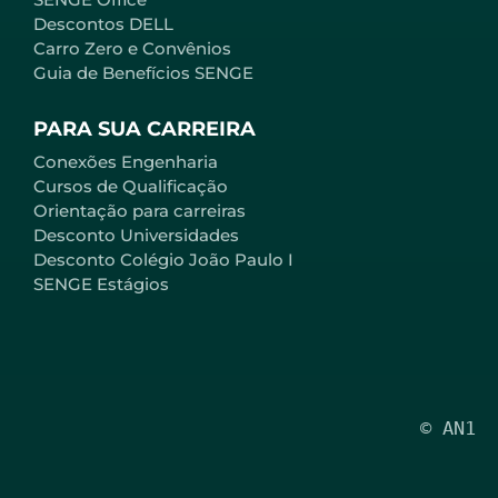
Descontos DELL
Carro Zero e Convênios
Guia de Benefícios SENGE
PARA SUA CARREIRA
Conexões Engenharia
Cursos de Qualificação
Orientação para carreiras
Desconto Universidades
Desconto Colégio João Paulo I
SENGE Estágios
© AN1