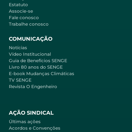
Estatuto
Associe-se
Fale conosco
Trabalhe conosco
COMUNICAÇÃO
Notícias
Vídeo Institucional
Guia de Benefícios SENGE
Livro 80 anos do SENGE
E-book Mudanças Climáticas
TV SENGE
Revista O Engenheiro
AÇÃO SINDICAL
Últimas ações
Acordos e Convenções