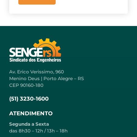
Av. Erico Verissimo, 960
Menino Deus | Porto Alegre – RS
CEP 90160-180
(51) 3230-1600
ATENDIMENTO
Segunda a Sexta
das 8h30 – 12h / 13h – 18h