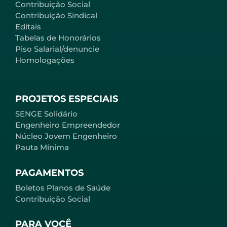
Contribuição Social
Contribuição Sindical
Editais
Tabelas de Honorários
Piso Salarial/denuncie
Homologações
PROJETOS ESPECIAIS
SENGE Solidário
Engenheiro Empreendedor
Núcleo Jovem Engenheiro
Pauta Mínima
PAGAMENTOS
Boletos Planos de Saúde
Contribuição Social
PARA VOCÊ