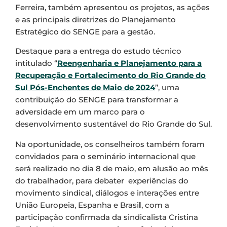
Ferreira, também apresentou os projetos, as ações
e as principais diretrizes do Planejamento
Estratégico do SENGE para a gestão.
Destaque para a entrega do estudo técnico
intitulado “
Reengenharia e Planejamento para a
Recuperação e Fortalecimento do Rio Grande do
Sul Pós-Enchentes de Maio de 2024
”, uma
contribuição do SENGE para transformar a
adversidade em um marco para o
desenvolvimento sustentável do Rio Grande do Sul.
Na oportunidade, os conselheiros também foram
convidados para o seminário internacional que
será realizado no dia 8 de maio, em alusão ao mês
do trabalhador, para debater experiências do
movimento sindical, diálogos e interações entre
União Europeia, Espanha e Brasi
l
, com a
participação confirmada da sindicalista Cristina