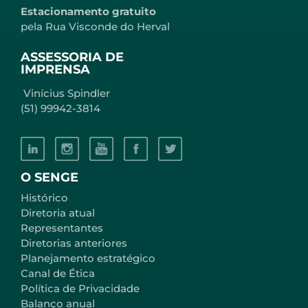
Estacionamento gratuito
pela Rua Visconde do Herval
ASSESSORIA DE
IMPRENSA
Vinícius Spindler
(51) 99942-3814
O SENGE
Histórico
Diretoria atual
Representantes
Diretorias anteriores
Planejamento estratégico
Canal de Ética
Política de Privacidade
Balanço anual