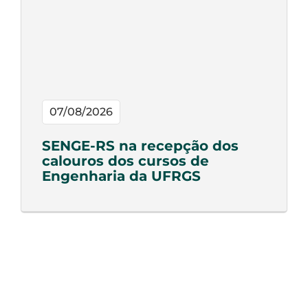
07/08/2026
SENGE-RS na recepção dos
calouros dos cursos de
Engenharia da UFRGS