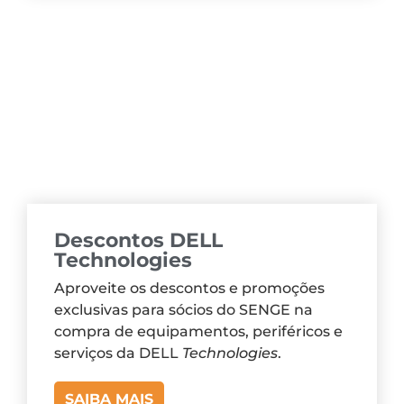
Descontos DELL
Technologies
Aproveite os descontos e promoções
exclusivas para sócios do SENGE na
compra de equipamentos, periféricos e
serviços da DELL
Technologies
.
SAIBA MAIS