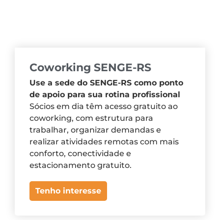
Coworking SENGE-RS
Use a sede do SENGE-RS como ponto
de apoio para sua rotina profissional
Sócios em dia têm acesso gratuito ao
coworking, com estrutura para
trabalhar, organizar demandas e
realizar atividades remotas com mais
conforto, conectividade e
estacionamento gratuito.
Tenho interesse