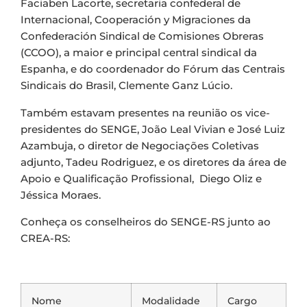
Faciaben Lacorte, secretaria confederal de
Internacional, Cooperación y Migraciones da
Confederación Sindical de Comisiones Obreras
(CCOO), a maior e principal central sindical da
Espanha, e do coordenador do Fórum das Centrais
Sindicais do Brasil, Clemente Ganz Lúcio.
Também estavam presentes na reunião os vice-
presidentes do SENGE, João Leal Vivian e José Luiz
Azambuja, o diretor de Negociações Coletivas
adjunto, Tadeu Rodriguez, e os diretores da área de
Apoio e Qualificação Profissional, Diego Oliz e
Jéssica Moraes.
Conheça os conselheiros do SENGE-RS junto ao
CREA-RS:
Nome
Modalidade
Cargo