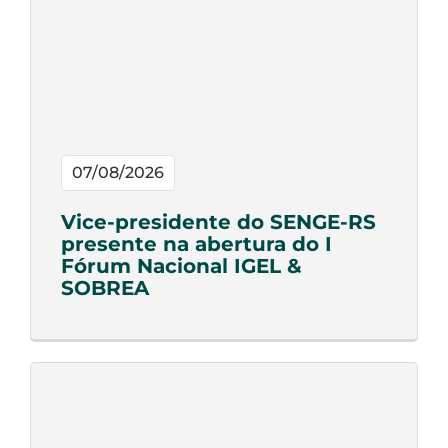
07/08/2026
Vice-presidente do SENGE-RS
presente na abertura do I
Fórum Nacional IGEL &
SOBREA