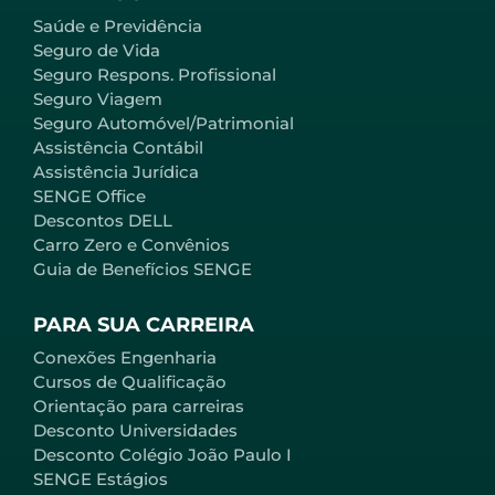
Saúde e Previdência
Seguro de Vida
Seguro Respons. Profissional
Seguro Viagem
Seguro Automóvel/Patrimonial
Assistência Contábil
Assistência Jurídica
SENGE Office
Descontos DELL
Carro Zero e Convênios
Guia de Benefícios SENGE
PARA SUA CARREIRA
Conexões Engenharia
Cursos de Qualificação
Orientação para carreiras
Desconto Universidades
Desconto Colégio João Paulo I
SENGE Estágios