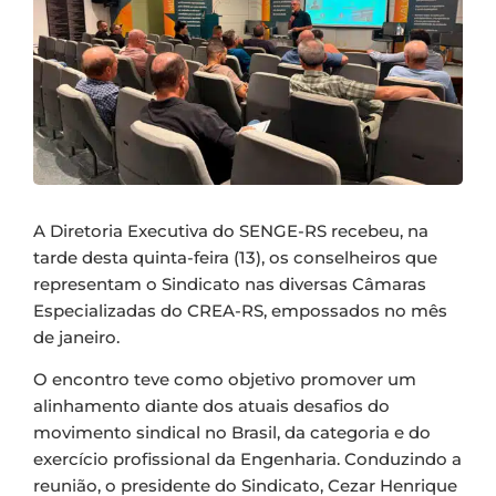
A Diretoria Executiva do SENGE-RS recebeu, na
tarde desta quinta-feira (13), os conselheiros que
representam o Sindicato nas diversas Câmaras
Especializadas do CREA-RS, empossados no mês
de janeiro.
O encontro teve como objetivo promover um
alinhamento diante dos atuais desafios do
movimento sindical no Brasil, da categoria e do
exercício profissional da Engenharia. Conduzindo a
reunião, o presidente do Sindicato, Cezar Henrique