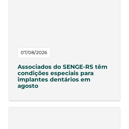
07/08/2026
Associados do SENGE-RS têm
condições especiais para
implantes dentários em
agosto