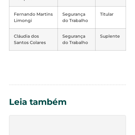
Fernando Martins
Segurança
Titular
Limongi
do Trabalho
Cláudia dos
Segurança
Suplente
Santos Colares
do Trabalho
Leia também