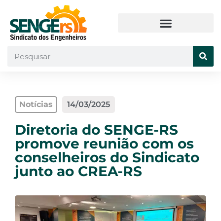
Notícias
14/03/2025
Diretoria do SENGE-RS
promove reunião com os
conselheiros do Sindicato
junto ao CREA-RS