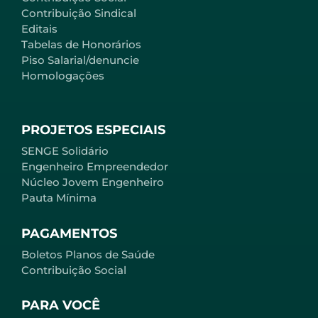
Contribuição Sindical
Editais
Tabelas de Honorários
Piso Salarial/denuncie
Homologações
PROJETOS ESPECIAIS
SENGE Solidário
Engenheiro Empreendedor
Núcleo Jovem Engenheiro
Pauta Mínima
PAGAMENTOS
Boletos Planos de Saúde
Contribuição Social
PARA VOCÊ