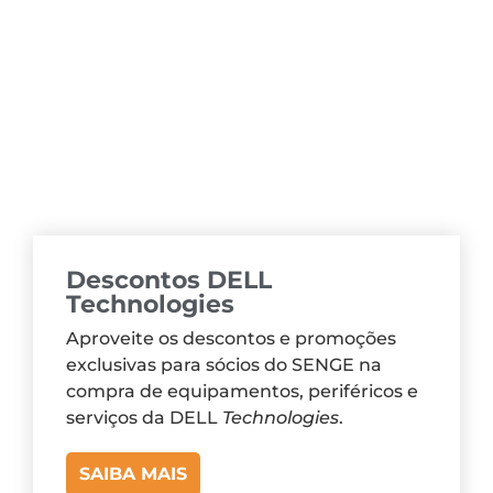
Descontos DELL
Technologies
Aproveite os descontos e promoções
exclusivas para sócios do SENGE na
compra de equipamentos, periféricos e
serviços da DELL
Technologies
.
SAIBA MAIS