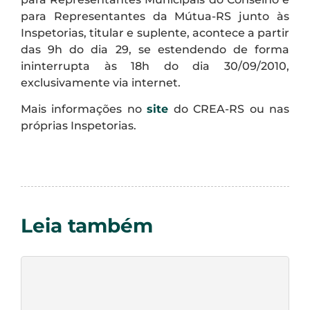
para Representantes da Mútua-RS junto às
Inspetorias, titular e suplente, acontece a partir
das 9h do dia 29, se estendendo de forma
ininterrupta às 18h do dia 30/09/2010,
exclusivamente via internet.
Mais informações no
site
do CREA-RS ou nas
próprias Inspetorias.
Leia também