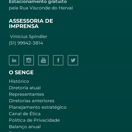
Estacionamento gratuito
pela Rua Visconde do Herval
ASSESSORIA DE
IMPRENSA
Vinícius Spindler
(51) 99942-3814
O SENGE
Histórico
Diretoria atual
Representantes
Diretorias anteriores
Planejamento estratégico
Canal de Ética
Política de Privacidade
Balanço anual