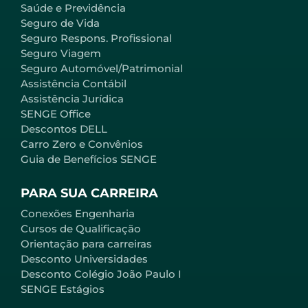
Saúde e Previdência
Seguro de Vida
Seguro Respons. Profissional
Seguro Viagem
Seguro Automóvel/Patrimonial
Assistência Contábil
Assistência Jurídica
SENGE Office
Descontos DELL
Carro Zero e Convênios
Guia de Benefícios SENGE
PARA SUA CARREIRA
Conexões Engenharia
Cursos de Qualificação
Orientação para carreiras
Desconto Universidades
Desconto Colégio João Paulo I
SENGE Estágios