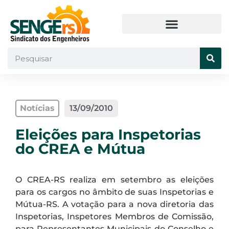
Notícias
13/09/2010
Eleições para Inspetorias
do CREA e Mútua
O CREA-RS realiza em setembro as eleições
para os cargos no âmbito de suas Inspetorias e
Mútua-RS. A votação para a nova diretoria das
Inspetorias, Inspetores Membros de Comissão,
para Representantes Municipais do Conselho e