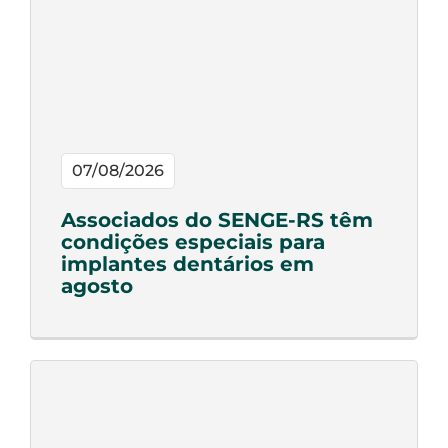
07/08/2026
Associados do SENGE-RS têm
condições especiais para
implantes dentários em
agosto