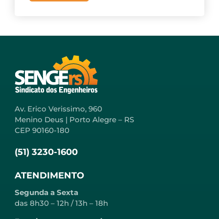
Av. Erico Verissimo, 960
Menino Deus | Porto Alegre – RS
CEP 90160-180
(51) 3230-1600
ATENDIMENTO
Segunda a Sexta
das 8h30 – 12h / 13h – 18h