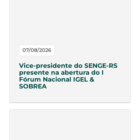
07/08/2026
Vice-presidente do SENGE-RS
presente na abertura do I
Fórum Nacional IGEL &
SOBREA