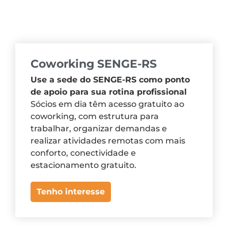
Coworking SENGE-RS
Use a sede do SENGE-RS como ponto
de apoio para sua rotina profissional
Sócios em dia têm acesso gratuito ao
coworking, com estrutura para
trabalhar, organizar demandas e
realizar atividades remotas com mais
conforto, conectividade e
estacionamento gratuito.
Tenho interesse