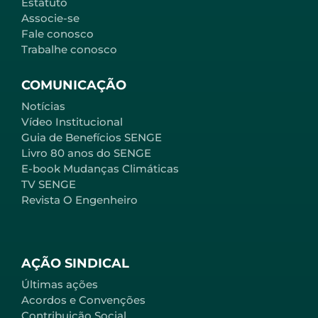
Estatuto
Associe-se
Fale conosco
Trabalhe conosco
COMUNICAÇÃO
Notícias
Vídeo Institucional
Guia de Benefícios SENGE
Livro 80 anos do SENGE
E-book Mudanças Climáticas
TV SENGE
Revista O Engenheiro
AÇÃO SINDICAL
Últimas ações
Acordos e Convenções
Contribuição Social