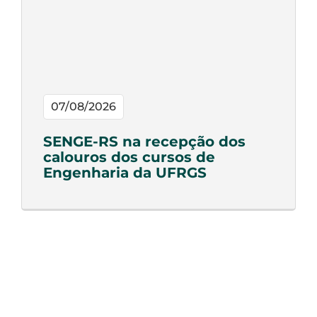
07/08/2026
SENGE-RS na recepção dos
calouros dos cursos de
Engenharia da UFRGS