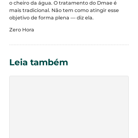
o cheiro da água. O tratamento do Dmae é
mais tradicional. Não tem como atingir esse
objetivo de forma plena — diz ela.
Zero Hora
Leia também