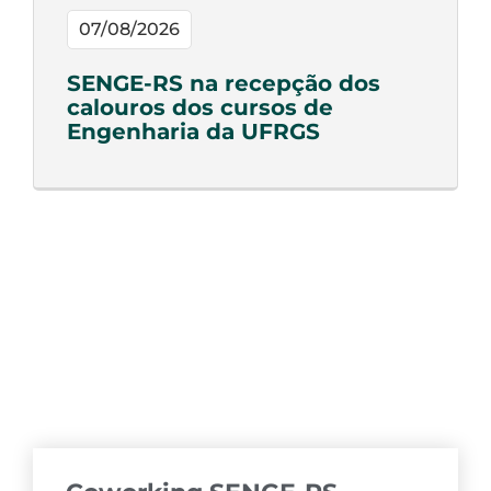
07/08/2026
SENGE-RS na recepção dos
calouros dos cursos de
Engenharia da UFRGS