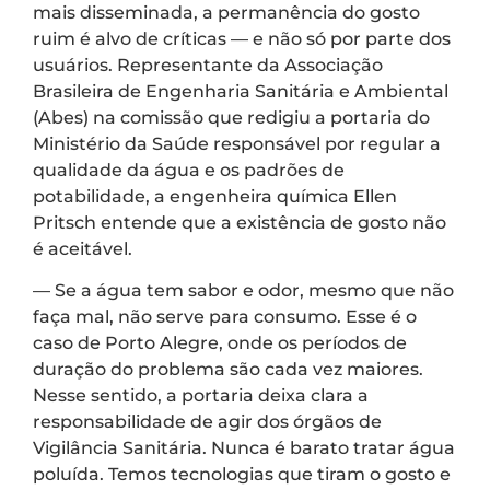
mais disseminada, a permanência do gosto
ruim é alvo de críticas — e não só por parte dos
usuários. Representante da Associação
Brasileira de Engenharia Sanitária e Ambiental
(Abes) na comissão que redigiu a portaria do
Ministério da Saúde responsável por regular a
qualidade da água e os padrões de
potabilidade, a engenheira química Ellen
Pritsch entende que a existência de gosto não
é aceitável.
— Se a água tem sabor e odor, mesmo que não
faça mal, não serve para consumo. Esse é o
caso de Porto Alegre, onde os períodos de
duração do problema são cada vez maiores.
Nesse sentido, a portaria deixa clara a
responsabilidade de agir dos órgãos de
Vigilância Sanitária. Nunca é barato tratar água
poluída. Temos tecnologias que tiram o gosto e