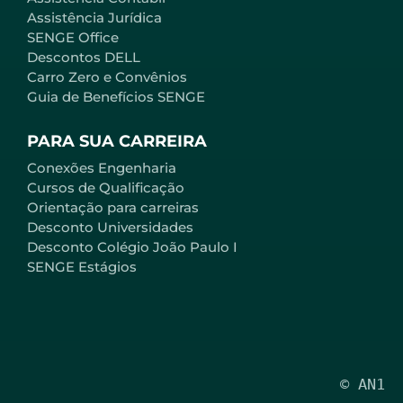
Assistência Jurídica
SENGE Office
Descontos DELL
Carro Zero e Convênios
Guia de Benefícios SENGE
PARA SUA CARREIRA
Conexões Engenharia
Cursos de Qualificação
Orientação para carreiras
Desconto Universidades
Desconto Colégio João Paulo I
SENGE Estágios
© AN1