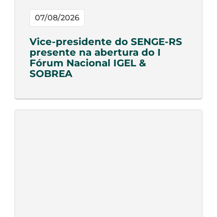
07/08/2026
Vice-presidente do SENGE-RS
presente na abertura do I
Fórum Nacional IGEL &
SOBREA