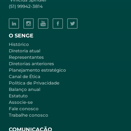
(51) 99942-3814
O SENGE
Histórico
Diretoria atual
Representantes
Diretorias anteriores
Planejamento estratégico
Canal de Ética
Política de Privacidade
Balanço anual
Estatuto
Associe-se
Fale conosco
Trabalhe conosco
COMUNICAÇÃO