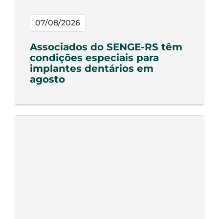
07/08/2026
Associados do SENGE-RS têm
condições especiais para
implantes dentários em
agosto