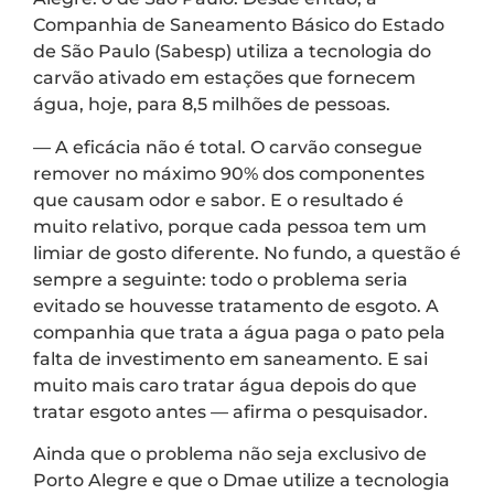
Companhia de Saneamento Básico do Estado
de São Paulo (Sabesp) utiliza a tecnologia do
carvão ativado em estações que fornecem
água, hoje, para 8,5 milhões de pessoas.
— A eficácia não é total. O carvão consegue
remover no máximo 90% dos componentes
que causam odor e sabor. E o resultado é
muito relativo, porque cada pessoa tem um
limiar de gosto diferente. No fundo, a questão é
sempre a seguinte: todo o problema seria
evitado se houvesse tratamento de esgoto. A
companhia que trata a água paga o pato pela
falta de investimento em saneamento. E sai
muito mais caro tratar água depois do que
tratar esgoto antes — afirma o pesquisador.
Ainda que o problema não seja exclusivo de
Porto Alegre e que o Dmae utilize a tecnologia