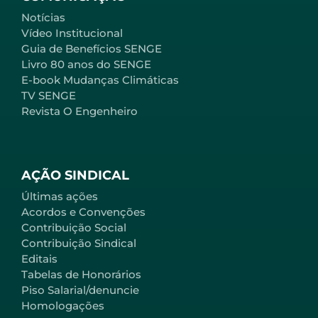
Notícias
Vídeo Institucional
Guia de Benefícios SENGE
Livro 80 anos do SENGE
E-book Mudanças Climáticas
TV SENGE
Revista O Engenheiro
AÇÃO SINDICAL
Últimas ações
Acordos e Convenções
Contribuição Social
Contribuição Sindical
Editais
Tabelas de Honorários
Piso Salarial/denuncie
Homologações