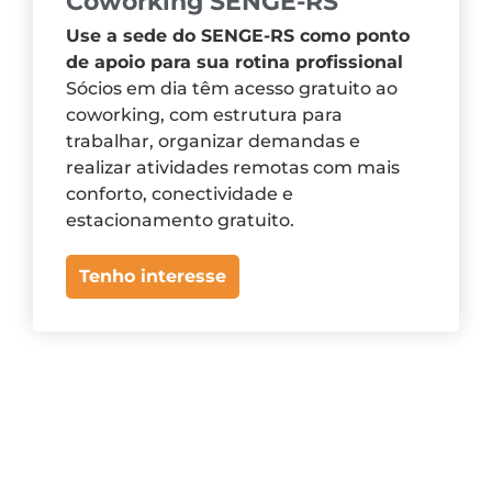
Coworking SENGE-RS
Use a sede do SENGE-RS como ponto
de apoio para sua rotina profissional
Sócios em dia têm acesso gratuito ao
coworking, com estrutura para
trabalhar, organizar demandas e
realizar atividades remotas com mais
conforto, conectividade e
estacionamento gratuito.
Tenho interesse