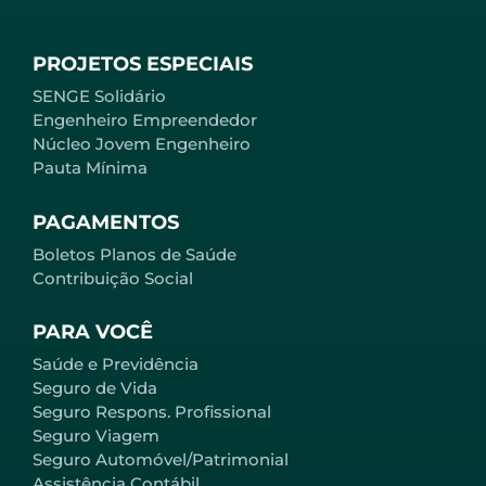
PROJETOS ESPECIAIS
SENGE Solidário
Engenheiro Empreendedor
Núcleo Jovem Engenheiro
Pauta Mínima
PAGAMENTOS
Boletos Planos de Saúde
Contribuição Social
PARA VOCÊ
Saúde e Previdência
Seguro de Vida
Seguro Respons. Profissional
Seguro Viagem
Seguro Automóvel/Patrimonial
Assistência Contábil