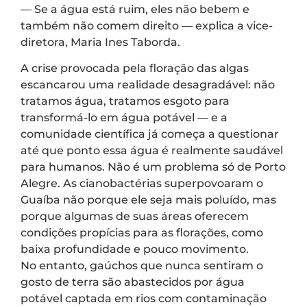
— Se a água está ruim, eles não bebem e
também não comem direito — explica a vice-
diretora, Maria Ines Taborda.
A crise provocada pela floração das algas
escancarou uma realidade desagradável: não
tratamos água, tratamos esgoto para
transformá-lo em água potável — e a
comunidade científica já começa a questionar
até que ponto essa água é realmente saudável
para humanos. Não é um problema só de Porto
Alegre. As cianobactérias superpovoaram o
Guaíba não porque ele seja mais poluído, mas
porque algumas de suas áreas oferecem
condições propícias para as florações, como
baixa profundidade e pouco movimento.
No entanto, gaúchos que nunca sentiram o
gosto de terra são abastecidos por água
potável captada em rios com contaminação