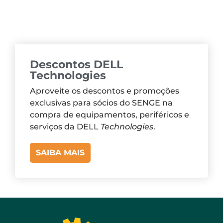
Descontos DELL
Technologies
Aproveite os descontos e promoções
exclusivas para sócios do SENGE na
compra de equipamentos, periféricos e
serviços da DELL
Technologies
.
SAIBA MAIS