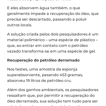
E eles absorvem água também, o que
geralmente impede a recuperação do óleo, que
precisa ser descartado, passando a poluir
outros locais.
A solução criada pelos dois pesquisadores é um
material polimérico – uma espécie de plástico –
que, ao entrar em contato com o petróleo
vazado transforma-se em uma espécie de gel.
Recuperação do petróleo derramado
Nos testes, uma amostra da esponja
superabsorvente, pesando 453 gramas,
absorveu 19 litros de petróleo cru.
Além dos ganhos ambientais, os pesquisadores
ressaltam que, por permitir a recuperação do
óleo derramado, sua solução tem tudo para ser