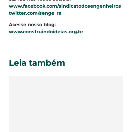
www.facebook.com/sindicatodosengenheiros
twitter.com/senge_rs
Acesse nosso blog:
www.construindoideias.org.br
Leia também