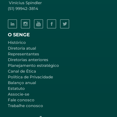
Vinícius Spindler
(51) 99942-3814
O SENGE
Histórico
Diretoria atual
Representantes
Diretorias anteriores
Planejamento estratégico
Canal de Ética
Política de Privacidade
Balanço anual
Estatuto
Associe-se
Fale conosco
Trabalhe conosco