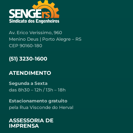
Av. Erico Verissimo, 960
Menino Deus | Porto Alegre – RS
CEP 90160-180
(51) 3230-1600
ATENDIMENTO
Segunda a Sexta
das 8h30 – 12h / 13h – 18h
Estacionamento gratuito
pela Rua Visconde do Herval
ASSESSORIA DE
IMPRENSA