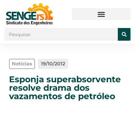
Notícias
19/10/2012
Esponja superabsorvente
resolve drama dos
vazamentos de petróleo