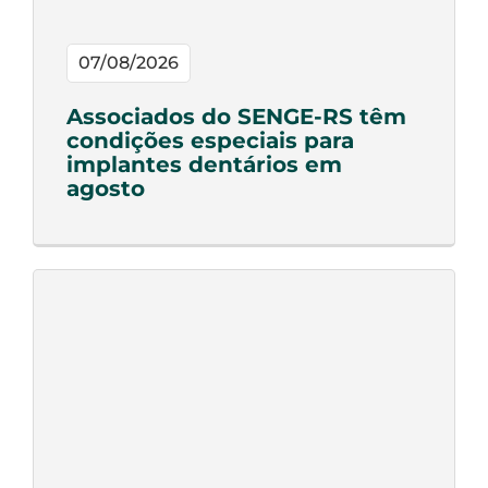
07/08/2026
Associados do SENGE-RS têm
condições especiais para
implantes dentários em
agosto