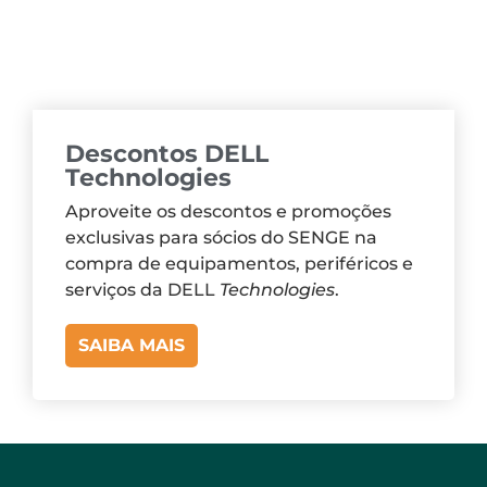
Descontos DELL
Technologies
Aproveite os descontos e promoções
exclusivas para sócios do SENGE na
compra de equipamentos, periféricos e
serviços da DELL
Technologies
.
SAIBA MAIS