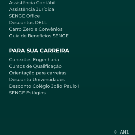
Assistência Contábil
Assistência Jurídica
SENGE Office
Descontos DELL
Carro Zero e Convênios
Guia de Benefícios SENGE
PARA SUA CARREIRA
Conexões Engenharia
Cursos de Qualificação
Orientação para carreiras
Desconto Universidades
Desconto Colégio João Paulo I
SENGE Estágios
© AN1