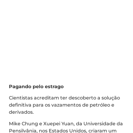
Pagando pelo estrago
Cientistas acreditam ter descoberto a solução
definitiva para os vazamentos de petróleo e
derivados.
Mike Chung e Xuepei Yuan, da Universidade da
Pensilvânia, nos Estados Unidos, criaram um