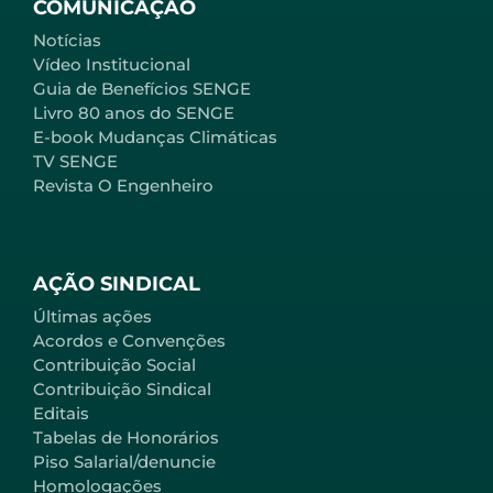
COMUNICAÇÃO
Notícias
Vídeo Institucional
Guia de Benefícios SENGE
Livro 80 anos do SENGE
E-book Mudanças Climáticas
TV SENGE
Revista O Engenheiro
AÇÃO SINDICAL
Últimas ações
Acordos e Convenções
Contribuição Social
Contribuição Sindical
Editais
Tabelas de Honorários
Piso Salarial/denuncie
Homologações