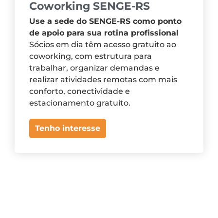
Coworking SENGE-RS
Use a sede do SENGE-RS como ponto
de apoio para sua rotina profissional
Sócios em dia têm acesso gratuito ao
coworking, com estrutura para
trabalhar, organizar demandas e
realizar atividades remotas com mais
conforto, conectividade e
estacionamento gratuito.
Tenho interesse