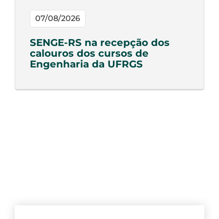
07/08/2026
SENGE-RS na recepção dos
calouros dos cursos de
Engenharia da UFRGS