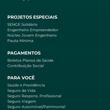
PROJETOS ESPECIAIS
SENGE Solidário
Engenheiro Empreendedor
Núcleo Jovem Engenheiro
Pauta Mínima
PAGAMENTOS
Boletos Planos de Saúde
Contribuição Social
PARA VOCÊ
Saúde e Previdência
Seguro de Vida
Seguro Respons. Profissional
Seguro Viagem
Seguro Automóvel/Patrimonial