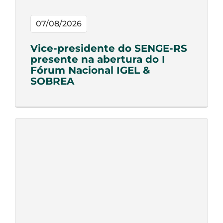
07/08/2026
Vice-presidente do SENGE-RS
presente na abertura do I
Fórum Nacional IGEL &
SOBREA