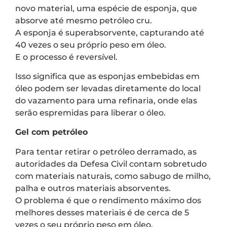
novo material, uma espécie de esponja, que
absorve até mesmo petróleo cru.
A esponja é superabsorvente, capturando até
40 vezes o seu próprio peso em óleo.
E o processo é reversível.
Isso significa que as esponjas embebidas em
óleo podem ser levadas diretamente do local
do vazamento para uma refinaria, onde elas
serão espremidas para liberar o óleo.
Gel com petróleo
Para tentar retirar o petróleo derramado, as
autoridades da Defesa Civil contam sobretudo
com materiais naturais, como sabugo de milho,
palha e outros materiais absorventes.
O problema é que o rendimento máximo dos
melhores desses materiais é de cerca de 5
vezes o seu próprio peso em óleo.