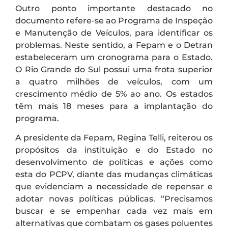
Outro ponto importante destacado no
documento refere-se ao Programa de Inspeção
e Manutenção de Veículos, para identificar os
problemas. Neste sentido, a Fepam e o Detran
estabeleceram um cronograma para o Estado.
O Rio Grande do Sul possui uma frota superior
a quatro milhões de veículos, com um
crescimento médio de 5% ao ano. Os estados
têm mais 18 meses para a implantação do
programa.
A presidente da Fepam, Regina Telli, reiterou os
propósitos da instituição e do Estado no
desenvolvimento de políticas e ações como
esta do PCPV, diante das mudanças climáticas
que evidenciam a necessidade de repensar e
adotar novas políticas públicas. “Precisamos
buscar e se empenhar cada vez mais em
alternativas que combatam os gases poluentes