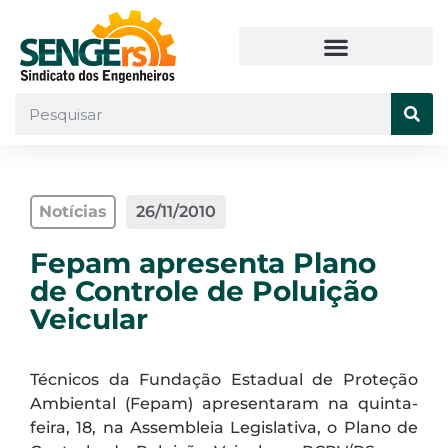
Notícias
26/11/2010
Fepam apresenta Plano
de Controle de Poluição
Veicular
Técnicos da Fundação Estadual de Proteção
Ambiental (Fepam) apresentaram na quinta-
feira, 18, na Assembleia Legislativa, o Plano de