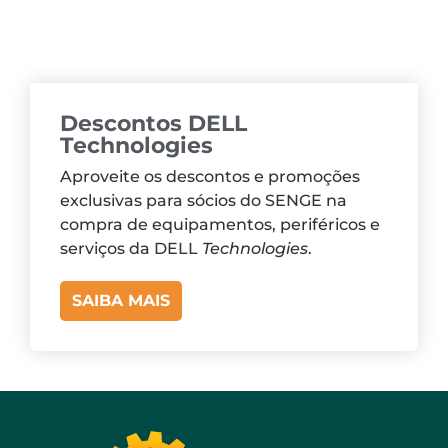
Descontos DELL
Technologies
Aproveite os descontos e promoções
exclusivas para sócios do SENGE na
compra de equipamentos, periféricos e
serviços da DELL
Technologies
.
SAIBA MAIS