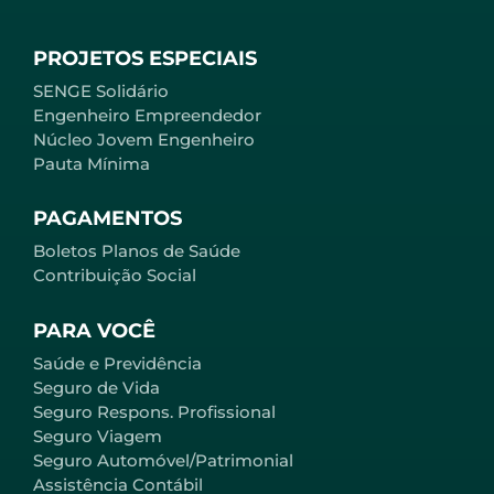
PROJETOS ESPECIAIS
SENGE Solidário
Engenheiro Empreendedor
Núcleo Jovem Engenheiro
Pauta Mínima
PAGAMENTOS
Boletos Planos de Saúde
Contribuição Social
PARA VOCÊ
Saúde e Previdência
Seguro de Vida
Seguro Respons. Profissional
Seguro Viagem
Seguro Automóvel/Patrimonial
Assistência Contábil