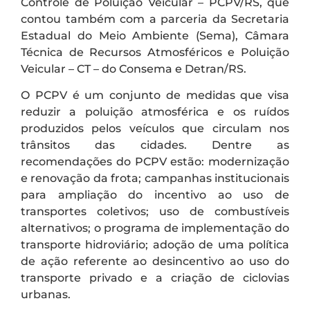
Controle de Poluição Veicular – PCPV/RS, que
contou também com a parceria da Secretaria
Estadual do Meio Ambiente (Sema), Câmara
Técnica de Recursos Atmosféricos e Poluição
Veicular – CT – do Consema e Detran/RS.
O PCPV é um conjunto de medidas que visa
reduzir a poluição atmosférica e os ruídos
produzidos pelos veículos que circulam nos
trânsitos das cidades. Dentre as
recomendações do PCPV estão: modernização
e renovação da frota; campanhas institucionais
para ampliação do incentivo ao uso de
transportes coletivos; uso de combustíveis
alternativos; o programa de implementação do
transporte hidroviário; adoção de uma política
de ação referente ao desincentivo ao uso do
transporte privado e a criação de ciclovias
urbanas.