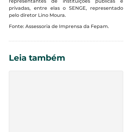
representantes de instituições públicas e
privadas, entre elas o SENGE, representado
pelo diretor Lino Moura.
Fonte: Assessoria de Imprensa da Fepam.
Leia também