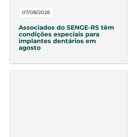
07/08/2026
Associados do SENGE-RS têm
condições especiais para
implantes dentários em
agosto