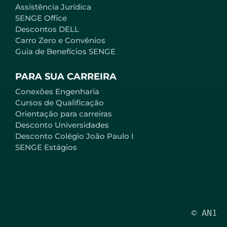
Assistência Jurídica
SENGE Office
Descontos DELL
Carro Zero e Convênios
Guia de Benefícios SENGE
PARA SUA CARREIRA
Conexões Engenharia
Cursos de Qualificação
Orientação para carreiras
Desconto Universidades
Desconto Colégio João Paulo I
SENGE Estágios
© AN1