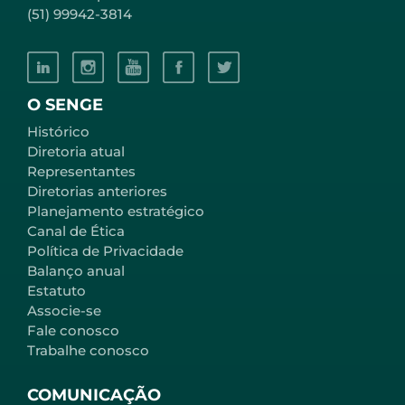
(51) 99942-3814
O SENGE
Histórico
Diretoria atual
Representantes
Diretorias anteriores
Planejamento estratégico
Canal de Ética
Política de Privacidade
Balanço anual
Estatuto
Associe-se
Fale conosco
Trabalhe conosco
COMUNICAÇÃO