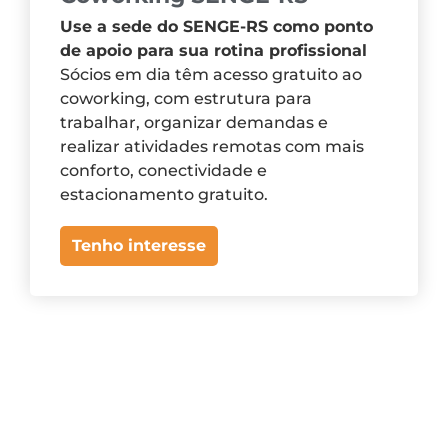
Use a sede do SENGE-RS como ponto
de apoio para sua rotina profissional
Sócios em dia têm acesso gratuito ao
coworking, com estrutura para
trabalhar, organizar demandas e
realizar atividades remotas com mais
conforto, conectividade e
estacionamento gratuito.
Tenho interesse