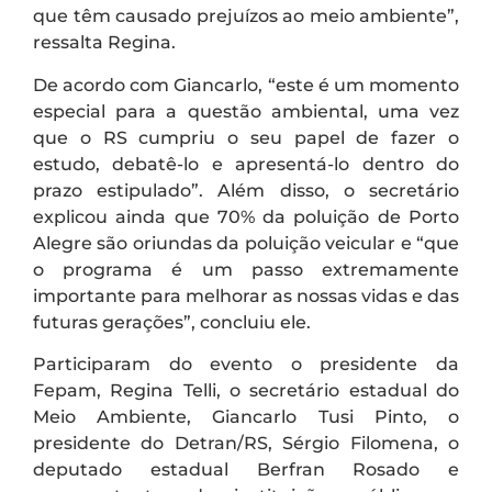
que têm causado prejuízos ao meio ambiente”,
ressalta Regina.
De acordo com Giancarlo, “este é um momento
especial para a questão ambiental, uma vez
que o RS cumpriu o seu papel de fazer o
estudo, debatê-lo e apresentá-lo dentro do
prazo estipulado”. Além disso, o secretário
explicou ainda que 70% da poluição de Porto
Alegre são oriundas da poluição veicular e “que
o programa é um passo extremamente
importante para melhorar as nossas vidas e das
futuras gerações”, concluiu ele.
Participaram do evento o presidente da
Fepam, Regina Telli, o secretário estadual do
Meio Ambiente, Giancarlo Tusi Pinto, o
presidente do Detran/RS, Sérgio Filomena, o
deputado estadual Berfran Rosado e