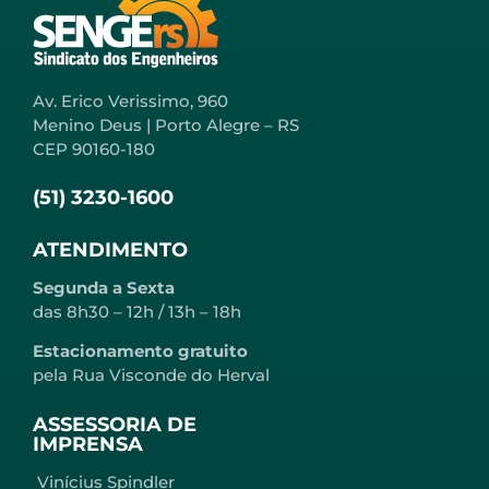
Av. Erico Verissimo, 960
Menino Deus | Porto Alegre – RS
CEP 90160-180
(51) 3230-1600
ATENDIMENTO
Segunda a Sexta
das 8h30 – 12h / 13h – 18h
Estacionamento gratuito
pela Rua Visconde do Herval
ASSESSORIA DE
IMPRENSA
Vinícius Spindler