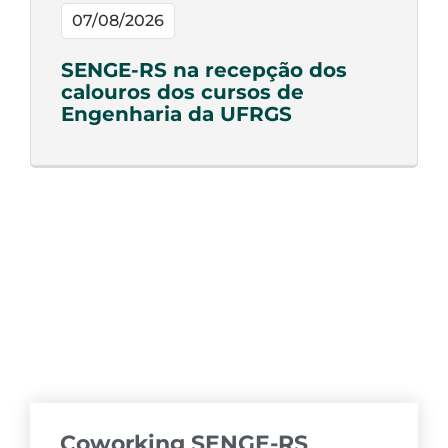
07/08/2026
SENGE-RS na recepção dos
calouros dos cursos de
Engenharia da UFRGS
Coworking SENGE-RS