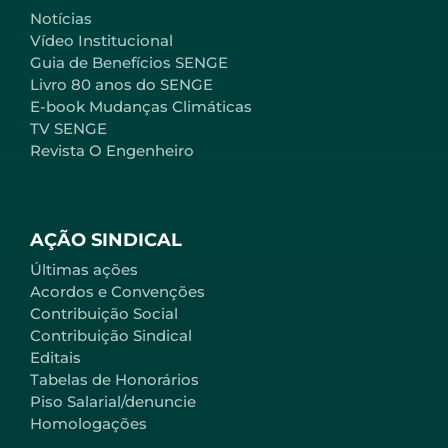
Notícias
Vídeo Institucional
Guia de Benefícios SENGE
Livro 80 anos do SENGE
E-book Mudanças Climáticas
TV SENGE
Revista O Engenheiro
AÇÃO SINDICAL
Últimas ações
Acordos e Convenções
Contribuição Social
Contribuição Sindical
Editais
Tabelas de Honorários
Piso Salarial/denuncie
Homologações