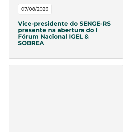
07/08/2026
Vice-presidente do SENGE-RS
presente na abertura do I
Fórum Nacional IGEL &
SOBREA